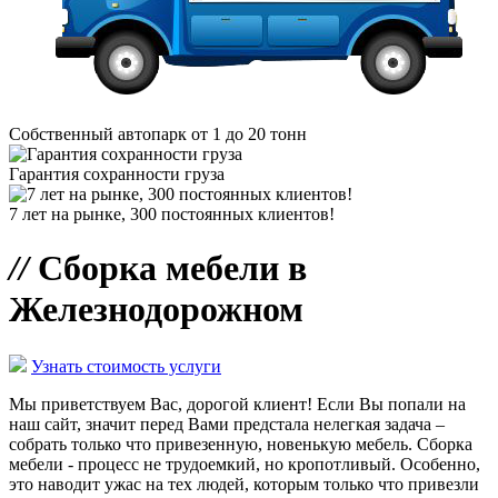
Собственный автопарк от 1 до 20 тонн
Гарантия сохранности груза
7 лет на рынке, 300 постоянных клиентов!
//
Сборка мебели в
Железнодорожном
Узнать стоимость услуги
Мы приветствуем Вас, дорогой клиент! Если Вы попали на
наш сайт, значит перед Вами предстала нелегкая задача –
собрать только что привезенную, новенькую мебель. Сборка
мебели - процесс не трудоемкий, но кропотливый. Особенно,
это наводит ужас на тех людей, которым только что привезли