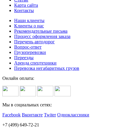
Карта сайта
Контакты
Наши клиенты
Клиенты о нас
Рекомендательные письма
Процесс оформления заказа
Перечень автодорог
Вопрос-ответ
Грузоперевозки
Переезды
Аренда спецтехники
Перевозка негабаритных грузов
Онлайн оплата:
Мы в социальных сетях:
Facebook
Вконтакте
Twiter
Одноклассники
+7 (499) 649-72-21