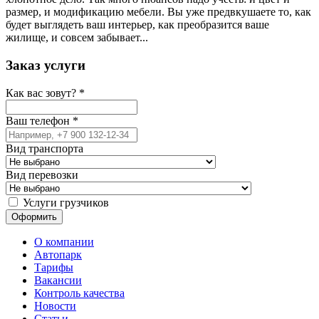
размер, и модификацию мебели. Вы уже предвкушаете то, как
будет выглядеть ваш интерьер, как преобразится ваше
жилище, и совсем забывает...
Заказ услуги
Как вас зовут?
*
Ваш телефон
*
Вид транспорта
Вид перевозки
Услуги грузчиков
О компании
Автопарк
Тарифы
Вакансии
Контроль качества
Новости
Статьи