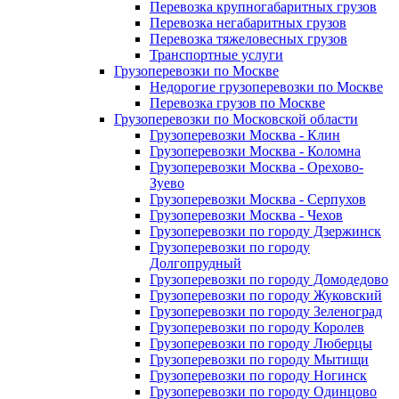
Перевозка крупногабаритных грузов
Перевозка негабаритных грузов
Перевозка тяжеловесных грузов
Транспортные услуги
Грузоперевозки по Москве
Недорогие грузоперевозки по Москве
Перевозка грузов по Москве
Грузоперевозки по Московской области
Грузоперевозки Москва - Клин
Грузоперевозки Москва - Коломна
Грузоперевозки Москва - Орехово-
Зуево
Грузоперевозки Москва - Серпухов
Грузоперевозки Москва - Чехов
Грузоперевозки по городу Дзержинск
Грузоперевозки по городу
Долгопрудный
Грузоперевозки по городу Домодедово
Грузоперевозки по городу Жуковский
Грузоперевозки по городу Зеленоград
Грузоперевозки по городу Королев
Грузоперевозки по городу Люберцы
Грузоперевозки по городу Мытищи
Грузоперевозки по городу Ногинск
Грузоперевозки по городу Одинцово