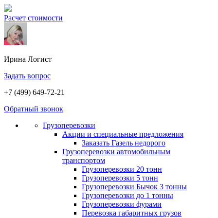
Расчет стоимости
Ирина
Логист
Задать вопрос
+7 (499) 649-72-21
Обратный звонок
Грузоперевозки
Акции и специальные предложения
Заказать Газель недорого
Грузоперевозки автомобильным
транспортом
Грузоперевозки 20 тонн
Грузоперевозки 5 тонн
Грузоперевозки Бычок 3 тонны
Грузоперевозки до 1 тонны
Грузоперевозки фурами
Перевозка габаритных грузов