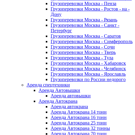
Грузоперевозки Москва - Пенза
Грузоперевозки Москва - Ростов - на -
Дону
Грузоперевозки Москва - Рязань
Грузоперевозки Москва - Санкт -
Петербург
Грузоперевозки Москва - Саратов
Грузоперевозки Москва - Симферополь
Грузоперевозки Москва - Сочи
Грузоперевозки Москва - Тверь
Грузоперевозки Москва - Тула
Грузоперевозки Москва - Хабаровск
Грузоперевозки Москва - Челябинск
Грузоперевозки Москва - Ярославль
Грузоперевозки по России недорого
Аренда спецтехники
Аренда Автовышки
Аренда автовышки
Аренда Автокрана
Аренда автокрана
Аренда Автокрана 14 тонн
Аренда Автокрана 16 тонн
Аренда Автокрана 25 тонн
Аренда Автокрана 32 тонны
Аренда Автокрана 70 тонн