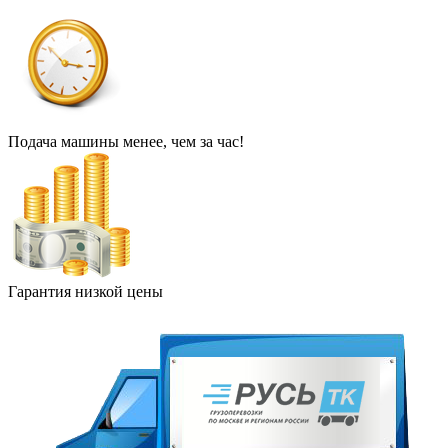
Подача машины менее, чем за час!
Гарантия низкой цены