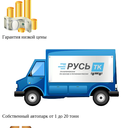
Гарантия низкой цены
Собственный автопарк от 1 до 20 тонн