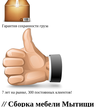
Гарантия сохранности груза
7 лет на рынке, 300 постоянных клиентов!
//
Сборка мебели Мытищи