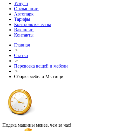
Услуги
О компании
Автопарк
Тарифы
Контроль качества
Вакансии
Контакты
Главная
>
Статьи
>
Перевозка вещей и мебели
>
Сборка мебели Мытищи
Подача машины менее, чем за час!