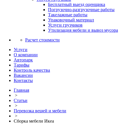
Бесплатный выезд оценщика
Погрузочно-разгрузочные работы
Такелажные работы
Упаковочный материал
Услуги грузчиков
Утилизация мебели и вывоз мусора
Расчет стоимости
Услуги
О компании
Автопарк
Тарифы
Контроль качества
Вакансии
Контакты
Главная
>
Статьи
>
Перевозка вещей и мебели
>
Сборка мебели Икеа