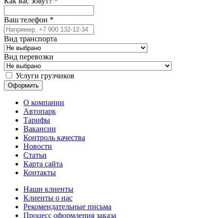
Как вас зовут?
*
Ваш телефон
*
Вид транспорта
Вид перевозки
Услуги грузчиков
О компании
Автопарк
Тарифы
Вакансии
Контроль качества
Новости
Статьи
Карта сайта
Контакты
Наши клиенты
Клиенты о нас
Рекомендательные письма
Процесс оформления заказа