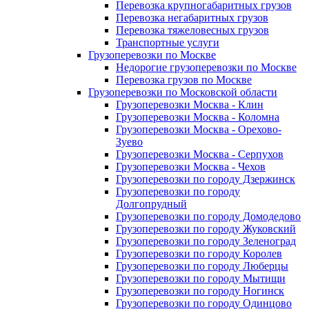
Перевозка крупногабаритных грузов
Перевозка негабаритных грузов
Перевозка тяжеловесных грузов
Транспортные услуги
Грузоперевозки по Москве
Недорогие грузоперевозки по Москве
Перевозка грузов по Москве
Грузоперевозки по Московской области
Грузоперевозки Москва - Клин
Грузоперевозки Москва - Коломна
Грузоперевозки Москва - Орехово-
Зуево
Грузоперевозки Москва - Серпухов
Грузоперевозки Москва - Чехов
Грузоперевозки по городу Дзержинск
Грузоперевозки по городу
Долгопрудный
Грузоперевозки по городу Домодедово
Грузоперевозки по городу Жуковский
Грузоперевозки по городу Зеленоград
Грузоперевозки по городу Королев
Грузоперевозки по городу Люберцы
Грузоперевозки по городу Мытищи
Грузоперевозки по городу Ногинск
Грузоперевозки по городу Одинцово