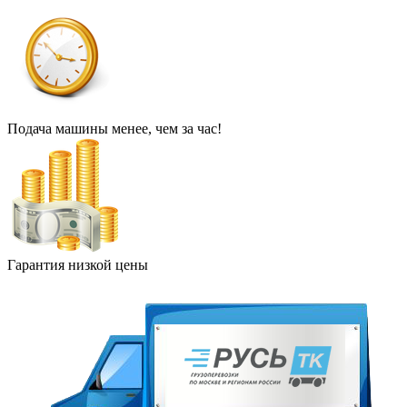
Подача машины менее, чем за час!
Гарантия низкой цены