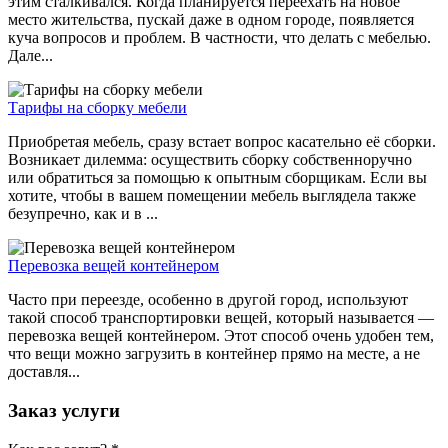
этим сталкивался. Когда планируется переехать на новое
место жительства, пускай даже в одном городе, появляется
куча вопросов и проблем. В частности, что делать с мебелью.
Дале...
Тарифы на сборку мебели
Приобретая мебель, сразу встает вопрос касательно её сборки.
Возникает дилемма: осуществить сборку собственноручно
или обратиться за помощью к опытным сборщикам. Если вы
хотите, чтобы в вашем помещении мебель выглядела также
безупречно, как и в ...
Перевозка вещей контейнером
Часто при переезде, особенно в другой город, используют
такой способ транспортировки вещей, который называется —
перевозка вещей контейнером. Этот способ очень удобен тем,
что вещи можно загрузить в контейнер прямо на месте, а не
доставля...
Заказ услуги