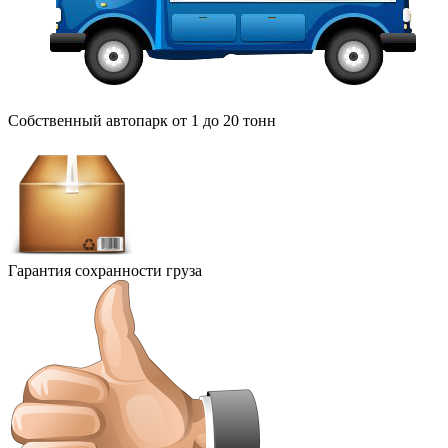
Собственный автопарк от 1 до 20 тонн
Гарантия сохранности груза