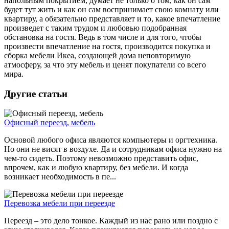
напольным покрытием, думает не только о том, как он сам
будет тут жить и как он сам воспринимает свою комнату или
квартиру, а обязательно представляет и то, какое впечатление
произведет с таким трудом и любовью подобранная
обстановка на гостя. Ведь в том числе и для того, чтобы
произвести впечатление на гостя, производится покупка и
сборка мебели Икеа, создающей дома неповторимую
атмосферу, за что эту мебель и ценят покупатели со всего
мира.
Другие статьи
Офисный переезд, мебель
Основой любого офиса являются компьютеры и оргтехника.
Но они не висят в воздухе. Да и сотрудникам офиса нужно на
чем-то сидеть. Поэтому невозможно представить офис,
впрочем, как и любую квартиру, без мебели. И когда
возникает необходимость в пе...
Перевозка мебели при переезде
Переезд – это дело тонкое. Каждый из нас рано или поздно с