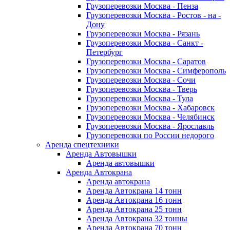
Грузоперевозки Москва - Пенза
Грузоперевозки Москва - Ростов - на -
Дону
Грузоперевозки Москва - Рязань
Грузоперевозки Москва - Санкт -
Петербург
Грузоперевозки Москва - Саратов
Грузоперевозки Москва - Симферополь
Грузоперевозки Москва - Сочи
Грузоперевозки Москва - Тверь
Грузоперевозки Москва - Тула
Грузоперевозки Москва - Хабаровск
Грузоперевозки Москва - Челябинск
Грузоперевозки Москва - Ярославль
Грузоперевозки по России недорого
Аренда спецтехники
Аренда Автовышки
Аренда автовышки
Аренда Автокрана
Аренда автокрана
Аренда Автокрана 14 тонн
Аренда Автокрана 16 тонн
Аренда Автокрана 25 тонн
Аренда Автокрана 32 тонны
Аренда Автокрана 70 тонн