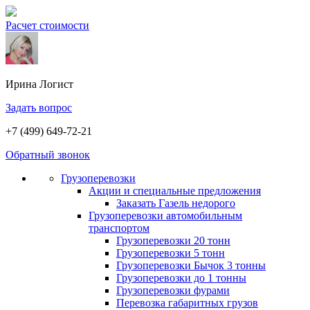
Расчет стоимости
Ирина
Логист
Задать вопрос
+7 (499) 649-72-21
Обратный звонок
Грузоперевозки
Акции и специальные предложения
Заказать Газель недорого
Грузоперевозки автомобильным
транспортом
Грузоперевозки 20 тонн
Грузоперевозки 5 тонн
Грузоперевозки Бычок 3 тонны
Грузоперевозки до 1 тонны
Грузоперевозки фурами
Перевозка габаритных грузов