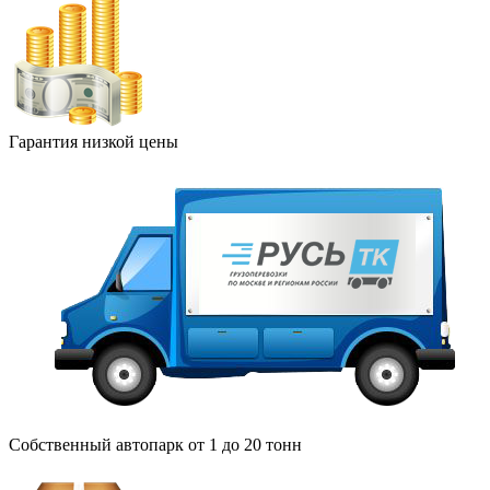
Гарантия низкой цены
Собственный автопарк от 1 до 20 тонн