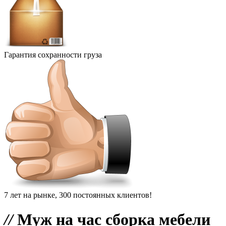
Гарантия сохранности груза
7 лет на рынке, 300 постоянных клиентов!
//
Муж на час сборка мебели