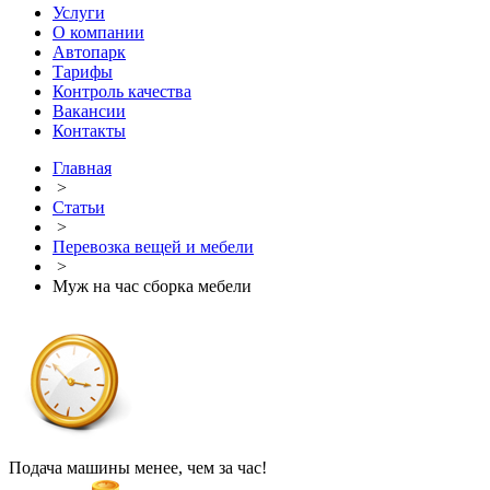
Услуги
О компании
Автопарк
Тарифы
Контроль качества
Вакансии
Контакты
Главная
>
Статьи
>
Перевозка вещей и мебели
>
Муж на час сборка мебели
Подача машины менее, чем за час!