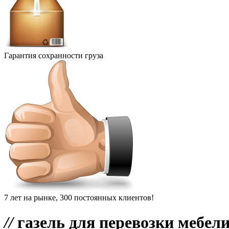
Гарантия сохранности груза
7 лет на рынке, 300 постоянных клиентов!
//
газель для перевозки мебел