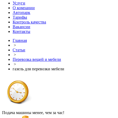
Услуги
О компании
Автопарк
Тарифы
Контроль качества
Вакансии
Контакты
Главная
>
Статьи
>
Перевозка вещей и мебели
>
газель для перевозки мебели
Подача машины менее, чем за час!