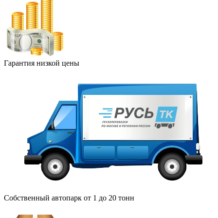
Гарантия низкой цены
Собственный автопарк от 1 до 20 тонн