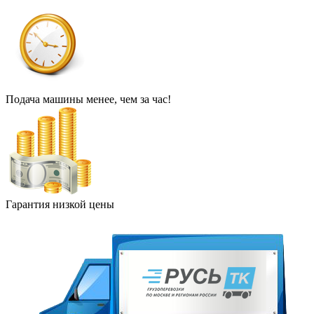
Подача машины менее, чем за час!
Гарантия низкой цены