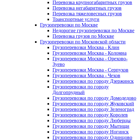
Перевозка крупногабаритных грузов
Перевозка негабаритных грузов
Перевозка тяжеловесных грузов
Транспортные услуги
Грузоперевозки по Москве
Недорогие грузоперевозки по Москве
Перевозка грузов по Москве
Грузоперевозки по Московской области
Грузоперевозки Москва - Клин
Грузоперевозки Москва - Коломна
Грузоперевозки Москва - Орехово-
Зуево
Грузоперевозки Москва - Серпухов
Грузоперевозки Москва - Чехов
Грузоперевозки по городу Дзержинск
Грузоперевозки по городу
Долгопрудный
Грузоперевозки по городу Домодедово
Грузоперевозки по городу Жуковский
Грузоперевозки по городу Зеленоград
Грузоперевозки по городу Королев
Грузоперевозки по городу Люберцы
Грузоперевозки по городу Мытищи
Грузоперевозки по городу Ногинск
Грузоперевозки по городу Одинцово