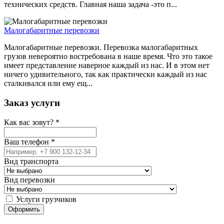
технических средств. Главная наша задача -это п...
Малогабаритные перевозки
Малогабаритные перевозки. Перевозка малогабаритных
грузов невероятно востребована в наше время. Что это такое
имеет представление наверное каждый из нас. И в этом нет
ничего удивительного, так как практически каждый из нас
сталкивался или ему ещ...
Заказ услуги
Как вас зовут?
*
Ваш телефон
*
Вид транспорта
Вид перевозки
Услуги грузчиков