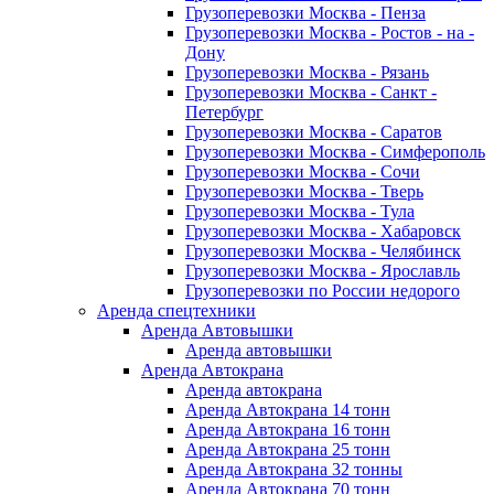
Грузоперевозки Москва - Пенза
Грузоперевозки Москва - Ростов - на -
Дону
Грузоперевозки Москва - Рязань
Грузоперевозки Москва - Санкт -
Петербург
Грузоперевозки Москва - Саратов
Грузоперевозки Москва - Симферополь
Грузоперевозки Москва - Сочи
Грузоперевозки Москва - Тверь
Грузоперевозки Москва - Тула
Грузоперевозки Москва - Хабаровск
Грузоперевозки Москва - Челябинск
Грузоперевозки Москва - Ярославль
Грузоперевозки по России недорого
Аренда спецтехники
Аренда Автовышки
Аренда автовышки
Аренда Автокрана
Аренда автокрана
Аренда Автокрана 14 тонн
Аренда Автокрана 16 тонн
Аренда Автокрана 25 тонн
Аренда Автокрана 32 тонны
Аренда Автокрана 70 тонн