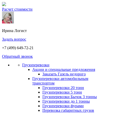
Расчет стоимости
Ирина
Логист
Задать вопрос
+7 (499) 649-72-21
Обратный звонок
Грузоперевозки
Акции и специальные предложения
Заказать Газель недорого
Грузоперевозки автомобильным
транспортом
Грузоперевозки 20 тонн
Грузоперевозки 5 тонн
Грузоперевозки Бычок 3 тонны
Грузоперевозки до 1 тонны
Грузоперевозки фурами
Перевозка габаритных грузов