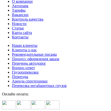
О компании
Автопарк
Тарифы
Вакансии
Контроль качества
Новости
Статьи
Карта сайта
Контакты
Наши клиенты
Клиенты о нас
Рекомендательные письма
Процесс оформления заказа
Перечень автодорог
Вопрос-ответ
Грузоперевозки
Переезды
Аренда спецтехники
Перевозка негабаритных грузов
Онлайн оплата: