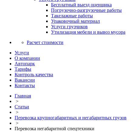
Бесплатный выезд оценщика
Погрузочно-разгрузочные работы
Такелажные работы
Упаковочный материал
Услуги грузчиков
Утилизация мебели и вывоз мусора
Расчет стоимости
Услуги
О компании
Автопарк
Тарифы
Контроль качества
Вакансии
Контакты
Главная
>
Статьи
>
Перевозка крупногабаритных и негабаритных грузов
>
Перевозка негабаритной спецтехники