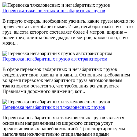
Перевозка тяжеловесных и негабаритных грузов
В первую очередь, необходимо уяснить, какие грузы можно по
праву считать негабаритными. Итак, негабаритный груз – это
груз, высота которого составляет более 4 метров, ширина –
более трех, длинна более двадцати метров, кроме того, груз
можн...
Перевозка негабаритных грузов автотранспортом
В сфере перевозок габаритных и негабаритных грузов
существуют свои законы и правила. Основным требованием
во время перевозок негабаритного груза автомобильным
транспортом остается то, что требования регулируются
Правилами дорожного движения, кот...
Перевозка негабаритных и тяжеловесных грузов
Перевозка негабаритных и тяжеловесных грузов является
основным направлением из широкого спектра услуг
предоставляемых нашей компанией. Транспортировку мы
выполняем исключительно специальными видами