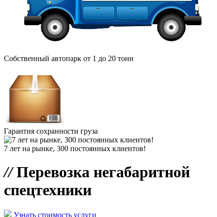
Собственный автопарк от 1 до 20 тонн
Гарантия сохранности груза
7 лет на рынке, 300 постоянных клиентов!
//
Перевозка негабаритной
спецтехники
Узнать стоимость услуги