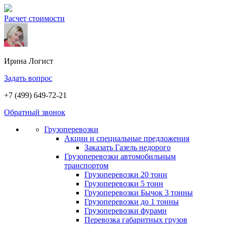
Расчет стоимости
Ирина
Логист
Задать вопрос
+7 (499) 649-72-21
Обратный звонок
Грузоперевозки
Акции и специальные предложения
Заказать Газель недорого
Грузоперевозки автомобильным
транспортом
Грузоперевозки 20 тонн
Грузоперевозки 5 тонн
Грузоперевозки Бычок 3 тонны
Грузоперевозки до 1 тонны
Грузоперевозки фурами
Перевозка габаритных грузов