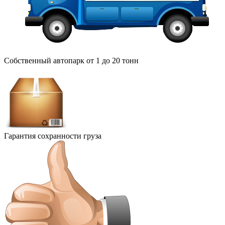
Собственный автопарк от 1 до 20 тонн
Гарантия сохранности груза