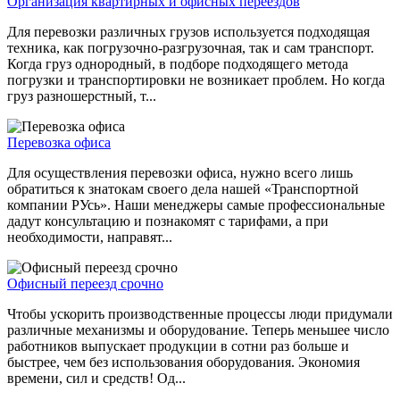
Организация квартирных и офисных переездов
Для перевозки различных грузов используется подходящая
техника, как погрузочно-разгрузочная, так и сам транспорт.
Когда груз однородный, в подборе подходящего метода
погрузки и транспортировки не возникает проблем. Но когда
груз разношерстный, т...
Перевозка офиса
Для осуществления перевозки офиса, нужно всего лишь
обратиться к знатокам своего дела нашей «Транспортной
компании РУсь». Наши менеджеры самые профессиональные
дадут консультацию и познакомят с тарифами, а при
необходимости, направят...
Офисный переезд срочно
Чтобы ускорить производственные процессы люди придумали
различные механизмы и оборудование. Теперь меньшее число
работников выпускает продукции в сотни раз больше и
быстрее, чем без использования оборудования. Экономия
времени, сил и средств! Од...