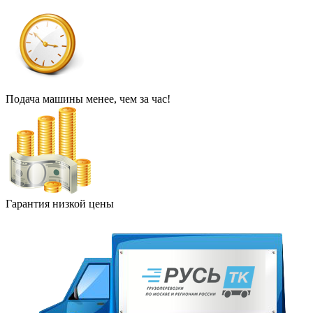
Подача машины менее, чем за час!
Гарантия низкой цены