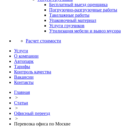
Бесплатный выезд оценщика
Погрузочно-разгрузочные работы
Такелажные работы
Упаковочный материал
Услуги грузчиков
Утилизация мебели и вывоз мусора
Расчет стоимости
Услуги
О компании
Автопарк
Тарифы
Контроль качества
Вакансии
Контакты
Главная
>
Статьи
>
Офисный переезд
>
Перевозка офиса по Москве