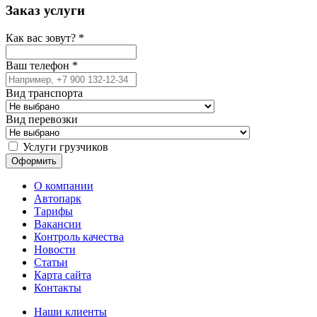
Заказ услуги
Как вас зовут?
*
Ваш телефон
*
Вид транспорта
Вид перевозки
Услуги грузчиков
О компании
Автопарк
Тарифы
Вакансии
Контроль качества
Новости
Статьи
Карта сайта
Контакты
Наши клиенты