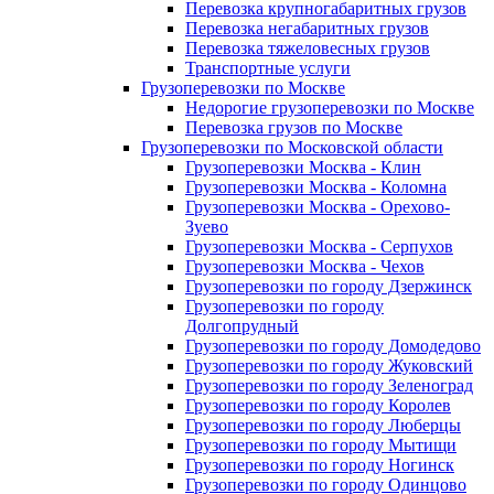
Перевозка крупногабаритных грузов
Перевозка негабаритных грузов
Перевозка тяжеловесных грузов
Транспортные услуги
Грузоперевозки по Москве
Недорогие грузоперевозки по Москве
Перевозка грузов по Москве
Грузоперевозки по Московской области
Грузоперевозки Москва - Клин
Грузоперевозки Москва - Коломна
Грузоперевозки Москва - Орехово-
Зуево
Грузоперевозки Москва - Серпухов
Грузоперевозки Москва - Чехов
Грузоперевозки по городу Дзержинск
Грузоперевозки по городу
Долгопрудный
Грузоперевозки по городу Домодедово
Грузоперевозки по городу Жуковский
Грузоперевозки по городу Зеленоград
Грузоперевозки по городу Королев
Грузоперевозки по городу Люберцы
Грузоперевозки по городу Мытищи
Грузоперевозки по городу Ногинск
Грузоперевозки по городу Одинцово