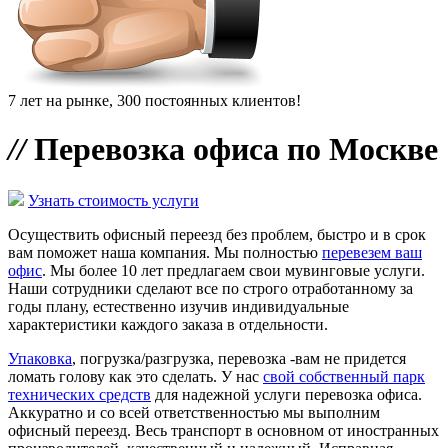
7 лет на рынке, 300 постоянных клиентов!
//
Перевозка офиса по Москве
Узнать стоимость услуги
Осуществить офисный переезд без проблем, быстро и в срок
вам поможет наша компания. Мы полностью
перевезем ваш
офис
. Мы более 10 лет предлагаем свои мувинговые услуги.
Наши сотрудники сделают все по строго отработанному за
годы плану, естественно изучив индивидуальные
характеристики каждого заказа в отдельности.
Упаковка
, погрузка/разгрузка, перевозка -вам не придется
ломать голову как это сделать. У нас
свой собственный парк
технических средств
для надежной услуги перевозка офиса.
Аккуратно и со всей ответственностью мы выполним
офисный переезд. Весь транспорт в основном от иностранных