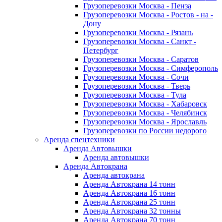
Грузоперевозки Москва - Пенза
Грузоперевозки Москва - Ростов - на -
Дону
Грузоперевозки Москва - Рязань
Грузоперевозки Москва - Санкт -
Петербург
Грузоперевозки Москва - Саратов
Грузоперевозки Москва - Симферополь
Грузоперевозки Москва - Сочи
Грузоперевозки Москва - Тверь
Грузоперевозки Москва - Тула
Грузоперевозки Москва - Хабаровск
Грузоперевозки Москва - Челябинск
Грузоперевозки Москва - Ярославль
Грузоперевозки по России недорого
Аренда спецтехники
Аренда Автовышки
Аренда автовышки
Аренда Автокрана
Аренда автокрана
Аренда Автокрана 14 тонн
Аренда Автокрана 16 тонн
Аренда Автокрана 25 тонн
Аренда Автокрана 32 тонны
Аренда Автокрана 70 тонн