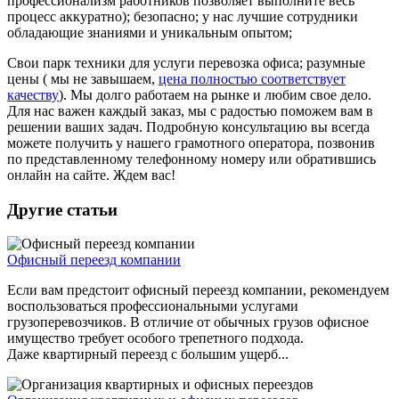
профессионализм работников позволяет выполните весь
процесс аккуратно); безопасно; у нас лучшие сотрудники
обладающие знаниями и уникальным опытом;
Свои парк техники для услуги перевозка офиса; разумные
цены ( мы не завышаем,
цена полностью соответствует
качеству
). Мы долго работаем на рынке и любим свое дело.
Для нас важен каждый заказ, мы с радостью поможем вам в
решении ваших задач. Подробную консультацию вы всегда
можете получить у нашего грамотного оператора, позвонив
по представленному телефонному номеру или обратившись
онлайн на сайте. Ждем вас!
Другие статьи
Офисный переезд компании
Если вам предстоит офисный переезд компании, рекомендуем
воспользоваться профессиональными услугами
грузоперевозчиков. В отличие от обычных грузов офисное
имущество требует особого трепетного подхода.
Даже квартирный переезд с большим ущерб...