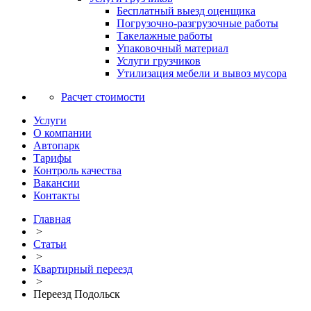
Бесплатный выезд оценщика
Погрузочно-разгрузочные работы
Такелажные работы
Упаковочный материал
Услуги грузчиков
Утилизация мебели и вывоз мусора
Расчет стоимости
Услуги
О компании
Автопарк
Тарифы
Контроль качества
Вакансии
Контакты
Главная
>
Статьи
>
Квартирный переезд
>
Переезд Подольск