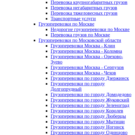
Перевозка крупногабаритных грузов
Перевозка негабаритных грузов
Перевозка тяжеловесных грузов
Транспортные услуги
Грузоперевозки по Москве
Недорогие грузоперевозки по Москве
Перевозка грузов по Москве
Грузоперевозки по Московской области
Грузоперевозки Москва - Клин
Грузоперевозки Москва - Коломна
Грузоперевозки Москва - Орехово-
Зуево
Грузоперевозки Москва - Серпухов
Грузоперевозки Москва - Чехов
Грузоперевозки по городу Дзержинск
Грузоперевозки по городу
Долгопрудный
Грузоперевозки по городу Домодедово
Грузоперевозки по городу Жуковский
Грузоперевозки по городу Зеленоград
Грузоперевозки по городу Королев
Грузоперевозки по городу Люберцы
Грузоперевозки по городу Мытищи
Грузоперевозки по городу Ногинск
Грузоперевозки по городу Одинцово