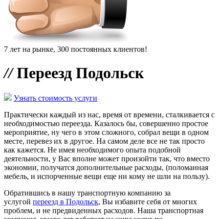
7 лет на рынке, 300 постоянных клиентов!
//
Переезд Подольск
Узнать стоимость услуги
Практически каждый из нас, время от времени, сталкивается с
необходимостью переезда. Казалось бы, совершенно простое
мероприятие, ну чего в этом сложного, собрал вещи в одном
месте, перевез их в другое. На самом деле все не так просто
как кажется. Не имея необходимого опыта подобной
деятельности, у Вас вполне может произойти так, что вместо
экономии, получатся дополнительные расходы, (поломанная
мебель, и испорченные вещи еще ни кому не шли на пользу).
Обратившись в нашу транспортную компанию за
услугой
переезд в Подольск
, Вы избавите себя от многих
проблем, и не предвиденных расходов. Наша транспортная