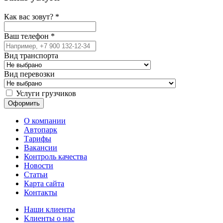
Как вас зовут?
*
Ваш телефон
*
Вид транспорта
Вид перевозки
Услуги грузчиков
О компании
Автопарк
Тарифы
Вакансии
Контроль качества
Новости
Статьи
Карта сайта
Контакты
Наши клиенты
Клиенты о нас