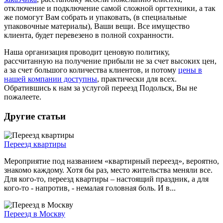
отключение и подключение самой сложной оргтехники, а так
же помогут Вам собрать и упаковать, (в специальные
упаковочные материалы), Ваши вещи. Все имущество
клиента, будет перевезено в полной сохранности.
Наша организация проводит ценовую политику,
рассчитанную на получение прибыли не за счет высоких цен,
а за счет большого количества клиентов, и потому
цены в
нашей компании доступны
, практически для всех.
Обратившись к нам за услугой переезд Подольск, Вы не
пожалеете.
Другие статьи
Переезд квартиры
Мероприятие под названием «квартирный переезд», вероятно,
знакомо каждому. Хотя бы раз, место жительства меняли все.
Для кого-то, переезд квартиры – настоящий праздник, а для
кого-то - напротив, - немалая головная боль. И в...
Переезд в Москву