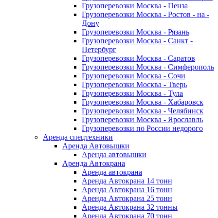
Грузоперевозки Москва - Пенза
Грузоперевозки Москва - Ростов - на -
Дону
Грузоперевозки Москва - Рязань
Грузоперевозки Москва - Санкт -
Петербург
Грузоперевозки Москва - Саратов
Грузоперевозки Москва - Симферополь
Грузоперевозки Москва - Сочи
Грузоперевозки Москва - Тверь
Грузоперевозки Москва - Тула
Грузоперевозки Москва - Хабаровск
Грузоперевозки Москва - Челябинск
Грузоперевозки Москва - Ярославль
Грузоперевозки по России недорого
Аренда спецтехники
Аренда Автовышки
Аренда автовышки
Аренда Автокрана
Аренда автокрана
Аренда Автокрана 14 тонн
Аренда Автокрана 16 тонн
Аренда Автокрана 25 тонн
Аренда Автокрана 32 тонны
Аренда Автокрана 70 тонн