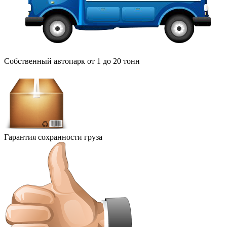
Собственный автопарк от 1 до 20 тонн
Гарантия сохранности груза