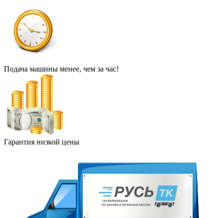
Подача машины менее, чем за час!
Гарантия низкой цены