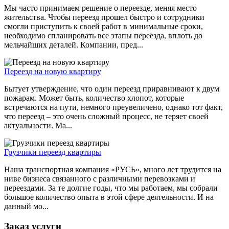
Мы часто принимаем решение о переезде, меняя место
жительства. Чтобы переезд прошел быстро и сотрудники
смогли приступить к своей работ в минимальные сроки,
необходимо спланировать все этапы переезда, вплоть до
мельчайших деталей. Компании, пред...
Переезд на новую квартиру
Бытует утверждение, что один переезд приравнивают к двум
пожарам. Может быть, количество хлопот, которые
встречаются на пути, немного преувеличено, однако тот факт,
что переезд – это очень сложный процесс, не теряет своей
актуальности. Ма...
Грузчики переезд квартиры
Наша транспортная компания «РУСЬ», много лет трудится на
ниве бизнеса связанного с различными перевозками и
переездами. За те долгие годы, что мы работаем, мы собрали
большое количество опыта в этой сфере деятельности. И на
данный мо...
Заказ услуги