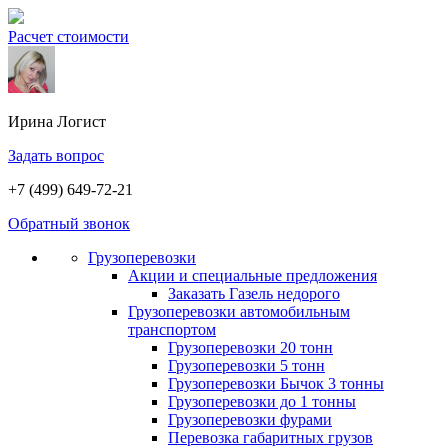
Расчет стоимости
Ирина
Логист
Задать вопрос
+7 (499) 649-72-21
Обратный звонок
Грузоперевозки
Акции и специальные предложения
Заказать Газель недорого
Грузоперевозки автомобильным
транспортом
Грузоперевозки 20 тонн
Грузоперевозки 5 тонн
Грузоперевозки Бычок 3 тонны
Грузоперевозки до 1 тонны
Грузоперевозки фурами
Перевозка габаритных грузов