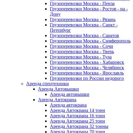
Грузоперевозки Москва - Пенза
Грузоперевозки Москва - Ростов - на -
Дону
Грузоперевозки Москва - Рязань
Грузоперевозки Москва - Санкт -
Петербург
Грузоперевозки Москва - Саратов
Грузоперевозки Москва - Симферополь
Грузоперевозки Москва - Сочи
Грузоперевозки Москва - Тверь
Грузоперевозки Москва - Тула
Грузоперевозки Москва - Хабаровск
Грузоперевозки Москва - Челябинск
Грузоперевозки Москва - Ярославль
Грузоперевозки по России недорого
Аренда спецтехники
Аренда Автовышки
Аренда автовышки
Аренда Автокрана
Аренда автокрана
Аренда Автокрана 14 тонн
Аренда Автокрана 16 тонн
Аренда Автокрана 25 тонн
Аренда Автокрана 32 тонны
Аренда Автокрана 70 тонн