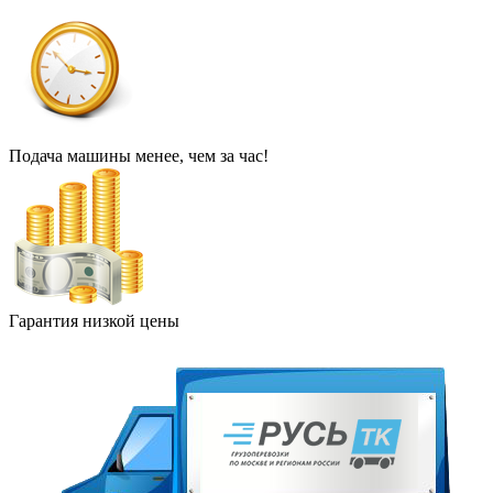
Подача машины менее, чем за час!
Гарантия низкой цены