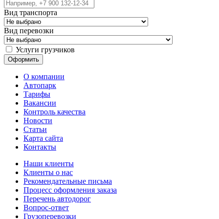
Вид транспорта
Вид перевозки
Услуги грузчиков
О компании
Автопарк
Тарифы
Вакансии
Контроль качества
Новости
Статьи
Карта сайта
Контакты
Наши клиенты
Клиенты о нас
Рекомендательные письма
Процесс оформления заказа
Перечень автодорог
Вопрос-ответ
Грузоперевозки