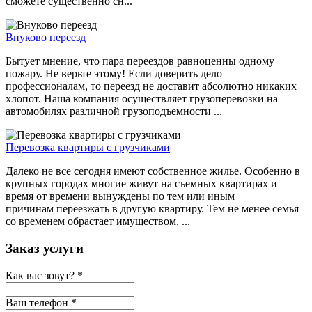
сможете существенно сн...
Внуково переезд
Бытует мнение, что пара переездов равноценны одному
пожару. Не верьте этому! Если доверить дело
профессионалам, то переезд не доставит абсолютно никаких
хлопот. Наша компания осуществляет грузоперевозки на
автомобилях различной грузоподъемности ...
Перевозка квартиры с грузчиками
Далеко не все сегодня имеют собственное жилье. Особенно в
крупных городах многие живут на съемных квартирах и
время от времени вынуждены по тем или иным
причинам переезжать в другую квартиру. Тем не менее семья
со временем обрастает имуществом, ...
Заказ услуги
Как вас зовут?
*
Ваш телефон
*