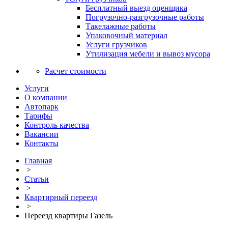
Бесплатный выезд оценщика
Погрузочно-разгрузочные работы
Такелажные работы
Упаковочный материал
Услуги грузчиков
Утилизация мебели и вывоз мусора
Расчет стоимости
Услуги
О компании
Автопарк
Тарифы
Контроль качества
Вакансии
Контакты
Главная
>
Статьи
>
Квартирный переезд
>
Переезд квартиры Газель