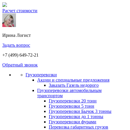
Расчет стоимости
Ирина
Логист
Задать вопрос
+7 (499) 649-72-21
Обратный звонок
Грузоперевозки
Акции и специальные предложения
Заказать Газель недорого
Грузоперевозки автомобильным
транспортом
Грузоперевозки 20 тонн
Грузоперевозки 5 тонн
Грузоперевозки Бычок 3 тонны
Грузоперевозки до 1 тонны
Грузоперевозки фурами
Перевозка габаритных грузов