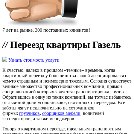
7 лет на рынке, 300 постоянных клиентов!
//
Переезд квартиры Газель
Узнать стоимость услуги
К счастью, далеко в прошлом «темные» времена, когда
квартирный переезд у большинства людей ассоциировался с
чем-то страшным и неимоверно тяжелым. Сегодня существует
великое множество профессиональных компаний, прямой
специализацией которых является транспортировка грузов.
Обратившись в одну из таких компаний, вы тотчас избавитесь
от львиной доли «головняков», связанных с переездом. Все
заботы лягут исключительно на сотрудников
фирмы:
грузчиков
,
сборщиков мебели
, водителей-
экспедиторов, а также менеджеров.
Говоря о квартирном переезде, идеальным транспортным