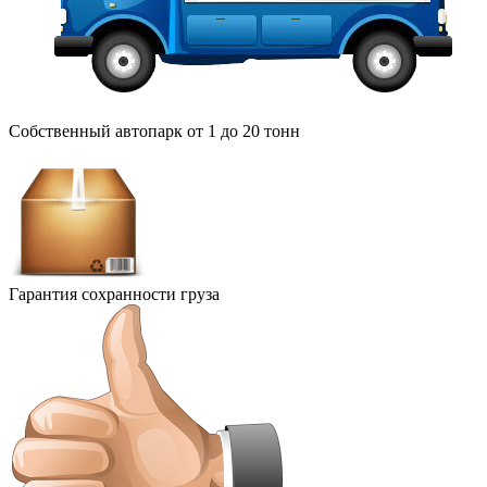
Собственный автопарк от 1 до 20 тонн
Гарантия сохранности груза