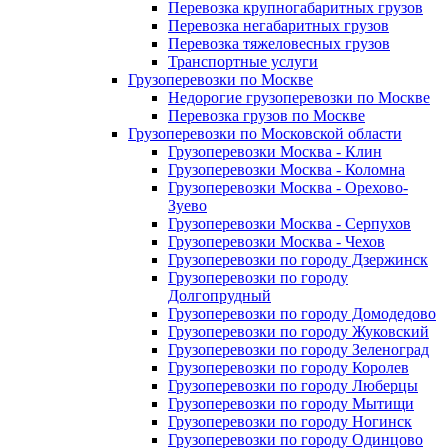
Перевозка крупногабаритных грузов
Перевозка негабаритных грузов
Перевозка тяжеловесных грузов
Транспортные услуги
Грузоперевозки по Москве
Недорогие грузоперевозки по Москве
Перевозка грузов по Москве
Грузоперевозки по Московской области
Грузоперевозки Москва - Клин
Грузоперевозки Москва - Коломна
Грузоперевозки Москва - Орехово-
Зуево
Грузоперевозки Москва - Серпухов
Грузоперевозки Москва - Чехов
Грузоперевозки по городу Дзержинск
Грузоперевозки по городу
Долгопрудный
Грузоперевозки по городу Домодедово
Грузоперевозки по городу Жуковский
Грузоперевозки по городу Зеленоград
Грузоперевозки по городу Королев
Грузоперевозки по городу Люберцы
Грузоперевозки по городу Мытищи
Грузоперевозки по городу Ногинск
Грузоперевозки по городу Одинцово