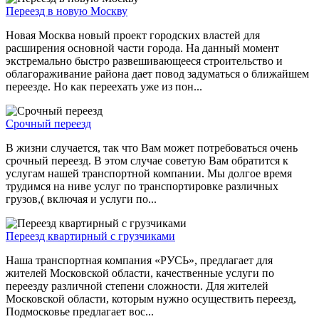
Переезд в новую Москву
Новая Москва новый проект городских властей для
расширения основной части города. На данный момент
экстремально быстро развешивающееся строительство и
облагораживание района дает повод задуматься о ближайшем
переезде. Но как переехать уже из пон...
Срочный переезд
В жизни случается, так что Вам может потребоваться очень
срочный переезд. В этом случае советую Вам обратится к
услугам нашей транспортной компании. Мы долгое время
трудимся на ниве услуг по транспортировке различных
грузов,( включая и услуги по...
Переезд квартирный с грузчиками
Наша транспортная компания «РУСЬ», предлагает для
жителей Московской области, качественные услуги по
переезду различной степени сложности. Для жителей
Московской области, которым нужно осуществить переезд,
Подмосковье предлагает вос...