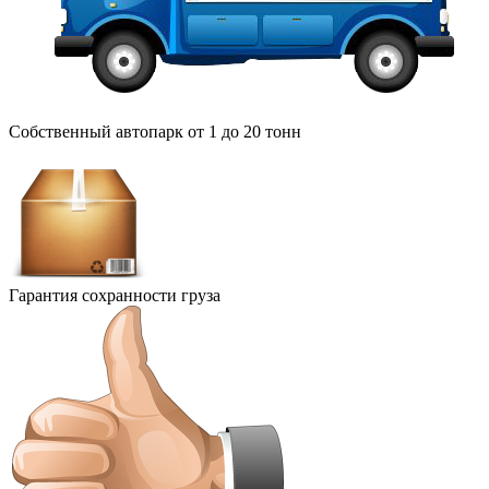
Собственный автопарк от 1 до 20 тонн
Гарантия сохранности груза