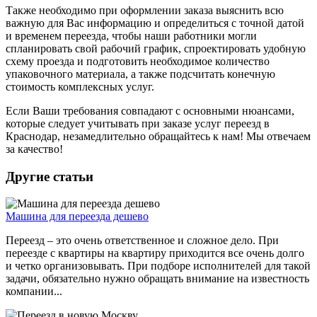
Также необходимо при оформлении заказа выяснить всю
важную для Вас информацию и определиться с точной датой
и временем переезда, чтобы наши работники могли
спланировать свой рабочий график, спроектировать удобную
схему проезда и подготовить необходимое количество
упаковочного материала, а также подсчитать конечную
стоимость комплексных услуг.
Если Ваши требования совпадают с основными нюансами,
которые следует учитывать при заказе услуг переезд в
Краснодар, незамедлительно обращайтесь к нам! Мы отвечаем
за качество!
Другие статьи
Машина для переезда дешево
Переезд – это очень ответственное и сложное дело. При
переезде с квартиры на квартиру приходится все очень долго
и четко организовывать. При подборе исполнителей для такой
задачи, обязательно нужно обращать внимание на известность
компании...