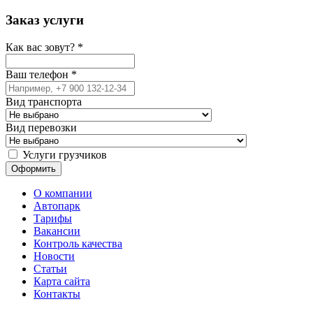
Заказ услуги
Как вас зовут?
*
Ваш телефон
*
Вид транспорта
Вид перевозки
Услуги грузчиков
О компании
Автопарк
Тарифы
Вакансии
Контроль качества
Новости
Статьи
Карта сайта
Контакты