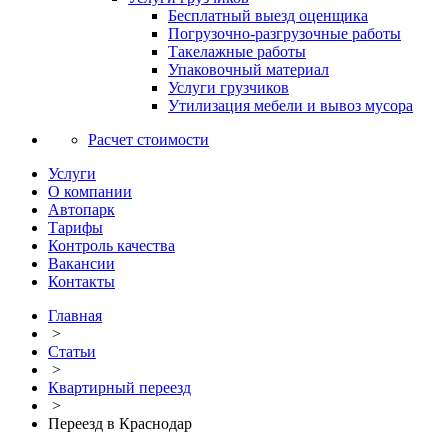
Бесплатный выезд оценщика
Погрузочно-разгрузочные работы
Такелажные работы
Упаковочный материал
Услуги грузчиков
Утилизация мебели и вывоз мусора
Расчет стоимости
Услуги
О компании
Автопарк
Тарифы
Контроль качества
Вакансии
Контакты
Главная
>
Статьи
>
Квартирный переезд
>
Переезд в Краснодар