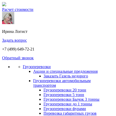
Расчет стоимости
Ирина
Логист
Задать вопрос
+7 (499) 649-72-21
Обратный звонок
Грузоперевозки
Акции и специальные предложения
Заказать Газель недорого
Грузоперевозки автомобильным
транспортом
Грузоперевозки 20 тонн
Грузоперевозки 5 тонн
Грузоперевозки Бычок 3 тонны
Грузоперевозки до 1 тонны
Грузоперевозки фурами
Перевозка габаритных грузов