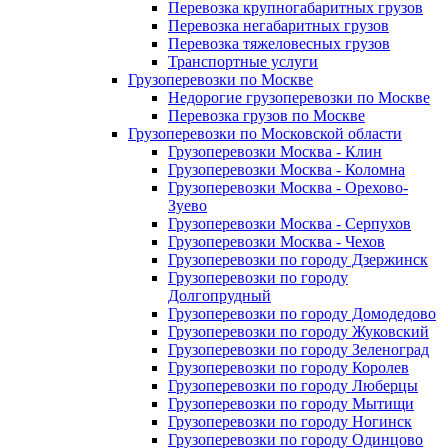
Перевозка крупногабаритных грузов
Перевозка негабаритных грузов
Перевозка тяжеловесных грузов
Транспортные услуги
Грузоперевозки по Москве
Недорогие грузоперевозки по Москве
Перевозка грузов по Москве
Грузоперевозки по Московской области
Грузоперевозки Москва - Клин
Грузоперевозки Москва - Коломна
Грузоперевозки Москва - Орехово-
Зуево
Грузоперевозки Москва - Серпухов
Грузоперевозки Москва - Чехов
Грузоперевозки по городу Дзержинск
Грузоперевозки по городу
Долгопрудный
Грузоперевозки по городу Домодедово
Грузоперевозки по городу Жуковский
Грузоперевозки по городу Зеленоград
Грузоперевозки по городу Королев
Грузоперевозки по городу Люберцы
Грузоперевозки по городу Мытищи
Грузоперевозки по городу Ногинск
Грузоперевозки по городу Одинцово