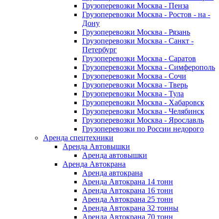
Грузоперевозки Москва - Пенза
Грузоперевозки Москва - Ростов - на -
Дону
Грузоперевозки Москва - Рязань
Грузоперевозки Москва - Санкт -
Петербург
Грузоперевозки Москва - Саратов
Грузоперевозки Москва - Симферополь
Грузоперевозки Москва - Сочи
Грузоперевозки Москва - Тверь
Грузоперевозки Москва - Тула
Грузоперевозки Москва - Хабаровск
Грузоперевозки Москва - Челябинск
Грузоперевозки Москва - Ярославль
Грузоперевозки по России недорого
Аренда спецтехники
Аренда Автовышки
Аренда автовышки
Аренда Автокрана
Аренда автокрана
Аренда Автокрана 14 тонн
Аренда Автокрана 16 тонн
Аренда Автокрана 25 тонн
Аренда Автокрана 32 тонны
Аренда Автокрана 70 тонн