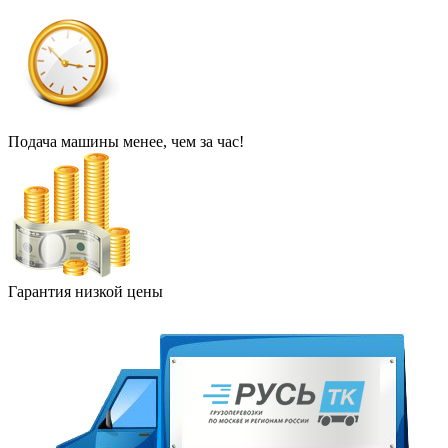
Подача машины менее, чем за час!
Гарантия низкой цены