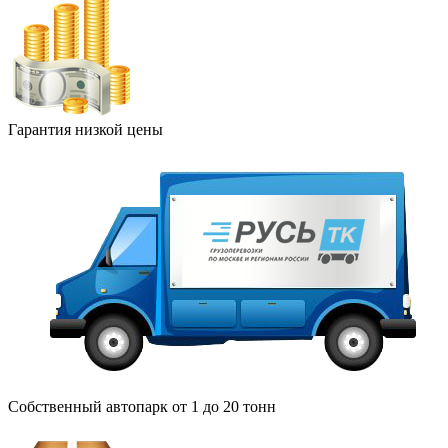
Гарантия низкой цены
Собственный автопарк от 1 до 20 тонн