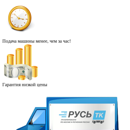
Подача машины менее, чем за час!
Гарантия низкой цены