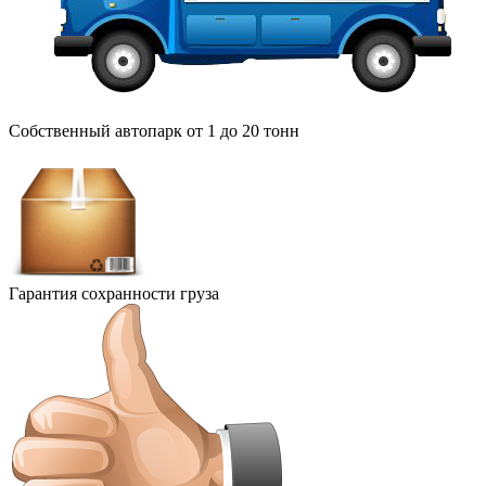
Собственный автопарк от 1 до 20 тонн
Гарантия сохранности груза