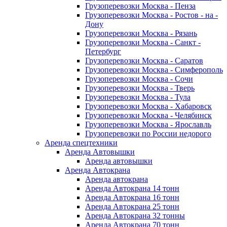
Грузоперевозки Москва - Пенза
Грузоперевозки Москва - Ростов - на -
Дону
Грузоперевозки Москва - Рязань
Грузоперевозки Москва - Санкт -
Петербург
Грузоперевозки Москва - Саратов
Грузоперевозки Москва - Симферополь
Грузоперевозки Москва - Сочи
Грузоперевозки Москва - Тверь
Грузоперевозки Москва - Тула
Грузоперевозки Москва - Хабаровск
Грузоперевозки Москва - Челябинск
Грузоперевозки Москва - Ярославль
Грузоперевозки по России недорого
Аренда спецтехники
Аренда Автовышки
Аренда автовышки
Аренда Автокрана
Аренда автокрана
Аренда Автокрана 14 тонн
Аренда Автокрана 16 тонн
Аренда Автокрана 25 тонн
Аренда Автокрана 32 тонны
Аренда Автокрана 70 тонн