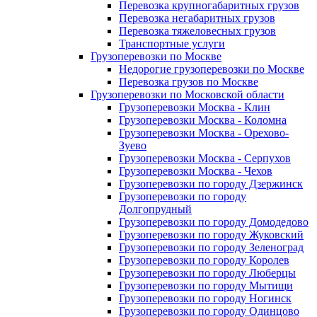
Перевозка крупногабаритных грузов
Перевозка негабаритных грузов
Перевозка тяжеловесных грузов
Транспортные услуги
Грузоперевозки по Москве
Недорогие грузоперевозки по Москве
Перевозка грузов по Москве
Грузоперевозки по Московской области
Грузоперевозки Москва - Клин
Грузоперевозки Москва - Коломна
Грузоперевозки Москва - Орехово-
Зуево
Грузоперевозки Москва - Серпухов
Грузоперевозки Москва - Чехов
Грузоперевозки по городу Дзержинск
Грузоперевозки по городу
Долгопрудный
Грузоперевозки по городу Домодедово
Грузоперевозки по городу Жуковский
Грузоперевозки по городу Зеленоград
Грузоперевозки по городу Королев
Грузоперевозки по городу Люберцы
Грузоперевозки по городу Мытищи
Грузоперевозки по городу Ногинск
Грузоперевозки по городу Одинцово