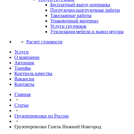
Бесплатный выезд оценщика
Погрузочно-разгрузочные работы
Такелажные работы
Упаковочный материал
Услуги грузчиков
Утилизация мебели и вывоз мусора
Расчет стоимости
Услуги
О компании
Автопарк
Тарифы
Контроль качества
Вакансии
Контакты
Главная
>
Статьи
>
Грузоперевозки по России
>
Грузоперевозки Газель Нижний Новгород