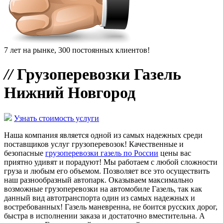
7 лет на рынке, 300 постоянных клиентов!
//
Грузоперевозки Газель
Нижний Новгород
Узнать стоимость услуги
Наша компания является одной из самых надежных среди
поставщиков услуг грузоперевозок! Качественные и
безопасные
грузоперевозки газель по России
цены вас
приятно удивят и порадуют! Мы работаем с любой сложности
груза и любым его объемом. Позволяет все это осуществить
наш разнообразный автопарк. Оказываем максимально
возможные грузоперевозки на автомобиле Газель, так как
данный вид автотранспорта один из самых надежных и
востребованных! Газель маневренна, не боится русских дорог,
быстра в исполнении заказа и достаточно вместительна. А