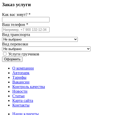
Заказ услуги
Как вас зовут?
*
Ваш телефон
*
Вид транспорта
Вид перевозки
Услуги грузчиков
О компании
Автопарк
Тарифы
Вакансии
Контроль качества
Новости
Статьи
Карта сайта
Контакты
Наши клиенты