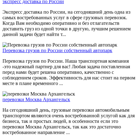
экспресс доставка по России
Экспресс доставка по России, на сегодняшний день одна из
самых востребованных услуг в сфере грузовых перевозок.
Когда Вам необходимо оперативно и без отлагательств
доставить груз из одной точки в другую, лучшим решением
данной задачи будет найти т...
Перевозка грузов по России собственный автопарк
Перевозка грузов по России. Наша транспортная компания
-это надежный партнер для вас! Любая задача поставленная
перед нами будет решена оперативно, качественно с
соблюдением сроков. Эффективность для нас стоит на первом
месте в плане временного ...
перевозки Москва Архангельск
На сегодняшний день, грузовые перевозки автомобильным
транспортом являются очень востребованной услугой как для
бизнеса, так и простых людей, в особенности если это
перевозки Москва Архангельск, так как это достаточно
востребованное направление ...