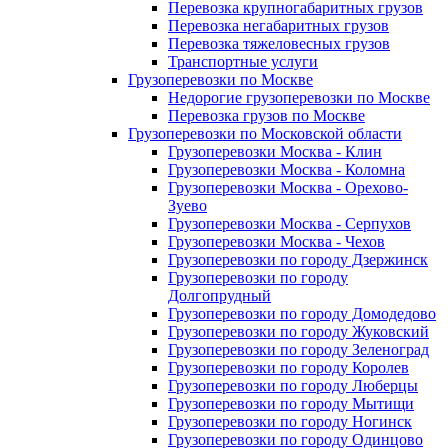
Перевозка крупногабаритных грузов
Перевозка негабаритных грузов
Перевозка тяжеловесных грузов
Транспортные услуги
Грузоперевозки по Москве
Недорогие грузоперевозки по Москве
Перевозка грузов по Москве
Грузоперевозки по Московской области
Грузоперевозки Москва - Клин
Грузоперевозки Москва - Коломна
Грузоперевозки Москва - Орехово-
Зуево
Грузоперевозки Москва - Серпухов
Грузоперевозки Москва - Чехов
Грузоперевозки по городу Дзержинск
Грузоперевозки по городу
Долгопрудный
Грузоперевозки по городу Домодедово
Грузоперевозки по городу Жуковский
Грузоперевозки по городу Зеленоград
Грузоперевозки по городу Королев
Грузоперевозки по городу Люберцы
Грузоперевозки по городу Мытищи
Грузоперевозки по городу Ногинск
Грузоперевозки по городу Одинцово