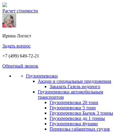
Расчет стоимости
Ирина
Логист
Задать вопрос
+7 (499) 649-72-21
Обратный звонок
Грузоперевозки
Акции и специальные предложения
Заказать Газель недорого
Грузоперевозки автомобильным
транспортом
Грузоперевозки 20 тонн
Грузоперевозки 5 тонн
Грузоперевозки Бычок 3 тонны
Грузоперевозки до 1 тонны
Грузоперевозки фурами
Перевозка габаритных грузов