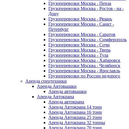
Грузоперевозки Москва - Пенза
Грузоперевозки Москва - Ростов - на -
Дону
Грузоперевозки Москва - Рязань
Грузоперевозки Москва - Санкт -
Петербург
Грузоперевозки Москва - Саратов
Грузоперевозки Москва - Симферополь
Грузоперевозки Москва - Сочи
Грузоперевозки Москва - Тверь
Грузоперевозки Москва - Тула
Грузоперевозки Москва - Хабаровск
Грузоперевозки Москва - Челябинск
Грузоперевозки Москва - Ярославль
Грузоперевозки по России недорого
Аренда спецтехники
Аренда Автовышки
Аренда автовышки
Аренда Автокрана
Аренда автокрана
Аренда Автокрана 14 тонн
Аренда Автокрана 16 тонн
Аренда Автокрана 25 тонн
Аренда Автокрана 32 тонны
Аренда Автокрана 70 тонн