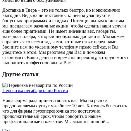
качество нашего обслуживания.
Доставка в Тверь – это не только быстро, но и экономично
выгодно. Ведь наши постоянны клиенты участвуют в
бонусных программах и скидках. Потенциальным клиентам
мы предлагаем различные акции, чтобы сделать наши услуги
еще более приятными. Не имеет значения вес, габариты,
материал товара, который необходимо доставить. Мы можем
справиться со всеми задачами, которые стоят перед нами.
Звоните нам по указанному телефону прямо сейчас, и Вы
убедитесь в этом. Мы работаем для Вас и поможем
сэкономить Ваши деньги и время на перевозку, которую могут
выполнить профессионалы за Вас.
Другие статьи
Перевозка негабарита по России
Наша фирма рада приветствовать вас. Мы на рынке
предоставляемых услуг уже более 10 лет. Хотелось бы сказать
что для фирмы грузоперевозчика это достаточно
продолжительный срок, чтобы говорить о нашем
профессионализме и качестве. Мы можем с полной...