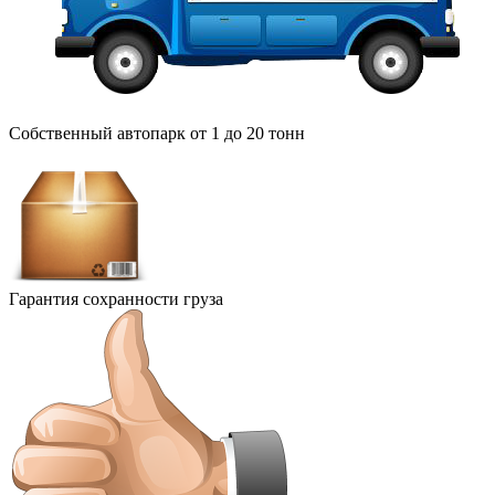
Собственный автопарк от 1 до 20 тонн
Гарантия сохранности груза