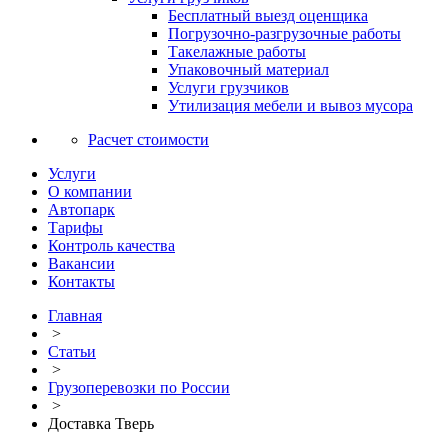
Бесплатный выезд оценщика
Погрузочно-разгрузочные работы
Такелажные работы
Упаковочный материал
Услуги грузчиков
Утилизация мебели и вывоз мусора
Расчет стоимости
Услуги
О компании
Автопарк
Тарифы
Контроль качества
Вакансии
Контакты
Главная
>
Статьи
>
Грузоперевозки по России
>
Доставка Тверь