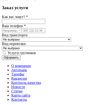
Заказ услуги
Как вас зовут?
*
Ваш телефон
*
Вид транспорта
Вид перевозки
Услуги грузчиков
О компании
Автопарк
Тарифы
Вакансии
Контроль качества
Новости
Статьи
Карта сайта
Контакты