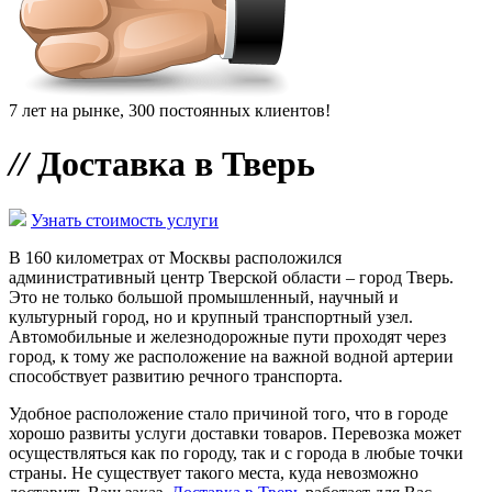
7 лет на рынке, 300 постоянных клиентов!
//
Доставка в Тверь
Узнать стоимость услуги
В 160 километрах от Москвы расположился
административный центр Тверской области – город Тверь.
Это не только большой промышленный, научный и
культурный город, но и крупный транспортный узел.
Автомобильные и железнодорожные пути проходят через
город, к тому же расположение на важной водной артерии
способствует развитию речного транспорта.
Удобное расположение стало причиной того, что в городе
хорошо развиты услуги доставки товаров. Перевозка может
осуществляться как по городу, так и с города в любые точки
страны. Не существует такого места, куда невозможно