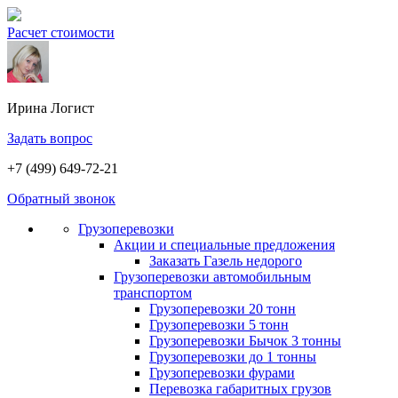
Расчет стоимости
Ирина
Логист
Задать вопрос
+7 (499) 649-72-21
Обратный звонок
Грузоперевозки
Акции и специальные предложения
Заказать Газель недорого
Грузоперевозки автомобильным
транспортом
Грузоперевозки 20 тонн
Грузоперевозки 5 тонн
Грузоперевозки Бычок 3 тонны
Грузоперевозки до 1 тонны
Грузоперевозки фурами
Перевозка габаритных грузов