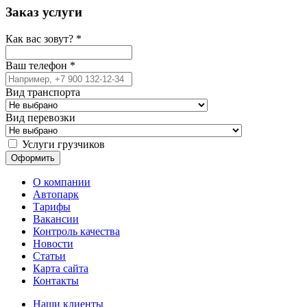
Заказ услуги
Как вас зовут?
*
Ваш телефон
*
Вид транспорта
Вид перевозки
Услуги грузчиков
О компании
Автопарк
Тарифы
Вакансии
Контроль качества
Новости
Статьи
Карта сайта
Контакты
Наши клиенты