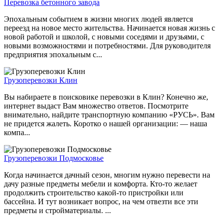
Перевозка бетонного завода
Эпохальным событием в жизни многих людей является
переезд на новое место жительства. Начинается новая жизнь с
новой работой и школой, с новыми соседями и друзьями, с
новыми возможностями и потребностями. Для руководителя
предприятия эпохальным с...
Грузоперевозки Клин
Вы набираете в поисковике перевозки в Клин? Конечно же,
интернет выдаст Вам множество ответов. Посмотрите
внимательно, найдите транспортную компанию «РУСЬ». Вам
не придется жалеть. Коротко о нашей организации: — наша
компа...
Грузоперевозки Подмосковье
Когда начинается дачный сезон, многим нужно перевести на
дачу разные предметы мебели и комфорта. Кто-то желает
продолжить строительство какой-то пристройки или
бассейна. И тут возникает вопрос, на чем отвезти все эти
предметы и стройматериалы. ...