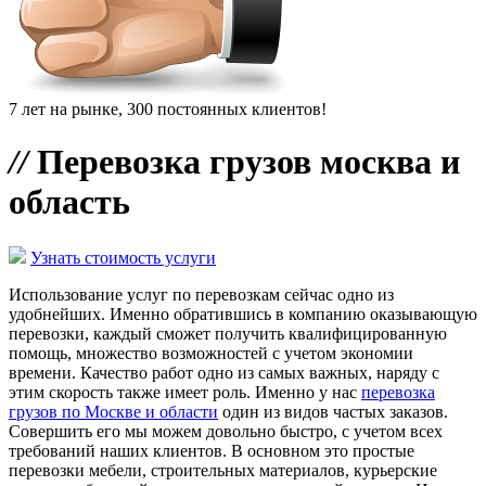
7 лет на рынке, 300 постоянных клиентов!
//
Перевозка грузов москва и
область
Узнать стоимость услуги
Использование услуг по перевозкам сейчас одно из
удобнейших. Именно обратившись в компанию оказывающую
перевозки, каждый сможет получить квалифицированную
помощь, множество возможностей с учетом экономии
времени. Качество работ одно из самых важных, наряду с
этим скорость также имеет роль. Именно у нас
перевозка
грузов по Москве и области
один из видов частых заказов.
Совершить его мы можем довольно быстро, с учетом всех
требований наших клиентов. В основном это простые
перевозки мебели, строительных материалов, курьерские