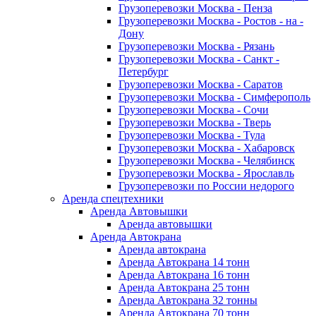
Грузоперевозки Москва - Пенза
Грузоперевозки Москва - Ростов - на -
Дону
Грузоперевозки Москва - Рязань
Грузоперевозки Москва - Санкт -
Петербург
Грузоперевозки Москва - Саратов
Грузоперевозки Москва - Симферополь
Грузоперевозки Москва - Сочи
Грузоперевозки Москва - Тверь
Грузоперевозки Москва - Тула
Грузоперевозки Москва - Хабаровск
Грузоперевозки Москва - Челябинск
Грузоперевозки Москва - Ярославль
Грузоперевозки по России недорого
Аренда спецтехники
Аренда Автовышки
Аренда автовышки
Аренда Автокрана
Аренда автокрана
Аренда Автокрана 14 тонн
Аренда Автокрана 16 тонн
Аренда Автокрана 25 тонн
Аренда Автокрана 32 тонны
Аренда Автокрана 70 тонн