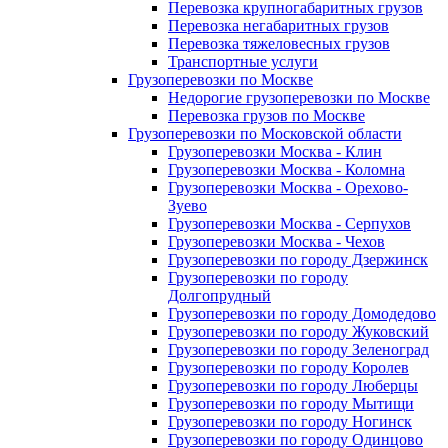
Перевозка крупногабаритных грузов
Перевозка негабаритных грузов
Перевозка тяжеловесных грузов
Транспортные услуги
Грузоперевозки по Москве
Недорогие грузоперевозки по Москве
Перевозка грузов по Москве
Грузоперевозки по Московской области
Грузоперевозки Москва - Клин
Грузоперевозки Москва - Коломна
Грузоперевозки Москва - Орехово-
Зуево
Грузоперевозки Москва - Серпухов
Грузоперевозки Москва - Чехов
Грузоперевозки по городу Дзержинск
Грузоперевозки по городу
Долгопрудный
Грузоперевозки по городу Домодедово
Грузоперевозки по городу Жуковский
Грузоперевозки по городу Зеленоград
Грузоперевозки по городу Королев
Грузоперевозки по городу Люберцы
Грузоперевозки по городу Мытищи
Грузоперевозки по городу Ногинск
Грузоперевозки по городу Одинцово