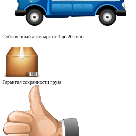
Собственный автопарк от 1 до 20 тонн
Гарантия сохранности груза