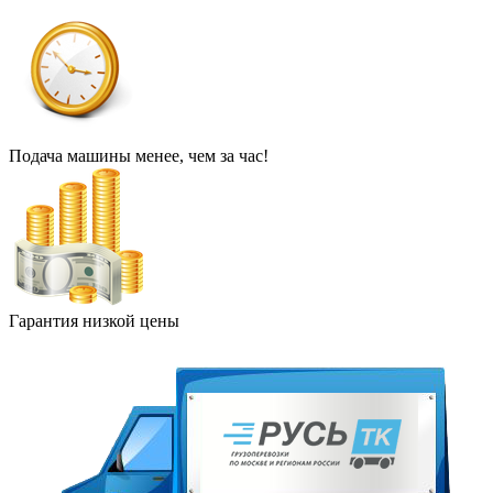
Подача машины менее, чем за час!
Гарантия низкой цены