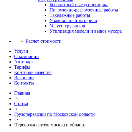
Бесплатный выезд оценщика
Погрузочно-разгрузочные работы
Такелажные работы
Упаковочный материал
Услуги грузчиков
Утилизация мебели и вывоз мусора
Расчет стоимости
Услуги
О компании
Автопарк
Тарифы
Контроль качества
Вакансии
Контакты
Главная
>
Статьи
>
Грузоперевозки по Московской области
>
Перевозка грузов москва и область