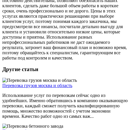
постоянно действительны, позволяют обезопасить наших
клиентов, сделать даже большой объем работы в короткие
сроки, очень профессионально и не дорого. Цены в этих
услугах являются практически решающими при выборе
клиентом услуг, поэтому понимая каждого заказчика, мы
предусмотрели все нюансы, посчитали детально выгоду для
клиента и установили относительно низкие цены, которые
доступны и приятны. Использование разных
непрофессиональных работников не даст ожидаемого
результата, затронет ваш финансовый план и возможно время,
поэтому обращайтесь к специалистам, гарантирующим все
работы под контролем и качеством.
Другие статьи
Перевозка грузов москва и область
Использование услуг по перевозкам сейчас одно из
удобнейших. Именно обратившись в компанию оказывающую
перевозки, каждый сможет получить квалифицированную
помощь, множество возможностей с учетом экономии
времени. Качество работ одно из самых важ...