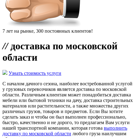
7 лет на рынке, 300 постоянных клиентов!
//
доставка по московской
области
Узнать стоимость услуги
С началом дачного сезона, наиболее востребованной услугой
у грузовых перевозчиков является доставка по московской
области. Различным клиентам может понадобиться доставка
мебели или бытовой техники на дачу, доставка строительных
материалов или растительности, а также множества других
различных грузов, товаров и предметов. Если Вы хотите
сделать заказ и чтобы он был выполнен профессионально,
быстро, качественно и не дорого, то предлагаем Вам услуги
нашей транспортной компании, которая готова
выполнить
доставку по московской области
любого груза наилучшим