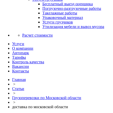
Бесплатный выезд оценщика
Погрузочно-разгрузочные работы
Такелажные работы
Упаковочный материал
Услуги грузчиков
Утилизация мебели и вывоз мусора
Расчет стоимости
Услуги
О компании
Автопарк
Тарифы
Контроль качества
Вакансии
Контакты
Главная
>
Статьи
>
Грузоперевозки по Московской области
>
доставка по московской области