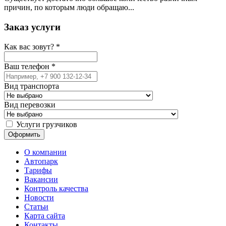
причин, по которым люди обращаю...
Заказ услуги
Как вас зовут?
*
Ваш телефон
*
Вид транспорта
Вид перевозки
Услуги грузчиков
О компании
Автопарк
Тарифы
Вакансии
Контроль качества
Новости
Статьи
Карта сайта
Контакты