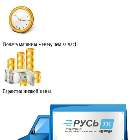
Подача машины менее, чем за час!
Гарантия низкой цены