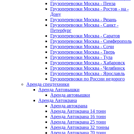
Грузоперевозки Москва - Пенза
Грузоперевозки Москва - Ростов - на -
Дону
Грузоперевозки Москва - Рязань
Грузоперевозки Москва - Санкт -
Петербург
Грузоперевозки Москва - Саратов
Грузоперевозки Москва - Симферополь
Грузоперевозки Москва - Сочи
Грузоперевозки Москва - Тверь
Грузоперевозки Москва - Тула
Грузоперевозки Москва - Хабаровск
Грузоперевозки Москва - Челябинск
Грузоперевозки Москва - Ярославль
Грузоперевозки по России недорого
Аренда спецтехники
Аренда Автовышки
Аренда автовышки
Аренда Автокрана
Аренда автокрана
Аренда Автокрана 14 тонн
Аренда Автокрана 16 тонн
Аренда Автокрана 25 тонн
Аренда Автокрана 32 тонны
Аренда Автокрана 70 тонн