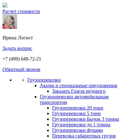
Расчет стоимости
Ирина
Логист
Задать вопрос
+7 (499) 649-72-21
Обратный звонок
Грузоперевозки
Акции и специальные предложения
Заказать Газель недорого
Грузоперевозки автомобильным
транспортом
Грузоперевозки 20 тонн
Грузоперевозки 5 тонн
Грузоперевозки Бычок 3 тонны
Грузоперевозки до 1 тонны
Грузоперевозки фурами
Перевозка габаритных грузов