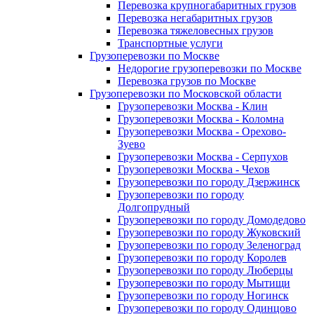
Перевозка крупногабаритных грузов
Перевозка негабаритных грузов
Перевозка тяжеловесных грузов
Транспортные услуги
Грузоперевозки по Москве
Недорогие грузоперевозки по Москве
Перевозка грузов по Москве
Грузоперевозки по Московской области
Грузоперевозки Москва - Клин
Грузоперевозки Москва - Коломна
Грузоперевозки Москва - Орехово-
Зуево
Грузоперевозки Москва - Серпухов
Грузоперевозки Москва - Чехов
Грузоперевозки по городу Дзержинск
Грузоперевозки по городу
Долгопрудный
Грузоперевозки по городу Домодедово
Грузоперевозки по городу Жуковский
Грузоперевозки по городу Зеленоград
Грузоперевозки по городу Королев
Грузоперевозки по городу Люберцы
Грузоперевозки по городу Мытищи
Грузоперевозки по городу Ногинск
Грузоперевозки по городу Одинцово