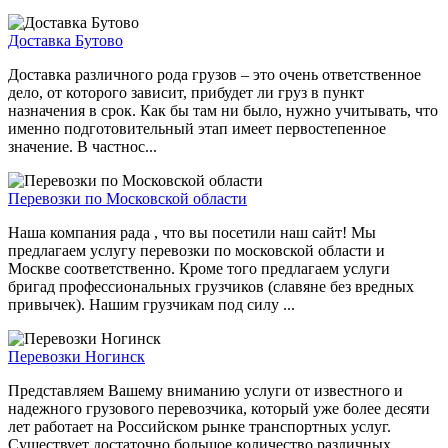
Доставка Бутово
Доставка различного рода грузов – это очень ответственное
дело, от которого зависит, прибудет ли груз в пункт
назначения в срок. Как бы там ни было, нужно учитывать, что
именно подготовительный этап имеет первостепенное
значение. В частнос...
Перевозки по Московской области
Наша компания рада , что вы посетили наш сайт! Мы
предлагаем услугу перевозки по московской области и
Москве соответственно. Кроме того предлагаем услуги
бригад профессиональных грузчиков (славяне без вредных
привычек). Нашим грузчикам под силу ...
Перевозки Ногинск
Представляем Вашему вниманию услуги от известного и
надежного грузового перевозчика, который уже более десяти
лет работает на Российском рынке транспортных услуг.
Существует достаточно большое количество различных