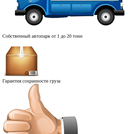
Собственный автопарк от 1 до 20 тонн
Гарантия сохранности груза