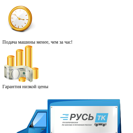
Подача машины менее, чем за час!
Гарантия низкой цены