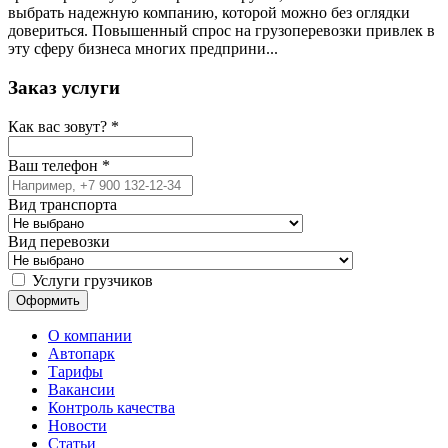
выбрать надежную компанию, которой можно без оглядки
довериться. Повышенный спрос на грузоперевозки привлек в
эту сферу бизнеса многих предприни...
Заказ услуги
Как вас зовут?
*
Ваш телефон
*
Вид транспорта
Вид перевозки
Услуги грузчиков
О компании
Автопарк
Тарифы
Вакансии
Контроль качества
Новости
Статьи