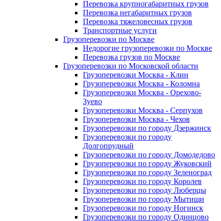
Перевозка крупногабаритных грузов
Перевозка негабаритных грузов
Перевозка тяжеловесных грузов
Транспортные услуги
Грузоперевозки по Москве
Недорогие грузоперевозки по Москве
Перевозка грузов по Москве
Грузоперевозки по Московской области
Грузоперевозки Москва - Клин
Грузоперевозки Москва - Коломна
Грузоперевозки Москва - Орехово-
Зуево
Грузоперевозки Москва - Серпухов
Грузоперевозки Москва - Чехов
Грузоперевозки по городу Дзержинск
Грузоперевозки по городу
Долгопрудный
Грузоперевозки по городу Домодедово
Грузоперевозки по городу Жуковский
Грузоперевозки по городу Зеленоград
Грузоперевозки по городу Королев
Грузоперевозки по городу Люберцы
Грузоперевозки по городу Мытищи
Грузоперевозки по городу Ногинск
Грузоперевозки по городу Одинцово