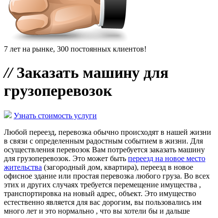
7 лет на рынке, 300 постоянных клиентов!
//
Заказать машину для
грузоперевозок
Узнать стоимость услуги
Любой переезд, перевозка обычно происходят в нашей жизни
в связи с определенным радостным событием в жизни. Для
осуществления перевозок Вам потребуется заказать машину
для грузоперевозок. Это может быть
переезд на новое место
жительства
(загородный дом, квартира), переезд в новое
офисное здание или простая перевозка любого груза. Во всех
этих и других случаях требуется перемещение имущества ,
транспортировка на новый адрес, объект. Это имущество
естественно является для вас дорогим, вы пользовались им
много лет и это нормально , что вы хотели бы и дальше