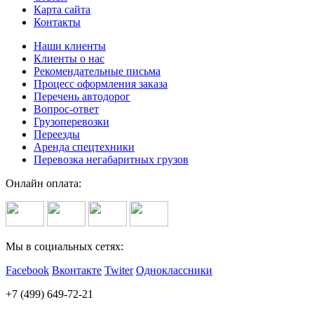
Карта сайта
Контакты
Наши клиенты
Клиенты о нас
Рекомендательные письма
Процесс оформления заказа
Перечень автодорог
Вопрос-ответ
Грузоперевозки
Переезды
Аренда спецтехники
Перевозка негабаритных грузов
Онлайн оплата:
Мы в социальных сетях:
Facebook
Вконтакте
Twiter
Одноклассники
+7 (499) 649-72-21