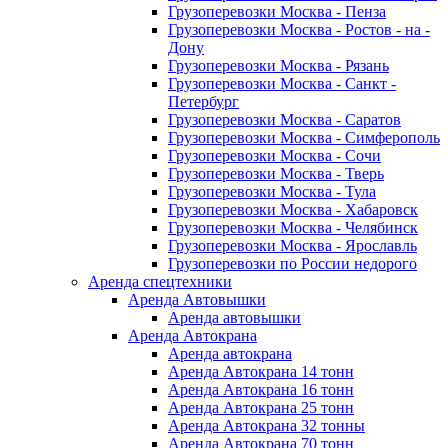
Грузоперевозки Москва - Пенза
Грузоперевозки Москва - Ростов - на -
Дону
Грузоперевозки Москва - Рязань
Грузоперевозки Москва - Санкт -
Петербург
Грузоперевозки Москва - Саратов
Грузоперевозки Москва - Симферополь
Грузоперевозки Москва - Сочи
Грузоперевозки Москва - Тверь
Грузоперевозки Москва - Тула
Грузоперевозки Москва - Хабаровск
Грузоперевозки Москва - Челябинск
Грузоперевозки Москва - Ярославль
Грузоперевозки по России недорого
Аренда спецтехники
Аренда Автовышки
Аренда автовышки
Аренда Автокрана
Аренда автокрана
Аренда Автокрана 14 тонн
Аренда Автокрана 16 тонн
Аренда Автокрана 25 тонн
Аренда Автокрана 32 тонны
Аренда Автокрана 70 тонн