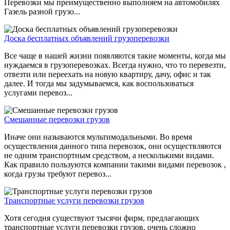
Перевозки мы преимущественно выполняем на автомобилях
Газель разной грузо...
Доска бесплатных объявлений грузоперевозки
Все чаще в нашей жизни появляются такие моменты, когда мы
нуждаемся в грузоперевозках. Всегда нужно, что то перевезти,
отвезти или переехать на новую квартиру, дачу, офис и так
далее. И тогда мы задумываемся, как воспользоваться
услугами перевоз...
Смешанные перевозки грузов
Иначе они называются мультимодальными. Во время
осуществления данного типа перевозок, они осуществляются
не одним транспортным средством, а несколькими видами.
Как правило пользуются компании такими видами перевозок ,
когда грузы требуют перевоз...
Транспортные услуги перевозки грузов
Хотя сегодня существуют тысячи фирм, предлагающих
транспортные услуги перевозки грузов, очень сложно