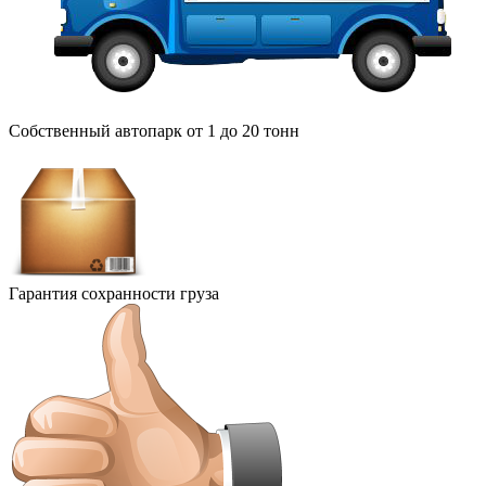
Собственный автопарк от 1 до 20 тонн
Гарантия сохранности груза