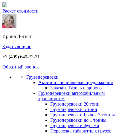
Расчет стоимости
Ирина
Логист
Задать вопрос
+7 (499) 649-72-21
Обратный звонок
Грузоперевозки
Акции и специальные предложения
Заказать Газель недорого
Грузоперевозки автомобильным
транспортом
Грузоперевозки 20 тонн
Грузоперевозки 5 тонн
Грузоперевозки Бычок 3 тонны
Грузоперевозки до 1 тонны
Грузоперевозки фурами
Перевозка габаритных грузов