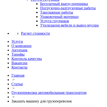
Бесплатный выезд оценщика
Погрузочно-разгрузочные работы
Такелажные работы
Упаковочный материал
Услуги грузчиков
Утилизация мебели и вывоз мусора
Расчет стоимости
Услуги
О компании
Автопарк
Тарифы
Контроль качества
Вакансии
Контакты
Главная
>
Статьи
>
Грузоперевозки автомобильным транспортом
>
Заказать машину для грузоперевозок