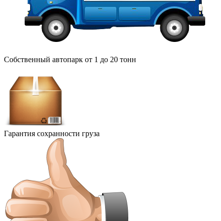
Собственный автопарк от 1 до 20 тонн
Гарантия сохранности груза