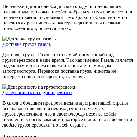
Перевозки один из необходимых городу или небольшим
населенным пунктам способов добраться в нужное место или
перевезти какой-то сложный груз. Доски с объявлениями о
перевозках различного характера переполнены свежими
предложениями, остается тольк...
Доставка грузов газель
Доставка грузов Газелью это самый популярный вид
грузоперевозок в наше время. Так как именно Газель является
надежным и что немаловажно экономичным видом
автотранспорта. Перевозка,доставка груза, никогда не
потеряет свою популярность, эта услуга...
Доверенность на грузоперевозки
В связи с большим процветанием индустрии нашей страны
все больше появляется необходимости в услугах
грузоперевозчиков, что в свою очередь несет за собой
появление многих компаний, которые выполняют абсолютно
любые грузоперевозки, по всей стране ...
Заказ услуги