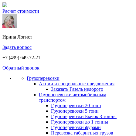
Расчет стоимости
Ирина
Логист
Задать вопрос
+7 (499) 649-72-21
Обратный звонок
Грузоперевозки
Акции и специальные предложения
Заказать Газель недорого
Грузоперевозки автомобильным
транспортом
Грузоперевозки 20 тонн
Грузоперевозки 5 тонн
Грузоперевозки Бычок 3 тонны
Грузоперевозки до 1 тонны
Грузоперевозки фурами
Перевозка габаритных грузов