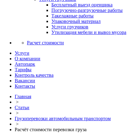
Бесплатный выезд оценщика
Погрузочно-разгрузочные работы
Такелажные работы
Упаковочный материал
Услуги грузчиков
Утилизация мебели и вывоз мусора
Расчет стоимости
Услуги
О компании
Автопарк
Тарифы
Контроль качества
Вакансии
Контакты
Главная
>
Статьи
>
Грузоперевозки автомобильным транспортом
>
Расчёт стоимости перевозки груза