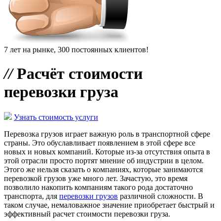
7 лет на рынке, 300 постоянных клиентов!
//
Расчёт стоимости
перевозки груза
Узнать стоимость услуги
Перевозка грузов играет важную роль в транспортной сфере
страны. Это обуславливает появлением в этой сфере все
новых и новых компаний. Которые из-за отсутствия опыта в
этой отрасли просто портят мнение об индустрии в целом.
Этого же нельзя сказать о компаниях, которые занимаются
перевозкой грузов уже много лет. Зачастую, это время
позволило накопить компаниям такого рода достаточно
транспорта, для
перевозки грузов
различной сложности. В
таком случае, немаловажное значение приобретает быстрый и
эффективный расчет стоимости перевозки груза.