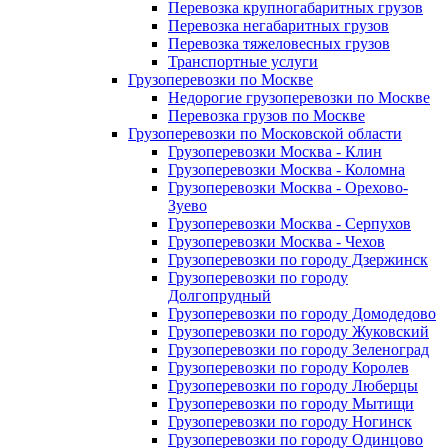
Перевозка крупногабаритных грузов
Перевозка негабаритных грузов
Перевозка тяжеловесных грузов
Транспортные услуги
Грузоперевозки по Москве
Недорогие грузоперевозки по Москве
Перевозка грузов по Москве
Грузоперевозки по Московской области
Грузоперевозки Москва - Клин
Грузоперевозки Москва - Коломна
Грузоперевозки Москва - Орехово-
Зуево
Грузоперевозки Москва - Серпухов
Грузоперевозки Москва - Чехов
Грузоперевозки по городу Дзержинск
Грузоперевозки по городу
Долгопрудный
Грузоперевозки по городу Домодедово
Грузоперевозки по городу Жуковский
Грузоперевозки по городу Зеленоград
Грузоперевозки по городу Королев
Грузоперевозки по городу Люберцы
Грузоперевозки по городу Мытищи
Грузоперевозки по городу Ногинск
Грузоперевозки по городу Одинцово