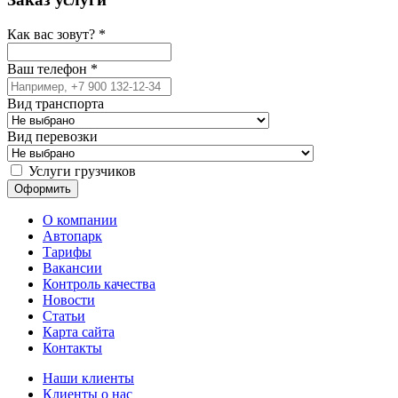
Как вас зовут?
*
Ваш телефон
*
Вид транспорта
Вид перевозки
Услуги грузчиков
О компании
Автопарк
Тарифы
Вакансии
Контроль качества
Новости
Статьи
Карта сайта
Контакты
Наши клиенты
Клиенты о нас