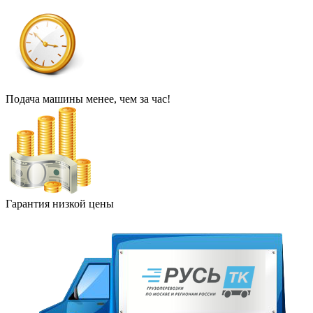
Подача машины менее, чем за час!
Гарантия низкой цены