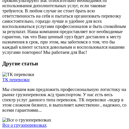
проконсультируют Вас относительно необходимости
использования дополнительных услуг, если таковые
требуются. В любом случае не стоит брать всю
ответственность на себя и пытаться организовать перевозку
самостоятельно, гораздо лучше и удобнее для всех
воспользоваться услугами профессионалов и быть спокойным
за результат. Наша компания предоставляет все необходимые
гарантии, так что Ваш ценный груз будет доставлен к месту
назначения в срок, при этом, мы заботимся о том, что бы
каждый клиент остался довольным и воспользовался нашими
услугами повторно! Мы работаем для Вас!
Другие статьи
ТК перевозки
Мы спешим вам предложить профессиональную логистику на
рынке грузоперевозок ж/д транспортом. У нас есть весь
спектр услуг данного типа перевозок. ТК перевозки -лидер в
этом сложном бизнесе, и выполняет качественно , надежно, со
всеми гарантиями...
Все о грузоперевозках