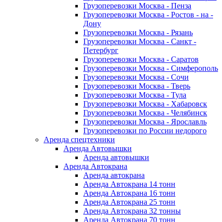
Грузоперевозки Москва - Пенза
Грузоперевозки Москва - Ростов - на -
Дону
Грузоперевозки Москва - Рязань
Грузоперевозки Москва - Санкт -
Петербург
Грузоперевозки Москва - Саратов
Грузоперевозки Москва - Симферополь
Грузоперевозки Москва - Сочи
Грузоперевозки Москва - Тверь
Грузоперевозки Москва - Тула
Грузоперевозки Москва - Хабаровск
Грузоперевозки Москва - Челябинск
Грузоперевозки Москва - Ярославль
Грузоперевозки по России недорого
Аренда спецтехники
Аренда Автовышки
Аренда автовышки
Аренда Автокрана
Аренда автокрана
Аренда Автокрана 14 тонн
Аренда Автокрана 16 тонн
Аренда Автокрана 25 тонн
Аренда Автокрана 32 тонны
Аренда Автокрана 70 тонн