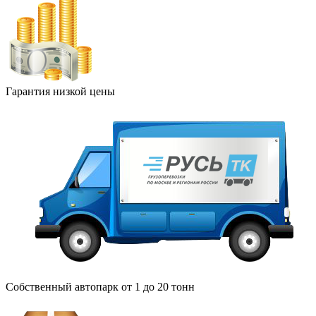
Гарантия низкой цены
Собственный автопарк от 1 до 20 тонн