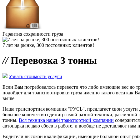
Гарантия сохранности груза
7 лет на рынке, 300 постоянных клиентов!
//
Перевозка 3 тонны
Узнать стоимость услуги
Если Вам потребовалось перевести что либо имеющие вес до т
подойдет для транспортировки груза именно такого веса как Ва
выше.
Наша транспортная компания "РУСЬ", предлагает свои услуги
большое количество единиц самой разной техники, различной г
тонны.
Вся техника нашей транспортной компании
содержится 
автопарка не даю сбоев в работе, и вообще не доставляют нам 
Водители высокой квалификации, имеющие большой опыт работы