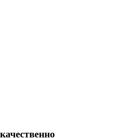
 качественно