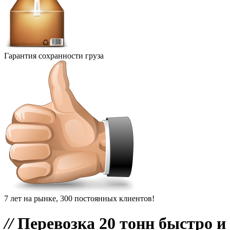
Гарантия сохранности груза
7 лет на рынке, 300 постоянных клиентов!
//
Перевозка 20 тонн быстро и