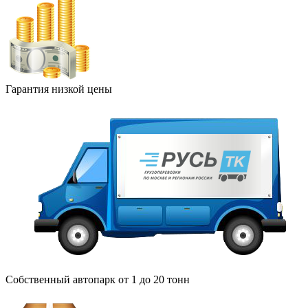
Гарантия низкой цены
Собственный автопарк от 1 до 20 тонн