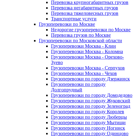
Перевозка крупногабаритных грузов
Перевозка негабаритных грузов
Перевозка тяжеловесных грузов
Транспортные услуги
Грузоперевозки по Москве
Недорогие грузоперевозки по Москве
Перевозка грузов по Москве
Грузоперевозки по Московской области
Грузоперевозки Москва - Клин
Грузоперевозки Москва - Коломна
Грузоперевозки Москва - Орехово-
Зуево
Грузоперевозки Москва - Серпухов
Грузоперевозки Москва - Чехов
Грузоперевозки по городу Дзержинск
Грузоперевозки по городу
Долгопрудный
Грузоперевозки по городу Домодедово
Грузоперевозки по городу Жуковский
Грузоперевозки по городу Зеленоград
Грузоперевозки по городу Королев
Грузоперевозки по городу Люберцы
Грузоперевозки по городу Мытищи
Грузоперевозки по городу Ногинск
Грузоперевозки по городу Одинцово