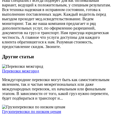
Наш специалист всегда подберет для вас оптимальный
вариант, ведущий к положительным, у спешным результатам.
Вся техника надежная в исправном состоянии, готова к
выполнению поставленных задач. Каждый водитель перед
выездом проходит мед.освидетельствование. Ведем
мониторинг. Так же наша компания предлагает и ряд
дополнительных услуг, по оформлению разрешений,
документов на груз и транспорт. Нам присуща юридическая
честность. А главное что услуги доступны для каждого
клиента обратившегося к нам. Разумная стоимость,
предоставление скидок. Звоните.
Другие статьи
Перевозки межгород
Междугородние перевозки могут быть как самостоятельным
явлением, так и частью межрегиональных или даже
международных перевозок, их начальным или финальным
этапом. В зависимости от того, какой груз нужно перевезти,
будет подбираться и транспорт и...
Грузоперевозки по низким ценам