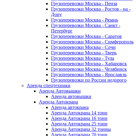
Грузоперевозки Москва - Пенза
Грузоперевозки Москва - Ростов - на -
Дону
Грузоперевозки Москва - Рязань
Грузоперевозки Москва - Санкт -
Петербург
Грузоперевозки Москва - Саратов
Грузоперевозки Москва - Симферополь
Грузоперевозки Москва - Сочи
Грузоперевозки Москва - Тверь
Грузоперевозки Москва - Тула
Грузоперевозки Москва - Хабаровск
Грузоперевозки Москва - Челябинск
Грузоперевозки Москва - Ярославль
Грузоперевозки по России недорого
Аренда спецтехники
Аренда Автовышки
Аренда автовышки
Аренда Автокрана
Аренда автокрана
Аренда Автокрана 14 тонн
Аренда Автокрана 16 тонн
Аренда Автокрана 25 тонн
Аренда Автокрана 32 тонны
Аренда Автокрана 70 тонн