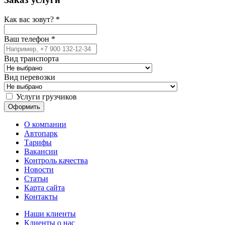
Как вас зовут?
*
Ваш телефон
*
Вид транспорта
Вид перевозки
Услуги грузчиков
О компании
Автопарк
Тарифы
Вакансии
Контроль качества
Новости
Статьи
Карта сайта
Контакты
Наши клиенты
Клиенты о нас