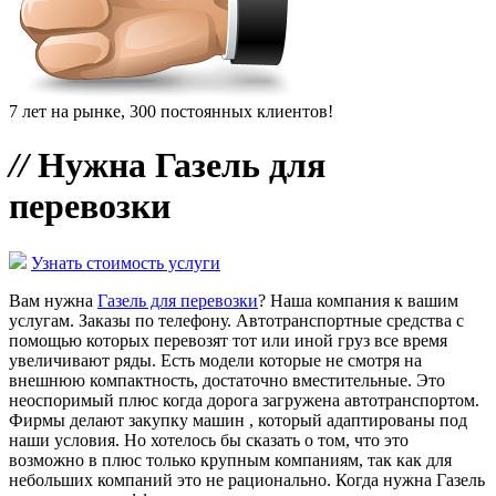
7 лет на рынке, 300 постоянных клиентов!
//
Нужна Газель для
перевозки
Узнать стоимость услуги
Вам нужна
Газель для перевозки
? Наша компания к вашим
услугам. Заказы по телефону. Автотранспортные средства с
помощью которых перевозят тот или иной груз все время
увеличивают ряды. Есть модели которые не смотря на
внешнюю компактность, достаточно вместительные. Это
неоспоримый плюс когда дорога загружена автотранспортом.
Фирмы делают закупку машин , который адаптированы под
наши условия. Но хотелось бы сказать о том, что это
возможно в плюс только крупным компаниям, так как для
небольших компаний это не рационально. Когда нужна Газель