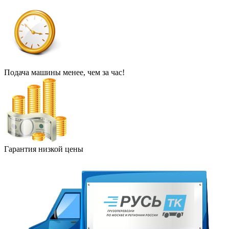
Подача машины менее, чем за час!
Гарантия низкой цены