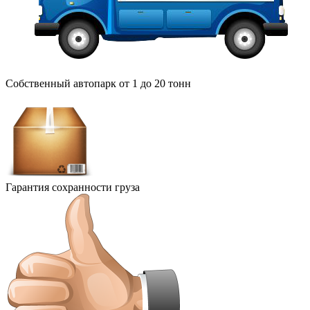
Собственный автопарк от 1 до 20 тонн
Гарантия сохранности груза