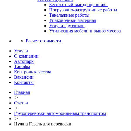
Бесплатный выезд оценщика
Погрузочно-разгрузочные работы
Такелажные работы
Упаковочный материал
Услуги грузчиков
Утилизация мебели и вывоз мусора
Расчет стоимости
Услуги
О компании
Автопарк
Тарифы
Контроль качества
Вакансии
Контакты
Главная
>
Статьи
>
Грузоперевозки автомобильным транспортом
>
Нужна Газель для перевозки