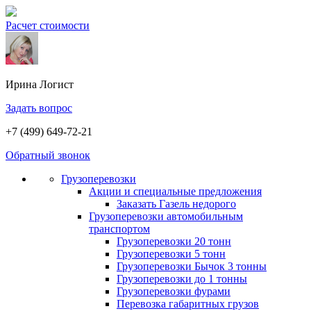
Расчет стоимости
Ирина
Логист
Задать вопрос
+7 (499) 649-72-21
Обратный звонок
Грузоперевозки
Акции и специальные предложения
Заказать Газель недорого
Грузоперевозки автомобильным
транспортом
Грузоперевозки 20 тонн
Грузоперевозки 5 тонн
Грузоперевозки Бычок 3 тонны
Грузоперевозки до 1 тонны
Грузоперевозки фурами
Перевозка габаритных грузов