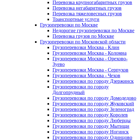
Перевозка крупногабаритных грузов
Перевозка негабаритных грузов
Перевозка тяжеловесных грузов
Транспортные услуги
Грузоперевозки по Москве
Недорогие грузоперевозки по Москве
Перевозка грузов по Москве
Грузоперевозки по Московской области
Грузоперевозки Москва - Клин
Грузоперевозки Москва - Коломна
Грузоперевозки Москва - Орехово-
Зуево
Грузоперевозки Москва - Серпухов
Грузоперевозки Москва - Чехов
Грузоперевозки по городу Дзержинск
Грузоперевозки по городу
Долгопрудный
Грузоперевозки по городу Домодедово
Грузоперевозки по городу Жуковский
Грузоперевозки по городу Зеленоград
Грузоперевозки по городу Королев
Грузоперевозки по городу Люберцы
Грузоперевозки по городу Мытищи
Грузоперевозки по городу Ногинск
Грузоперевозки по городу Одинцово