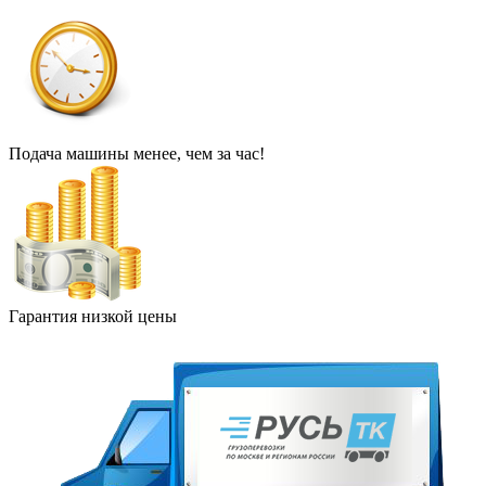
Подача машины менее, чем за час!
Гарантия низкой цены