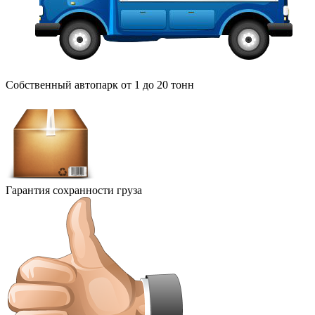
Собственный автопарк от 1 до 20 тонн
Гарантия сохранности груза