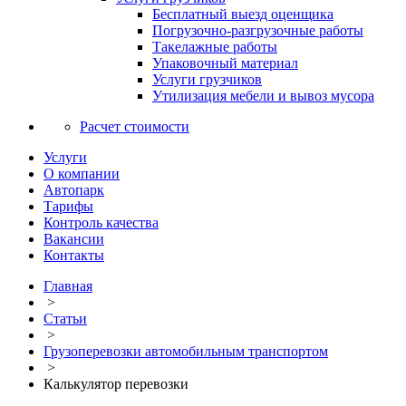
Бесплатный выезд оценщика
Погрузочно-разгрузочные работы
Такелажные работы
Упаковочный материал
Услуги грузчиков
Утилизация мебели и вывоз мусора
Расчет стоимости
Услуги
О компании
Автопарк
Тарифы
Контроль качества
Вакансии
Контакты
Главная
>
Статьи
>
Грузоперевозки автомобильным транспортом
>
Калькулятор перевозки