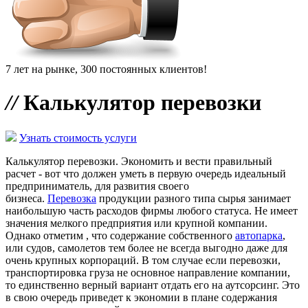
7 лет на рынке, 300 постоянных клиентов!
//
Калькулятор перевозки
Узнать стоимость услуги
Калькулятор перевозки. Экономить и вести правильный
расчет - вот что должен уметь в первую очередь идеальный
предприниматель, для развития своего
бизнеса.
Перевозка
продукции разного типа сырья занимает
наибольшую часть расходов фирмы любого статуса. Не имеет
значения мелкого предприятия или крупной компании.
Однако отметим , что содержание собственного
автопарка
,
или судов, самолетов тем более не всегда выгодно даже для
очень крупных корпораций. В том случае если перевозки,
транспортировка груза не основное направление компании,
то единственно верный вариант отдать его на аутсорсинг. Это
в свою очередь приведет к экономии в плане содержания