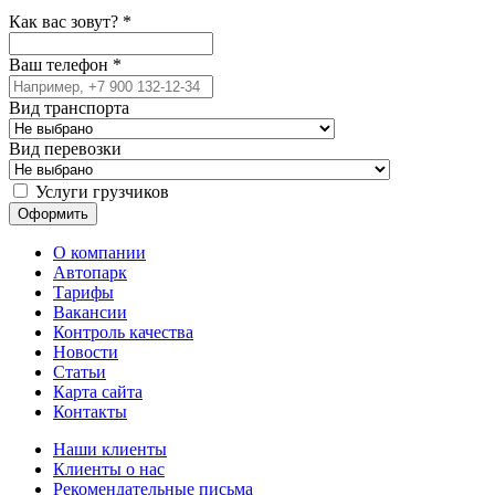
Как вас зовут?
*
Ваш телефон
*
Вид транспорта
Вид перевозки
Услуги грузчиков
О компании
Автопарк
Тарифы
Вакансии
Контроль качества
Новости
Статьи
Карта сайта
Контакты
Наши клиенты
Клиенты о нас
Рекомендательные письма