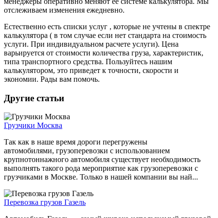
менеджеры оперативно меняют ее системе калькулятора. Мы
отслеживаем изменения ежедневно.
Естественно есть списки услуг , которые не учтены в спектре
калькулятора ( в том случае если нет стандарта на стоимость
услуги. При индивидуальном расчете услуги). Цена
варьируется от стоимости количества груза, характеристик,
типа транспортного средства. Пользуйтесь нашим
калькулятором, это приведет к точности, скорости и
экономии. Рады вам помочь.
Другие статьи
Грузчики Москва
Так как в наше время дороги перегружены
автомобилями, грузоперевозки с использованием
крупнотоннажного автомобиля существует необходимость
выполнять такого рода мероприятие как грузоперевозки с
грузчиками в Москве. Только в нашей компании вы най...
Перевозка грузов Газель