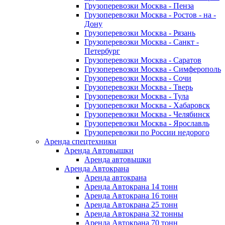
Грузоперевозки Москва - Пенза
Грузоперевозки Москва - Ростов - на -
Дону
Грузоперевозки Москва - Рязань
Грузоперевозки Москва - Санкт -
Петербург
Грузоперевозки Москва - Саратов
Грузоперевозки Москва - Симферополь
Грузоперевозки Москва - Сочи
Грузоперевозки Москва - Тверь
Грузоперевозки Москва - Тула
Грузоперевозки Москва - Хабаровск
Грузоперевозки Москва - Челябинск
Грузоперевозки Москва - Ярославль
Грузоперевозки по России недорого
Аренда спецтехники
Аренда Автовышки
Аренда автовышки
Аренда Автокрана
Аренда автокрана
Аренда Автокрана 14 тонн
Аренда Автокрана 16 тонн
Аренда Автокрана 25 тонн
Аренда Автокрана 32 тонны
Аренда Автокрана 70 тонн