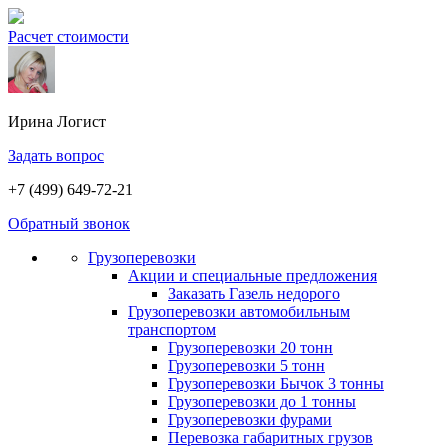
Расчет стоимости
Ирина
Логист
Задать вопрос
+7 (499) 649-72-21
Обратный звонок
Грузоперевозки
Акции и специальные предложения
Заказать Газель недорого
Грузоперевозки автомобильным
транспортом
Грузоперевозки 20 тонн
Грузоперевозки 5 тонн
Грузоперевозки Бычок 3 тонны
Грузоперевозки до 1 тонны
Грузоперевозки фурами
Перевозка габаритных грузов