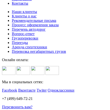
Контакты
Наши клиенты
Клиенты о нас
Рекомендательные письма
Процесс оформления заказа
Перечень автодорог
Вопрос-ответ
Грузоперевозки
Переезды
Аренда спецтехники
Перевозка негабаритных грузов
Онлайн оплата:
Мы в социальных сетях:
Facebook
Вконтакте
Twiter
Одноклассники
+7 (499) 649-72-21
Перезвонить вам?