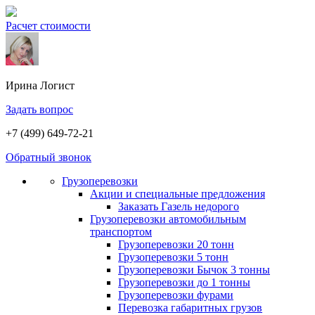
Расчет стоимости
Ирина
Логист
Задать вопрос
+7 (499) 649-72-21
Обратный звонок
Грузоперевозки
Акции и специальные предложения
Заказать Газель недорого
Грузоперевозки автомобильным
транспортом
Грузоперевозки 20 тонн
Грузоперевозки 5 тонн
Грузоперевозки Бычок 3 тонны
Грузоперевозки до 1 тонны
Грузоперевозки фурами
Перевозка габаритных грузов