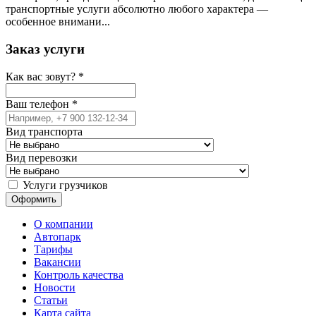
транспортные услуги абсолютно любого характера —
особенное внимани...
Заказ услуги
Как вас зовут?
*
Ваш телефон
*
Вид транспорта
Вид перевозки
Услуги грузчиков
О компании
Автопарк
Тарифы
Вакансии
Контроль качества
Новости
Статьи
Карта сайта