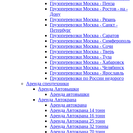
Грузоперевозки Москва - Пенза
Грузоперевозки Москва - Ростов - на -
Дону
Грузоперевозки Москва - Рязань
Грузоперевозки Москва - Санкт -
Петербург
Грузоперевозки Москва - Саратов
Грузоперевозки Москва - Симферополь
Грузоперевозки Москва - Сочи
Грузоперевозки Москва - Тверь
Грузоперевозки Москва - Тула
Грузоперевозки Москва - Хабаровск
Грузоперевозки Москва - Челябинск
Грузоперевозки Москва - Ярославль
Грузоперевозки по России недорого
Аренда спецтехники
Аренда Автовышки
Аренда автовышки
Аренда Автокрана
Аренда автокрана
Аренда Автокрана 14 тонн
Аренда Автокрана 16 тонн
Аренда Автокрана 25 тонн
Аренда Автокрана 32 тонны
Аренда Автокрана 70 тонн