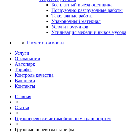
Бесплатный выезд оценщика
Погрузочно-разгрузочные работы
Такелажные работы
Упаковочный материал
Услуги грузчиков
Утилизация мебели и вывоз мусора
Расчет стоимости
Услуги
О компании
Автопарк
Тарифы
Контроль качества
Вакансии
Контакты
Главная
>
Статьи
>
Грузоперевозки автомобильным транспортом
>
Грузовые перевозки тарифы