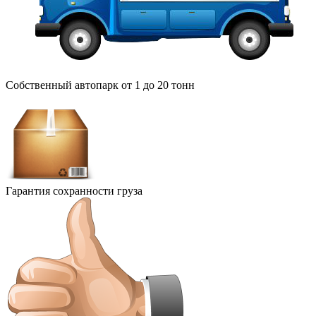
Собственный автопарк от 1 до 20 тонн
Гарантия сохранности груза