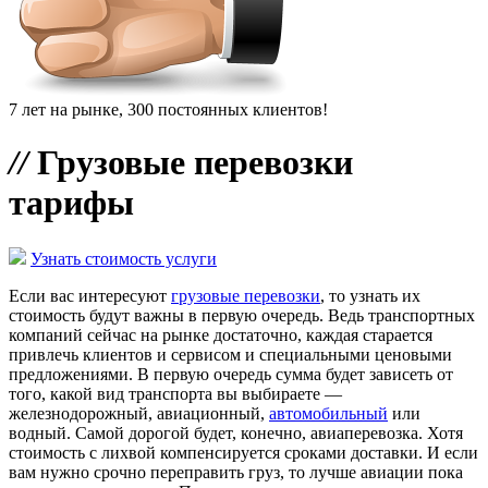
7 лет на рынке, 300 постоянных клиентов!
//
Грузовые перевозки
тарифы
Узнать стоимость услуги
Если вас интересуют
грузовые перевозки
, то узнать их
стоимость будут важны в первую очередь. Ведь транспортных
компаний сейчас на рынке достаточно, каждая старается
привлечь клиентов и сервисом и специальными ценовыми
предложениями. В первую очередь сумма будет зависеть от
того, какой вид транспорта вы выбираете —
железнодорожный, авиационный,
автомобильный
или
водный. Самой дорогой будет, конечно, авиаперевозка. Хотя
стоимость с лихвой компенсируется сроками доставки. И если
вам нужно срочно переправить груз, то лучше авиации пока