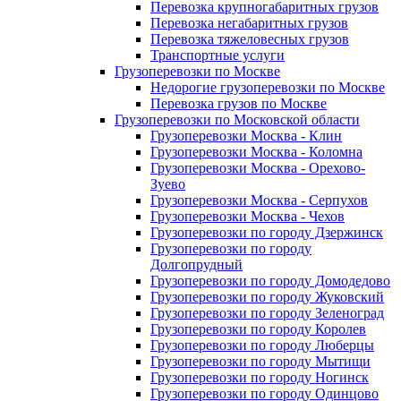
Перевозка крупногабаритных грузов
Перевозка негабаритных грузов
Перевозка тяжеловесных грузов
Транспортные услуги
Грузоперевозки по Москве
Недорогие грузоперевозки по Москве
Перевозка грузов по Москве
Грузоперевозки по Московской области
Грузоперевозки Москва - Клин
Грузоперевозки Москва - Коломна
Грузоперевозки Москва - Орехово-
Зуево
Грузоперевозки Москва - Серпухов
Грузоперевозки Москва - Чехов
Грузоперевозки по городу Дзержинск
Грузоперевозки по городу
Долгопрудный
Грузоперевозки по городу Домодедово
Грузоперевозки по городу Жуковский
Грузоперевозки по городу Зеленоград
Грузоперевозки по городу Королев
Грузоперевозки по городу Люберцы
Грузоперевозки по городу Мытищи
Грузоперевозки по городу Ногинск
Грузоперевозки по городу Одинцово