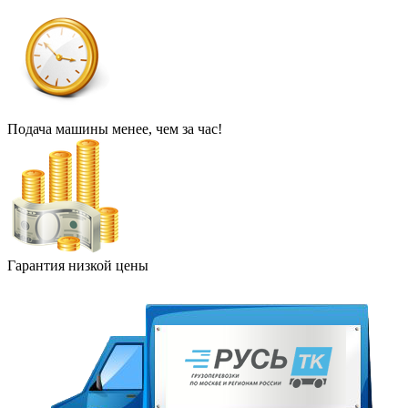
Подача машины менее, чем за час!
Гарантия низкой цены