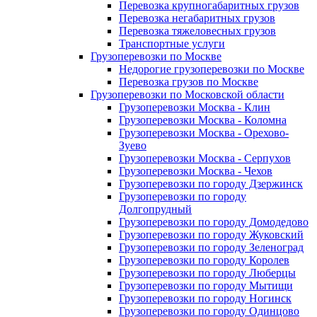
Перевозка крупногабаритных грузов
Перевозка негабаритных грузов
Перевозка тяжеловесных грузов
Транспортные услуги
Грузоперевозки по Москве
Недорогие грузоперевозки по Москве
Перевозка грузов по Москве
Грузоперевозки по Московской области
Грузоперевозки Москва - Клин
Грузоперевозки Москва - Коломна
Грузоперевозки Москва - Орехово-
Зуево
Грузоперевозки Москва - Серпухов
Грузоперевозки Москва - Чехов
Грузоперевозки по городу Дзержинск
Грузоперевозки по городу
Долгопрудный
Грузоперевозки по городу Домодедово
Грузоперевозки по городу Жуковский
Грузоперевозки по городу Зеленоград
Грузоперевозки по городу Королев
Грузоперевозки по городу Люберцы
Грузоперевозки по городу Мытищи
Грузоперевозки по городу Ногинск
Грузоперевозки по городу Одинцово