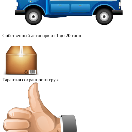
Собственный автопарк от 1 до 20 тонн
Гарантия сохранности груза