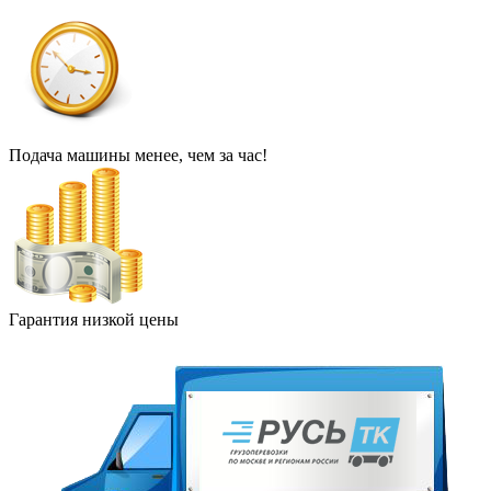
Подача машины менее, чем за час!
Гарантия низкой цены