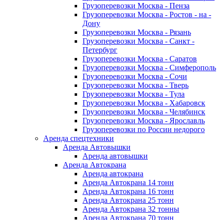
Грузоперевозки Москва - Пенза
Грузоперевозки Москва - Ростов - на -
Дону
Грузоперевозки Москва - Рязань
Грузоперевозки Москва - Санкт -
Петербург
Грузоперевозки Москва - Саратов
Грузоперевозки Москва - Симферополь
Грузоперевозки Москва - Сочи
Грузоперевозки Москва - Тверь
Грузоперевозки Москва - Тула
Грузоперевозки Москва - Хабаровск
Грузоперевозки Москва - Челябинск
Грузоперевозки Москва - Ярославль
Грузоперевозки по России недорого
Аренда спецтехники
Аренда Автовышки
Аренда автовышки
Аренда Автокрана
Аренда автокрана
Аренда Автокрана 14 тонн
Аренда Автокрана 16 тонн
Аренда Автокрана 25 тонн
Аренда Автокрана 32 тонны
Аренда Автокрана 70 тонн