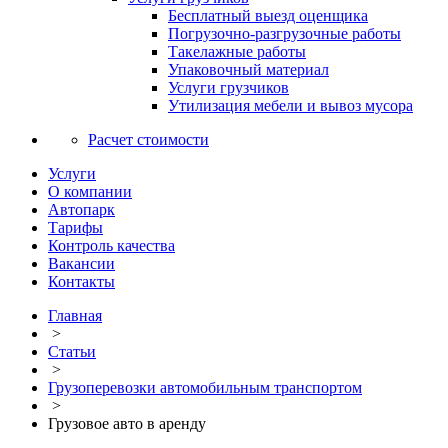
Бесплатный выезд оценщика
Погрузочно-разгрузочные работы
Такелажные работы
Упаковочный материал
Услуги грузчиков
Утилизация мебели и вывоз мусора
Расчет стоимости
Услуги
О компании
Автопарк
Тарифы
Контроль качества
Вакансии
Контакты
Главная
>
Статьи
>
Грузоперевозки автомобильным транспортом
>
Грузовое авто в аренду