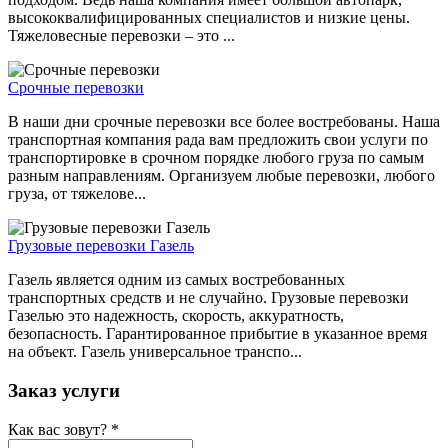
высококвалифицированных специалистов и низкие цены.
Тяжеловесные перевозки – это ...
Срочные перевозки
В наши дни срочные перевозки все более востребованы. Наша
транспортная компания рада вам предложить свои услуги по
транспортировке в срочном порядке любого груза по самым
разным направлениям. Организуем любые перевозки, любого
груза, от тяжелове...
Грузовые перевозки Газель
Газель является одним из самых востребованных
транспортных средств и не случайно. Грузовые перевозки
Газелью это надежность, скорость, аккуратность,
безопасность. Гарантированное прибытие в указанное время
на объект. Газель универсальное транспо...
Заказ услуги
Как вас зовут?
*