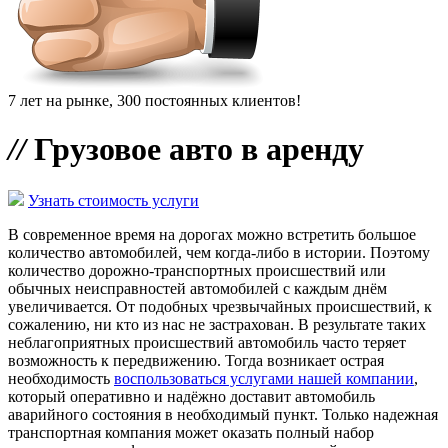
7 лет на рынке, 300 постоянных клиентов!
//
Грузовое авто в аренду
Узнать стоимость услуги
В современное время на дорогах можно встретить большое
количество автомобилей, чем когда-либо в истории. Поэтому
количество дорожно-транспортных происшествий или
обычных неисправностей автомобилей с каждым днём
увеличивается. От подобных чрезвычайных происшествий, к
сожалению, ни кто из нас не застрахован. В результате таких
неблагоприятных происшествий автомобиль часто теряет
возможность к передвижению. Тогда возникает острая
необходимость
воспользоваться услугами нашей компании
,
который оперативно и надёжно доставит автомобиль
аварийного состояния в необходимый пункт. Только надежная
транспортная компания может оказать полный набор