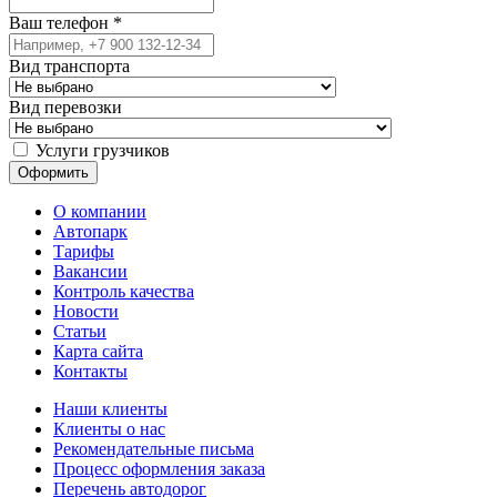
Ваш телефон
*
Вид транспорта
Вид перевозки
Услуги грузчиков
О компании
Автопарк
Тарифы
Вакансии
Контроль качества
Новости
Статьи
Карта сайта
Контакты
Наши клиенты
Клиенты о нас
Рекомендательные письма
Процесс оформления заказа
Перечень автодорог