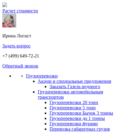
Расчет стоимости
Ирина
Логист
Задать вопрос
+7 (499) 649-72-21
Обратный звонок
Грузоперевозки
Акции и специальные предложения
Заказать Газель недорого
Грузоперевозки автомобильным
транспортом
Грузоперевозки 20 тонн
Грузоперевозки 5 тонн
Грузоперевозки Бычок 3 тонны
Грузоперевозки до 1 тонны
Грузоперевозки фурами
Перевозка габаритных грузов