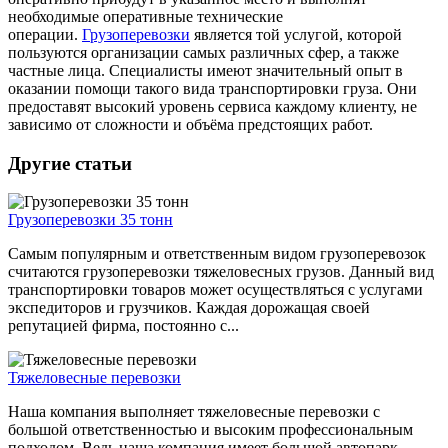
необходимые оперативные технические
операции.
Грузоперевозки
является той услугой, которой
пользуются организации самых различных сфер, а также
частные лица. Специалисты имеют значительный опыт в
оказании помощи такого вида транспортировки груза. Они
предоставят высокий уровень сервиса каждому клиенту, не
зависимо от сложности и объёма предстоящих работ.
Другие статьи
Грузоперевозки 35 тонн
Самым популярным и ответственным видом грузоперевозок
считаются грузоперевозки тяжеловесных грузов. Данный вид
транспортировки товаров может осуществляться с услугами
экспедиторов и грузчиков. Каждая дорожащая своей
репутацией фирма, постоянно с...
Тяжеловесные перевозки
Наша компания выполняет тяжеловесные перевозки с
большой ответственностью и высоким профессиональным
подходом. Ведь наша компания имеет большой автопарк,