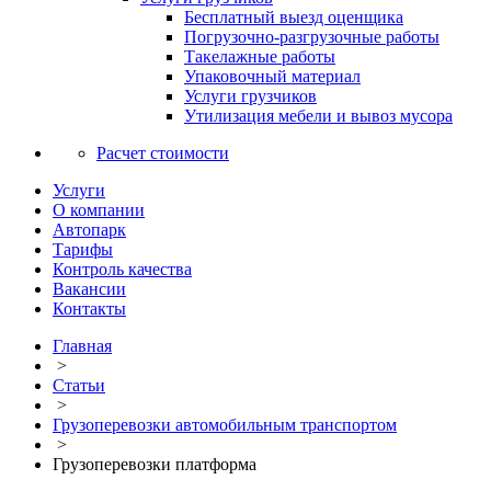
Бесплатный выезд оценщика
Погрузочно-разгрузочные работы
Такелажные работы
Упаковочный материал
Услуги грузчиков
Утилизация мебели и вывоз мусора
Расчет стоимости
Услуги
О компании
Автопарк
Тарифы
Контроль качества
Вакансии
Контакты
Главная
>
Статьи
>
Грузоперевозки автомобильным транспортом
>
Грузоперевозки платформа