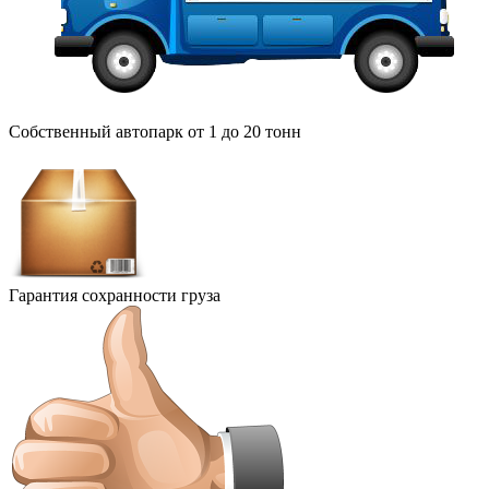
Собственный автопарк от 1 до 20 тонн
Гарантия сохранности груза