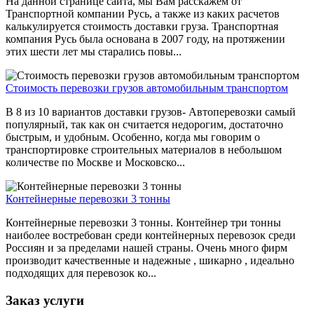
На данной странице сайта, мы Вам расскажем от
Транспортной компании Русь, а также из каких расчетов
калькулируется стоимость доставки груза. Транспортная
компания Русь была основана в 2007 году, на протяжении
этих шести лет мы старались повы...
Стоимость перевозки грузов автомобильным транспортом
В 8 из 10 вариантов доставки грузов- Автоперевозки самый
популярный, так как он считается недорогим, достаточно
быстрым, и удобным. Особенно, когда мы говорим о
транспортировке строительных материалов в небольшом
количестве по Москве и Московско...
Контейнерные перевозки 3 тонны
Контейнерные перевозки 3 тонны. Контейнер три тонны
наиболее востребован среди контейнерных перевозок среди
Россиян и за пределами нашей страны. Очень много фирм
производит качественные и надежные , шикарно , идеально
подходящих для перевозок ко...
Заказ услуги