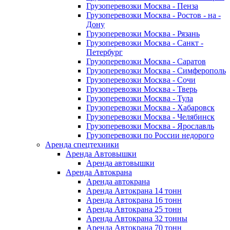
Грузоперевозки Москва - Пенза
Грузоперевозки Москва - Ростов - на -
Дону
Грузоперевозки Москва - Рязань
Грузоперевозки Москва - Санкт -
Петербург
Грузоперевозки Москва - Саратов
Грузоперевозки Москва - Симферополь
Грузоперевозки Москва - Сочи
Грузоперевозки Москва - Тверь
Грузоперевозки Москва - Тула
Грузоперевозки Москва - Хабаровск
Грузоперевозки Москва - Челябинск
Грузоперевозки Москва - Ярославль
Грузоперевозки по России недорого
Аренда спецтехники
Аренда Автовышки
Аренда автовышки
Аренда Автокрана
Аренда автокрана
Аренда Автокрана 14 тонн
Аренда Автокрана 16 тонн
Аренда Автокрана 25 тонн
Аренда Автокрана 32 тонны
Аренда Автокрана 70 тонн