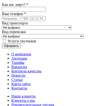
Как вас зовут?
*
Ваш телефон
*
Вид транспорта
Вид перевозки
Услуги грузчиков
О компании
Автопарк
Тарифы
Вакансии
Контроль качества
Новости
Статьи
Карта сайта
Контакты
Наши клиенты
Клиенты о нас
Рекомендательные письма