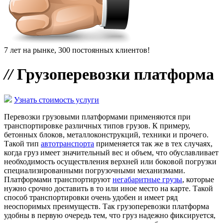
7 лет на рынке, 300 постоянных клиентов!
//
Грузоперевозки платформа
Узнать стоимость услуги
Перевозки грузовыми платформами применяются при
транспортировке различных типов грузов. К примеру,
бетонных блоков, металлоконструкций, техники и прочего.
Такой тип
автотранспорта
применяется так же в тех случаях,
когда груз имеет значительный вес и объем, что обуславливает
необходимость осуществления верхней или боковой погрузки
специализированными погрузочными механизмами.
Платформами транспортируют
негабаритные грузы
, которые
нужно срочно доставить в то или иное место на карте. Такой
способ транспортировки очень удобен и имеет ряд
неоспоримых преимуществ. Так грузоперевозки платформа
удобны в первую очередь тем, что груз надежно фиксируется,