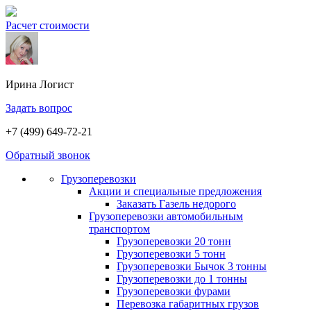
Расчет стоимости
Ирина
Логист
Задать вопрос
+7 (499) 649-72-21
Обратный звонок
Грузоперевозки
Акции и специальные предложения
Заказать Газель недорого
Грузоперевозки автомобильным
транспортом
Грузоперевозки 20 тонн
Грузоперевозки 5 тонн
Грузоперевозки Бычок 3 тонны
Грузоперевозки до 1 тонны
Грузоперевозки фурами
Перевозка габаритных грузов