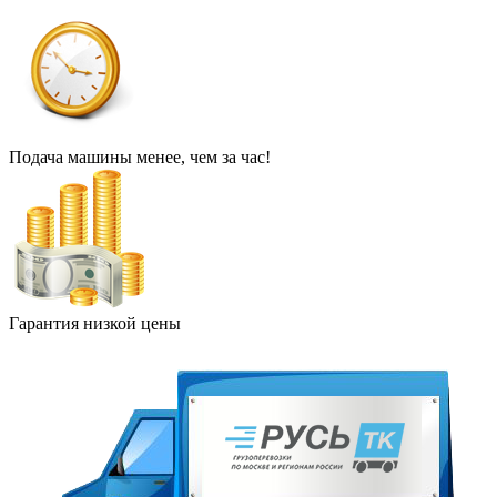
Подача машины менее, чем за час!
Гарантия низкой цены