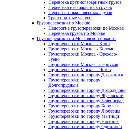
Перевозка крупногабаритных грузов
Перевозка негабаритных грузов
Перевозка тяжеловесных грузов
Транспортные услуги
Грузоперевозки по Москве
Недорогие грузоперевозки по Москве
Перевозка грузов по Москве
Грузоперевозки по Московской области
Грузоперевозки Москва - Клин
Грузоперевозки Москва - Коломна
Грузоперевозки Москва - Орехово-
Зуево
Грузоперевозки Москва - Серпухов
Грузоперевозки Москва - Чехов
Грузоперевозки по городу Дзержинск
Грузоперевозки по городу
Долгопрудный
Грузоперевозки по городу Домодедово
Грузоперевозки по городу Жуковский
Грузоперевозки по городу Зеленоград
Грузоперевозки по городу Королев
Грузоперевозки по городу Люберцы
Грузоперевозки по городу Мытищи
Грузоперевозки по городу Ногинск
Грузоперевозки по городу Одинцово