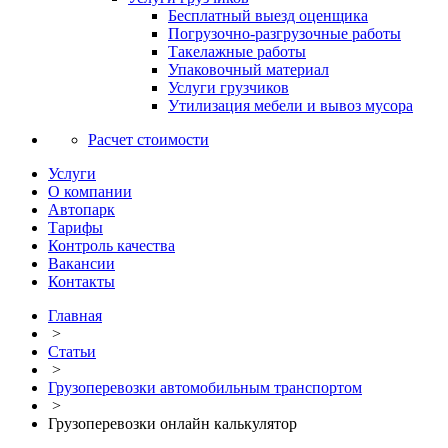
Бесплатный выезд оценщика
Погрузочно-разгрузочные работы
Такелажные работы
Упаковочный материал
Услуги грузчиков
Утилизация мебели и вывоз мусора
Расчет стоимости
Услуги
О компании
Автопарк
Тарифы
Контроль качества
Вакансии
Контакты
Главная
>
Статьи
>
Грузоперевозки автомобильным транспортом
>
Грузоперевозки онлайн калькулятор