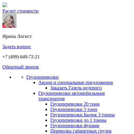
Расчет стоимости
Ирина
Логист
Задать вопрос
+7 (499) 649-72-21
Обратный звонок
Грузоперевозки
Акции и специальные предложения
Заказать Газель недорого
Грузоперевозки автомобильным
транспортом
Грузоперевозки 20 тонн
Грузоперевозки 5 тонн
Грузоперевозки Бычок 3 тонны
Грузоперевозки до 1 тонны
Грузоперевозки фурами
Перевозка габаритных грузов