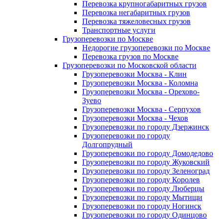
Перевозка крупногабаритных грузов
Перевозка негабаритных грузов
Перевозка тяжеловесных грузов
Транспортные услуги
Грузоперевозки по Москве
Недорогие грузоперевозки по Москве
Перевозка грузов по Москве
Грузоперевозки по Московской области
Грузоперевозки Москва - Клин
Грузоперевозки Москва - Коломна
Грузоперевозки Москва - Орехово-
Зуево
Грузоперевозки Москва - Серпухов
Грузоперевозки Москва - Чехов
Грузоперевозки по городу Дзержинск
Грузоперевозки по городу
Долгопрудный
Грузоперевозки по городу Домодедово
Грузоперевозки по городу Жуковский
Грузоперевозки по городу Зеленоград
Грузоперевозки по городу Королев
Грузоперевозки по городу Люберцы
Грузоперевозки по городу Мытищи
Грузоперевозки по городу Ногинск
Грузоперевозки по городу Одинцово