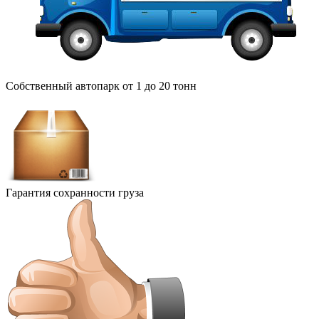
Собственный автопарк от 1 до 20 тонн
Гарантия сохранности груза