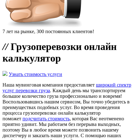
7 лет на рынке, 300 постоянных клиентов!
//
Грузоперевозки онлайн
калькулятор
Узнать стоимость услуги
Наша мувинговая компания предоставляет
широкий спектр
услуг перевозки груза
. Каждый день мы транспортируем
большое количество груза профессионально и вовремя!
Воспользовавшись нашим сервисом, Вы точно убедитесь в
преимуществах подобных услуг. Во время проведения
процесса грузоперевозки онлайн калькулятор
поможет
подсчитать стоимость
, которая Вас неотменено
приятно удивит. Мы работаем без перерыва выходных,
поэтому Вы в любое время можете позвонить нашему
диспетчеру и заказать наши услуги. С помощью наших