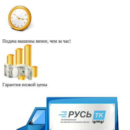
Подача машины менее, чем за час!
Гарантия низкой цены