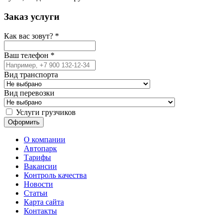
Заказ услуги
Как вас зовут?
*
Ваш телефон
*
Вид транспорта
Вид перевозки
Услуги грузчиков
О компании
Автопарк
Тарифы
Вакансии
Контроль качества
Новости
Статьи
Карта сайта
Контакты