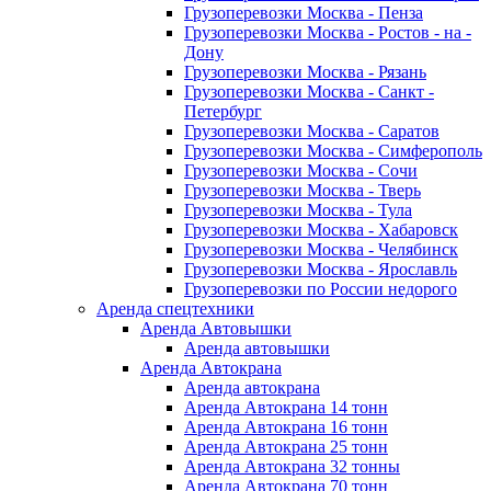
Грузоперевозки Москва - Пенза
Грузоперевозки Москва - Ростов - на -
Дону
Грузоперевозки Москва - Рязань
Грузоперевозки Москва - Санкт -
Петербург
Грузоперевозки Москва - Саратов
Грузоперевозки Москва - Симферополь
Грузоперевозки Москва - Сочи
Грузоперевозки Москва - Тверь
Грузоперевозки Москва - Тула
Грузоперевозки Москва - Хабаровск
Грузоперевозки Москва - Челябинск
Грузоперевозки Москва - Ярославль
Грузоперевозки по России недорого
Аренда спецтехники
Аренда Автовышки
Аренда автовышки
Аренда Автокрана
Аренда автокрана
Аренда Автокрана 14 тонн
Аренда Автокрана 16 тонн
Аренда Автокрана 25 тонн
Аренда Автокрана 32 тонны
Аренда Автокрана 70 тонн