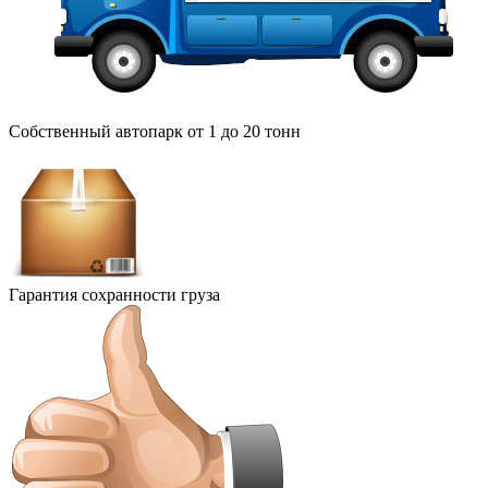
Собственный автопарк от 1 до 20 тонн
Гарантия сохранности груза