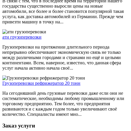
В связи с тем, что в последнее время на территории нашего
государства существенно выросли цены на новые
автомобили, все более и более становится популярной такая
услуга, как доставка автомобилей из Германии. Прежде чем
привезти машину в точку на...
ати грузоперевозки
Грузоперевозки на протяжении длительного периода
непрерывно обеспечивают экономическую связь не только
между различными городами и странами но ещё и целыми
континентами. Всем, наверное, известно, что данная сфера
услуг начала активно начала своё...
Грузоперевозки рефрижератор 20 тонн
На сегодняшний день грузовые перевозки даже если они не
систематические, необходимы любому промышленному или
торговому предприятию. Тем более, что предприятия
развиваются и с каждым годом только увеличивают своё
количество. Специалисты имеют мно...
Заказ услуги