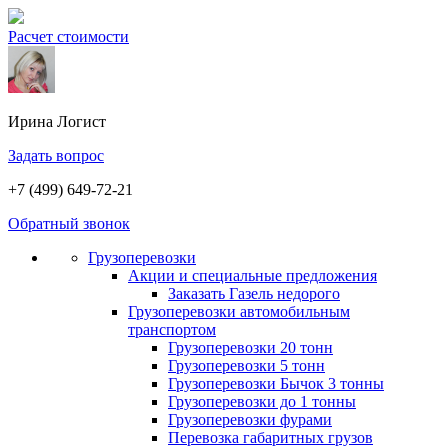
Расчет стоимости
Ирина
Логист
Задать вопрос
+7 (499) 649-72-21
Обратный звонок
Грузоперевозки
Акции и специальные предложения
Заказать Газель недорого
Грузоперевозки автомобильным
транспортом
Грузоперевозки 20 тонн
Грузоперевозки 5 тонн
Грузоперевозки Бычок 3 тонны
Грузоперевозки до 1 тонны
Грузоперевозки фурами
Перевозка габаритных грузов