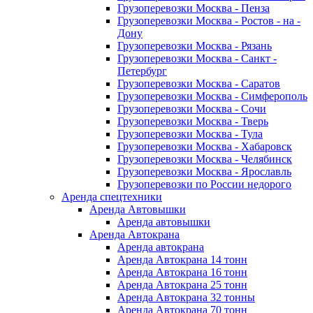
Грузоперевозки Москва - Пенза
Грузоперевозки Москва - Ростов - на -
Дону
Грузоперевозки Москва - Рязань
Грузоперевозки Москва - Санкт -
Петербург
Грузоперевозки Москва - Саратов
Грузоперевозки Москва - Симферополь
Грузоперевозки Москва - Сочи
Грузоперевозки Москва - Тверь
Грузоперевозки Москва - Тула
Грузоперевозки Москва - Хабаровск
Грузоперевозки Москва - Челябинск
Грузоперевозки Москва - Ярославль
Грузоперевозки по России недорого
Аренда спецтехники
Аренда Автовышки
Аренда автовышки
Аренда Автокрана
Аренда автокрана
Аренда Автокрана 14 тонн
Аренда Автокрана 16 тонн
Аренда Автокрана 25 тонн
Аренда Автокрана 32 тонны
Аренда Автокрана 70 тонн