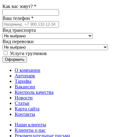
Как вас зовут?
*
Ваш телефон
*
Вид транспорта
Вид перевозки
Услуги грузчиков
О компании
Автопарк
Тарифы
Вакансии
Контроль качества
Новости
Статьи
Карта сайта
Контакты
Наши клиенты
Клиенты о нас
Рекомендательные письма