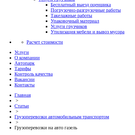
Бесплатный выезд оценщика
Погрузочно-разгрузочные работы
Такелажные работы
Упаковочный материал
Услуги грузчиков
Утилизация мебели и вывоз мусора
Расчет стоимости
Услуги
О компании
Автопарк
Тарифы
Контроль качества
Вакансии
Контакты
Главная
>
Статьи
>
Грузоперевозки автомобильным транспортом
>
Грузоперевозки на авто газель