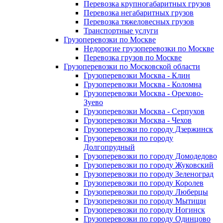
Перевозка крупногабаритных грузов
Перевозка негабаритных грузов
Перевозка тяжеловесных грузов
Транспортные услуги
Грузоперевозки по Москве
Недорогие грузоперевозки по Москве
Перевозка грузов по Москве
Грузоперевозки по Московской области
Грузоперевозки Москва - Клин
Грузоперевозки Москва - Коломна
Грузоперевозки Москва - Орехово-
Зуево
Грузоперевозки Москва - Серпухов
Грузоперевозки Москва - Чехов
Грузоперевозки по городу Дзержинск
Грузоперевозки по городу
Долгопрудный
Грузоперевозки по городу Домодедово
Грузоперевозки по городу Жуковский
Грузоперевозки по городу Зеленоград
Грузоперевозки по городу Королев
Грузоперевозки по городу Люберцы
Грузоперевозки по городу Мытищи
Грузоперевозки по городу Ногинск
Грузоперевозки по городу Одинцово