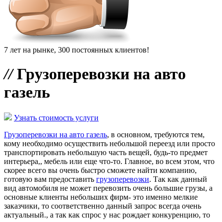
7 лет на рынке, 300 постоянных клиентов!
//
Грузоперевозки на авто
газель
Узнать стоимость услуги
Грузоперевозки на авто газель
, в основном, требуются тем,
кому необходимо осуществить небольшой переезд или просто
транспортировать небольшую часть вещей, будь-то предмет
интерьера,, мебель или еще что-то. Главное, во всем этом, что
скорее всего вы очень быстро сможете найти компанию,
готовую вам предоставить
грузоперевозки
. Так как данный
вид автомобиля не может перевозить очень большие грузы, а
основные клиенты небольших фирм- это именно мелкие
заказчики, то соответственно данный запрос всегда очень
актуальный., а так как спрос у нас рождает конкуренцию, то