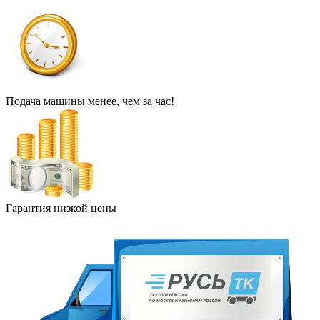
Подача машины менее, чем за час!
Гарантия низкой цены