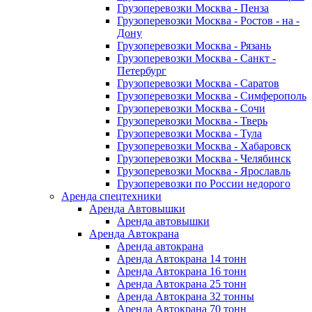
Грузоперевозки Москва - Пенза
Грузоперевозки Москва - Ростов - на -
Дону
Грузоперевозки Москва - Рязань
Грузоперевозки Москва - Санкт -
Петербург
Грузоперевозки Москва - Саратов
Грузоперевозки Москва - Симферополь
Грузоперевозки Москва - Сочи
Грузоперевозки Москва - Тверь
Грузоперевозки Москва - Тула
Грузоперевозки Москва - Хабаровск
Грузоперевозки Москва - Челябинск
Грузоперевозки Москва - Ярославль
Грузоперевозки по России недорого
Аренда спецтехники
Аренда Автовышки
Аренда автовышки
Аренда Автокрана
Аренда автокрана
Аренда Автокрана 14 тонн
Аренда Автокрана 16 тонн
Аренда Автокрана 25 тонн
Аренда Автокрана 32 тонны
Аренда Автокрана 70 тонн