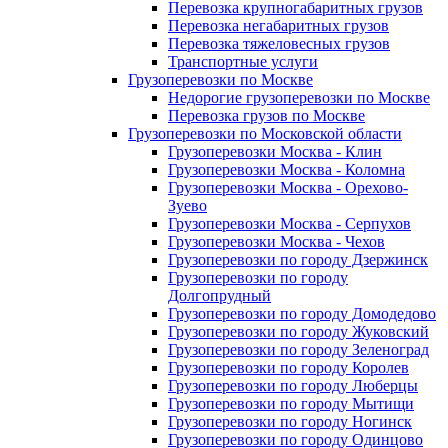
Перевозка крупногабаритных грузов
Перевозка негабаритных грузов
Перевозка тяжеловесных грузов
Транспортные услуги
Грузоперевозки по Москве
Недорогие грузоперевозки по Москве
Перевозка грузов по Москве
Грузоперевозки по Московской области
Грузоперевозки Москва - Клин
Грузоперевозки Москва - Коломна
Грузоперевозки Москва - Орехово-
Зуево
Грузоперевозки Москва - Серпухов
Грузоперевозки Москва - Чехов
Грузоперевозки по городу Дзержинск
Грузоперевозки по городу
Долгопрудный
Грузоперевозки по городу Домодедово
Грузоперевозки по городу Жуковский
Грузоперевозки по городу Зеленоград
Грузоперевозки по городу Королев
Грузоперевозки по городу Люберцы
Грузоперевозки по городу Мытищи
Грузоперевозки по городу Ногинск
Грузоперевозки по городу Одинцово