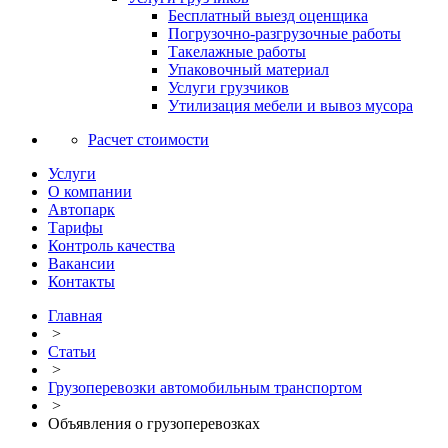
Бесплатный выезд оценщика
Погрузочно-разгрузочные работы
Такелажные работы
Упаковочный материал
Услуги грузчиков
Утилизация мебели и вывоз мусора
Расчет стоимости
Услуги
О компании
Автопарк
Тарифы
Контроль качества
Вакансии
Контакты
Главная
>
Статьи
>
Грузоперевозки автомобильным транспортом
>
Объявления о грузоперевозках