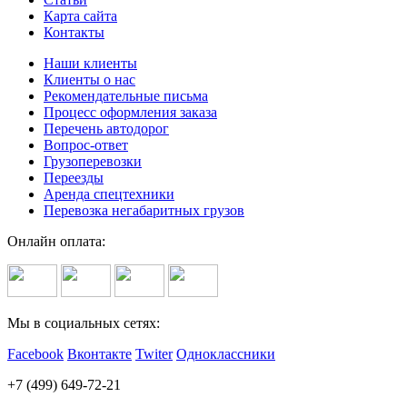
Карта сайта
Контакты
Наши клиенты
Клиенты о нас
Рекомендательные письма
Процесс оформления заказа
Перечень автодорог
Вопрос-ответ
Грузоперевозки
Переезды
Аренда спецтехники
Перевозка негабаритных грузов
Онлайн оплата:
Мы в социальных сетях:
Facebook
Вконтакте
Twiter
Одноклассники
+7 (499) 649-72-21