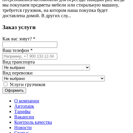
мы покупаем предметы мебели или стиральную машину,
требуется грузовик, на котором наша покупка будет
доставлена домой. В других слу...
Заказ услуги
Как вас зовут?
*
Ваш телефон
*
Вид транспорта
Вид перевозки
Услуги грузчиков
О компании
Автопарк
Тарифы
Вакансии
Контроль качества
Новости
Статьи