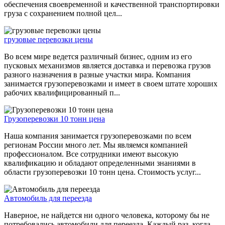
обеспечения своевременной и качественной транспортировки
груза с сохранением полной цел...
грузовые перевозки цены
Во всем мире ведется различный бизнес, одним из его
пусковых механизмов является доставка и перевозка грузов
разного назначения в разные участки мира. Компания
занимается грузоперевозками и имеет в своем штате хороших
рабочих квалифицированный п...
Грузоперевозки 10 тонн цена
Наша компания занимается грузоперевозками по всем
регионам России много лет. Мы являемся компанией
профессионалом. Все сотрудники имеют высокую
квалификацию и обладают определенными знаниями в
области грузоперевозки 10 тонн цена. Стоимость услуг...
Автомобиль для переезда
Наверное, не найдется ни одного человека, которому бы не
потребовались автомобили для переезда. Каждый раз, когда