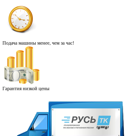
Подача машины менее, чем за час!
Гарантия низкой цены