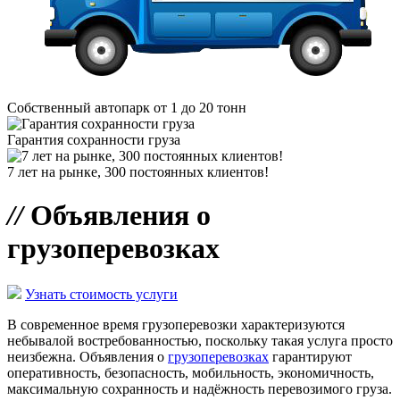
Собственный автопарк от 1 до 20 тонн
Гарантия сохранности груза
7 лет на рынке, 300 постоянных клиентов!
//
Объявления о
грузоперевозках
Узнать стоимость услуги
В современное время грузоперевозки характеризуются
небывалой востребованностью, поскольку такая услуга просто
неизбежна. Объявления о
грузоперевозках
гарантируют
оперативность, безопасность, мобильность, экономичность,
максимальную сохранность и надёжность перевозимого груза.