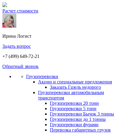
Расчет стоимости
Ирина
Логист
Задать вопрос
+7 (499) 649-72-21
Обратный звонок
Грузоперевозки
Акции и специальные предложения
Заказать Газель недорого
Грузоперевозки автомобильным
транспортом
Грузоперевозки 20 тонн
Грузоперевозки 5 тонн
Грузоперевозки Бычок 3 тонны
Грузоперевозки до 1 тонны
Грузоперевозки фурами
Перевозка габаритных грузов