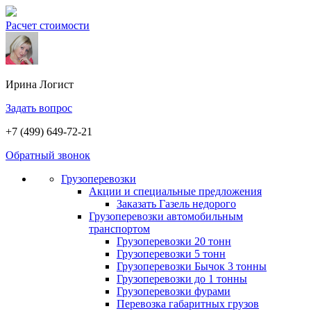
Расчет стоимости
Ирина
Логист
Задать вопрос
+7 (499) 649-72-21
Обратный звонок
Грузоперевозки
Акции и специальные предложения
Заказать Газель недорого
Грузоперевозки автомобильным
транспортом
Грузоперевозки 20 тонн
Грузоперевозки 5 тонн
Грузоперевозки Бычок 3 тонны
Грузоперевозки до 1 тонны
Грузоперевозки фурами
Перевозка габаритных грузов