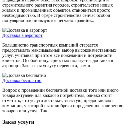
стремительного развития городов, строительство новых
жилых и промышленных объектов становиться просто
необходимостью. В сфере строительства сейчас особой
популярностью пользуются песчано-гравийн...
Доставка в аэропорт
Большинство транспортных компаний старается
предоставлять максимальный выбор высококачественных
услуг, учитывая при этом все пожелании и потребности
клиентов. Особой популярностью пользуется доставка в
аэропорт. Заказывая услугу перевозки, вам п...
Доставка бесплатно
Вопрос о проведении бесплатной доставки того или иного
товара актуален для каждого потребителя, однако стоит
отметить, что услуга доставки, зачастую, предоставляют
компании, у которой вы приобрели определенное количество
товаров или услуг. Так ...
Заказ услуги