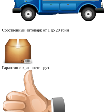
Собственный автопарк от 1 до 20 тонн
Гарантия сохранности груза