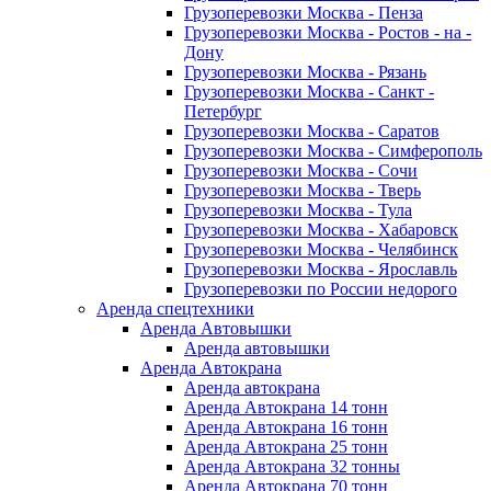
Грузоперевозки Москва - Пенза
Грузоперевозки Москва - Ростов - на -
Дону
Грузоперевозки Москва - Рязань
Грузоперевозки Москва - Санкт -
Петербург
Грузоперевозки Москва - Саратов
Грузоперевозки Москва - Симферополь
Грузоперевозки Москва - Сочи
Грузоперевозки Москва - Тверь
Грузоперевозки Москва - Тула
Грузоперевозки Москва - Хабаровск
Грузоперевозки Москва - Челябинск
Грузоперевозки Москва - Ярославль
Грузоперевозки по России недорого
Аренда спецтехники
Аренда Автовышки
Аренда автовышки
Аренда Автокрана
Аренда автокрана
Аренда Автокрана 14 тонн
Аренда Автокрана 16 тонн
Аренда Автокрана 25 тонн
Аренда Автокрана 32 тонны
Аренда Автокрана 70 тонн