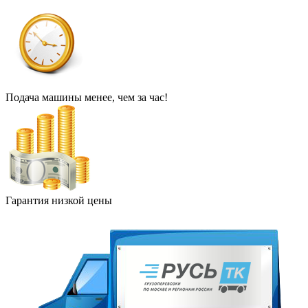
Подача машины менее, чем за час!
Гарантия низкой цены