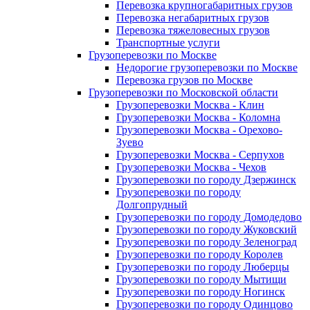
Перевозка крупногабаритных грузов
Перевозка негабаритных грузов
Перевозка тяжеловесных грузов
Транспортные услуги
Грузоперевозки по Москве
Недорогие грузоперевозки по Москве
Перевозка грузов по Москве
Грузоперевозки по Московской области
Грузоперевозки Москва - Клин
Грузоперевозки Москва - Коломна
Грузоперевозки Москва - Орехово-
Зуево
Грузоперевозки Москва - Серпухов
Грузоперевозки Москва - Чехов
Грузоперевозки по городу Дзержинск
Грузоперевозки по городу
Долгопрудный
Грузоперевозки по городу Домодедово
Грузоперевозки по городу Жуковский
Грузоперевозки по городу Зеленоград
Грузоперевозки по городу Королев
Грузоперевозки по городу Люберцы
Грузоперевозки по городу Мытищи
Грузоперевозки по городу Ногинск
Грузоперевозки по городу Одинцово