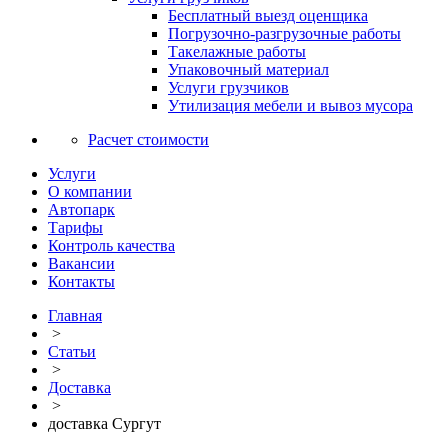
Бесплатный выезд оценщика
Погрузочно-разгрузочные работы
Такелажные работы
Упаковочный материал
Услуги грузчиков
Утилизация мебели и вывоз мусора
Расчет стоимости
Услуги
О компании
Автопарк
Тарифы
Контроль качества
Вакансии
Контакты
Главная
>
Статьи
>
Доставка
>
доставка Сургут