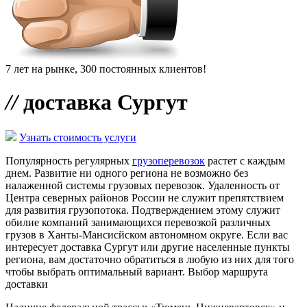
7 лет на рынке, 300 постоянных клиентов!
//
доставка Сургут
Узнать стоимость услуги
Популярность регулярных
грузоперевозок
растет с каждым
днем. Развитие ни одного региона не возможно без
налаженной системы грузовых перевозок. Удаленность от
Центра северных районов России не служит препятствием
для развития грузопотока. Подтверждением этому служит
обилие компаний занимающихся перевозкой различных
грузов в Ханты-Мансисйском автономном округе. Если вас
интересует доставка Сургут или другие населенные пункты
региона, вам достаточно обратиться в любую из них для того
чтобы выбрать оптимальный вариант. Выбор маршрута
доставки