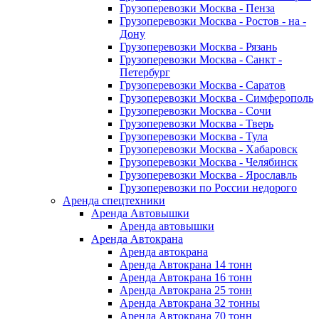
Грузоперевозки Москва - Пенза
Грузоперевозки Москва - Ростов - на -
Дону
Грузоперевозки Москва - Рязань
Грузоперевозки Москва - Санкт -
Петербург
Грузоперевозки Москва - Саратов
Грузоперевозки Москва - Симферополь
Грузоперевозки Москва - Сочи
Грузоперевозки Москва - Тверь
Грузоперевозки Москва - Тула
Грузоперевозки Москва - Хабаровск
Грузоперевозки Москва - Челябинск
Грузоперевозки Москва - Ярославль
Грузоперевозки по России недорого
Аренда спецтехники
Аренда Автовышки
Аренда автовышки
Аренда Автокрана
Аренда автокрана
Аренда Автокрана 14 тонн
Аренда Автокрана 16 тонн
Аренда Автокрана 25 тонн
Аренда Автокрана 32 тонны
Аренда Автокрана 70 тонн