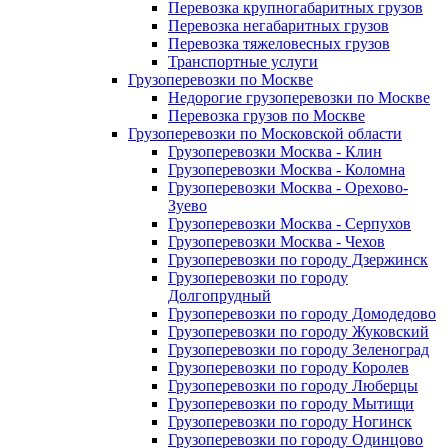
Перевозка крупногабаритных грузов
Перевозка негабаритных грузов
Перевозка тяжеловесных грузов
Транспортные услуги
Грузоперевозки по Москве
Недорогие грузоперевозки по Москве
Перевозка грузов по Москве
Грузоперевозки по Московской области
Грузоперевозки Москва - Клин
Грузоперевозки Москва - Коломна
Грузоперевозки Москва - Орехово-
Зуево
Грузоперевозки Москва - Серпухов
Грузоперевозки Москва - Чехов
Грузоперевозки по городу Дзержинск
Грузоперевозки по городу
Долгопрудный
Грузоперевозки по городу Домодедово
Грузоперевозки по городу Жуковский
Грузоперевозки по городу Зеленоград
Грузоперевозки по городу Королев
Грузоперевозки по городу Люберцы
Грузоперевозки по городу Мытищи
Грузоперевозки по городу Ногинск
Грузоперевозки по городу Одинцово