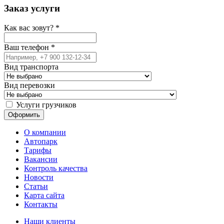
Заказ услуги
Как вас зовут?
*
Ваш телефон
*
Вид транспорта
Вид перевозки
Услуги грузчиков
О компании
Автопарк
Тарифы
Вакансии
Контроль качества
Новости
Статьи
Карта сайта
Контакты
Наши клиенты