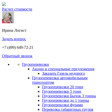
Расчет стоимости
Ирина
Логист
Задать вопрос
+7 (499) 649-72-21
Обратный звонок
Грузоперевозки
Акции и специальные предложения
Заказать Газель недорого
Грузоперевозки автомобильным
транспортом
Грузоперевозки 20 тонн
Грузоперевозки 5 тонн
Грузоперевозки Бычок 3 тонны
Грузоперевозки до 1 тонны
Грузоперевозки фурами
Перевозка габаритных грузов