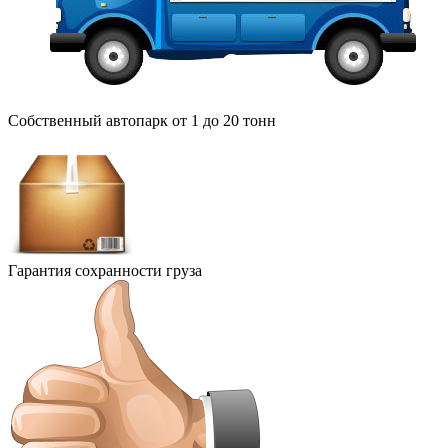
Собственный автопарк от 1 до 20 тонн
Гарантия сохранности груза