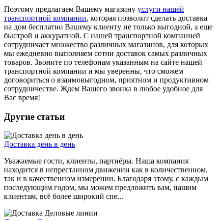
Поэтому предлагаем Вашему магазину
услуги нашей
транспортной компании
, которая позволит сделать доставка
на дом бесплатно Вашему клиенту не только выгодной, а еще
быстрой и аккуратной. С нашей транспортной компанией
сотрудничает множество различных магазинов, для которых
мы ежедневно выполняем сотни доставок самых различных
товаров. Звоните по телефонам указанным на сайте нашей
транспортной компании и мы уверенны, что сможем
договориться о взаимовыгодном, приятном и продуктивном
сотрудничестве. Ждем Вашего звонка в любое удобное для
Вас время!
Другие статьи
Доставка день в день
Уважаемые гости, клиенты, партнёры. Наша компания
находится в непрестанном движении как в количественном,
так и в качественном измерении. Благодаря этому, с каждым
последующим годом, мы можем предложить вам, нашим
клиентам, всё более широкий спе...