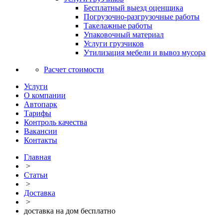
Бесплатный выезд оценщика
Погрузочно-разгрузочные работы
Такелажные работы
Упаковочный материал
Услуги грузчиков
Утилизация мебели и вывоз мусора
Расчет стоимости
Услуги
О компании
Автопарк
Тарифы
Контроль качества
Вакансии
Контакты
Главная
>
Статьи
>
Доставка
>
доставка на дом бесплатно