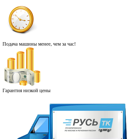
Подача машины менее, чем за час!
Гарантия низкой цены