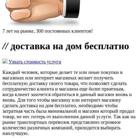
7 лет на рынке, 300 постоянных клиентов!
//
доставка на дом бесплатно
Узнать стоимость услуги
Каждый человек, которые делает те или иные покупки в
магазинах или интернет магазинах желает получить
бесплатную доставку своего товара, что позволяет сделать
сотрудничество клиента и магазина еще более приятным,
когда клиент захочется обратиться в данный магазин вновь и
вновь. Для того чтобы магазину или интернет магазину
сделать доставка на дом бесплатно, необходимо чтобы
затратная часть была минимальной и магазин который продал
товар, не нес потерь от выполнения данной услуги. Так как на
рынке транспортных перевозок представлено огромное
количество различных компаний, приходится выбирать
наилучшую.