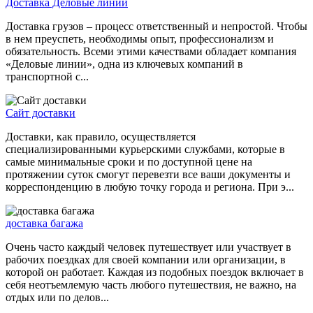
Доставка Деловые линии
Доставка грузов – процесс ответственный и непростой. Чтобы
в нем преуспеть, необходимы опыт, профессионализм и
обязательность. Всеми этими качествами обладает компания
«Деловые линии», одна из ключевых компаний в
транспортной с...
Сайт доставки
Доставки, как правило, осуществляется
специализированными курьерскими службами, которые в
самые минимальные сроки и по доступной цене на
протяжении суток смогут перевезти все ваши документы и
корреспонденцию в любую точку города и региона. При э...
доставка багажа
Очень часто каждый человек путешествует или участвует в
рабочих поездках для своей компании или организации, в
которой он работает. Каждая из подобных поездок включает в
себя неотъемлемую часть любого путешествия, не важно, на
отдых или по делов...