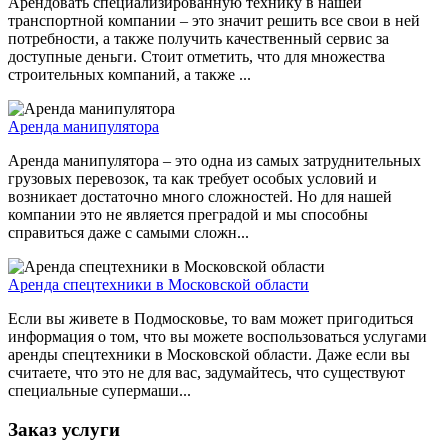
Арендовать специализированную технику в нашей
транспортной компании – это значит решить все свои в ней
потребности, а также получить качественный сервис за
доступные деньги. Стоит отметить, что для множества
строительных компаний, а также ...
Аренда манипулятора
Аренда манипулятора – это одна из самых затруднительных
грузовых перевозок, та как требует особых условий и
возникает достаточно много сложностей. Но для нашей
компании это не является преградой и мы способны
справиться даже с самыми сложн...
Аренда спецтехники в Московской области
Если вы живете в Подмосковье, то вам может пригодиться
информация о том, что вы можете воспользоваться услугами
аренды спецтехники в Московской области. Даже если вы
считаете, что это не для вас, задумайтесь, что существуют
специальные супермаши...
Заказ услуги