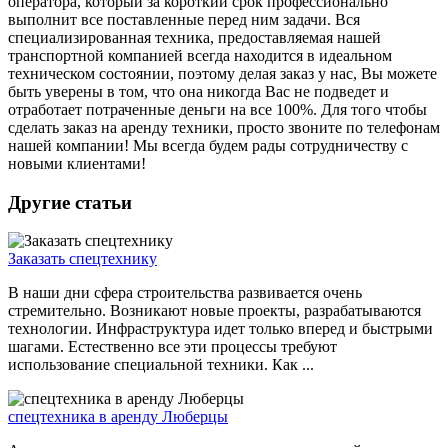
оператора, который за короткий срок профессионально
выполнит все поставленные перед ним задачи. Вся
специализированная техника, предоставляемая нашей
транспортной компанией всегда находится в идеальном
техническом состоянии, поэтому делая заказ у нас, Вы можете
быть уверены в том, что она никогда Вас не подведет и
отработает потраченные деньги на все 100%. Для того чтобы
сделать заказ на аренду техники, просто звоните по телефонам
нашей компании! Мы всегда будем рады сотрудничеству с
новыми клиентами!
Другие статьи
Заказать спецтехнику
В наши дни сфера строительства развивается очень
стремительно. Возникают новые проекты, разрабатываются
технологии. Инфраструктура идет только вперед и быстрыми
шагами. Естественно все эти процессы требуют
использование специальной техники. Как ...
спецтехника в аренду Люберцы