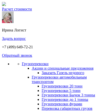
Расчет стоимости
Ирина
Логист
Задать вопрос
+7 (499) 649-72-21
Обратный звонок
Грузоперевозки
Акции и специальные предложения
Заказать Газель недорого
Грузоперевозки автомобильным
транспортом
Грузоперевозки 20 тонн
Грузоперевозки 5 тонн
Грузоперевозки Бычок 3 тонны
Грузоперевозки до 1 тонны
Грузоперевозки фурами
Перевозка габаритных грузов