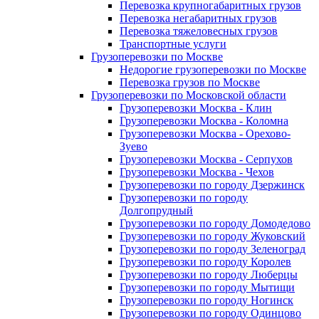
Перевозка крупногабаритных грузов
Перевозка негабаритных грузов
Перевозка тяжеловесных грузов
Транспортные услуги
Грузоперевозки по Москве
Недорогие грузоперевозки по Москве
Перевозка грузов по Москве
Грузоперевозки по Московской области
Грузоперевозки Москва - Клин
Грузоперевозки Москва - Коломна
Грузоперевозки Москва - Орехово-
Зуево
Грузоперевозки Москва - Серпухов
Грузоперевозки Москва - Чехов
Грузоперевозки по городу Дзержинск
Грузоперевозки по городу
Долгопрудный
Грузоперевозки по городу Домодедово
Грузоперевозки по городу Жуковский
Грузоперевозки по городу Зеленоград
Грузоперевозки по городу Королев
Грузоперевозки по городу Люберцы
Грузоперевозки по городу Мытищи
Грузоперевозки по городу Ногинск
Грузоперевозки по городу Одинцово