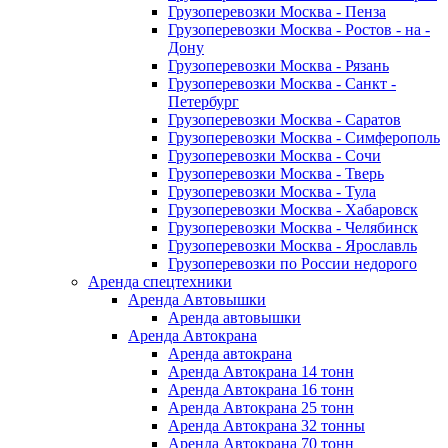
Грузоперевозки Москва - Пенза
Грузоперевозки Москва - Ростов - на -
Дону
Грузоперевозки Москва - Рязань
Грузоперевозки Москва - Санкт -
Петербург
Грузоперевозки Москва - Саратов
Грузоперевозки Москва - Симферополь
Грузоперевозки Москва - Сочи
Грузоперевозки Москва - Тверь
Грузоперевозки Москва - Тула
Грузоперевозки Москва - Хабаровск
Грузоперевозки Москва - Челябинск
Грузоперевозки Москва - Ярославль
Грузоперевозки по России недорого
Аренда спецтехники
Аренда Автовышки
Аренда автовышки
Аренда Автокрана
Аренда автокрана
Аренда Автокрана 14 тонн
Аренда Автокрана 16 тонн
Аренда Автокрана 25 тонн
Аренда Автокрана 32 тонны
Аренда Автокрана 70 тонн