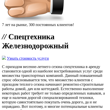
7 лет на рынке, 300 постоянных клиентов!
//
Спецтехника
Железнодорожный
Узнать стоимость услуги
С приходом весенне-летнего сезона спецтехника в аренду
становится одной из наиболее востребованных услуг среди
множества транспортных компаний. Данный повышенный
спрос обосновывается тем, что множество клиентов с
приходом теплого сезона начинают ремонтно-строительные
работы домой, дач или коттеджей. Естественно выполнение
некоторых работ требует не только определенных навыков, а
еще и наличия дорогой специализированной техники,
которую самостоятельно покупать очень дорого, да и не
оправдано. Вот поэтому, и многие потенциальные клиенты