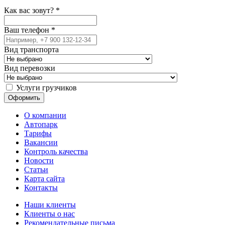
Как вас зовут?
*
Ваш телефон
*
Вид транспорта
Вид перевозки
Услуги грузчиков
О компании
Автопарк
Тарифы
Вакансии
Контроль качества
Новости
Статьи
Карта сайта
Контакты
Наши клиенты
Клиенты о нас
Рекомендательные письма