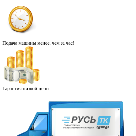
Подача машины менее, чем за час!
Гарантия низкой цены