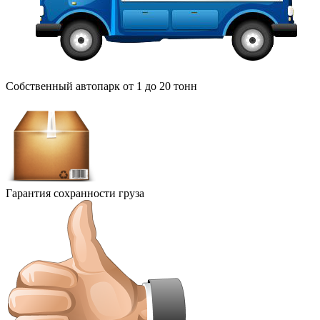
Собственный автопарк от 1 до 20 тонн
Гарантия сохранности груза