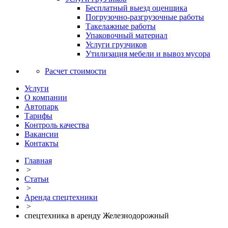
Бесплатный выезд оценщика
Погрузочно-разгрузочные работы
Такелажные работы
Упаковочный материал
Услуги грузчиков
Утилизация мебели и вывоз мусора
Расчет стоимости
Услуги
О компании
Автопарк
Тарифы
Контроль качества
Вакансии
Контакты
Главная
>
Статьи
>
Аренда спецтехники
>
спецтехника в аренду Железнодорожный