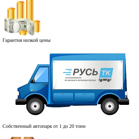
Гарантия низкой цены
Собственный автопарк от 1 до 20 тонн