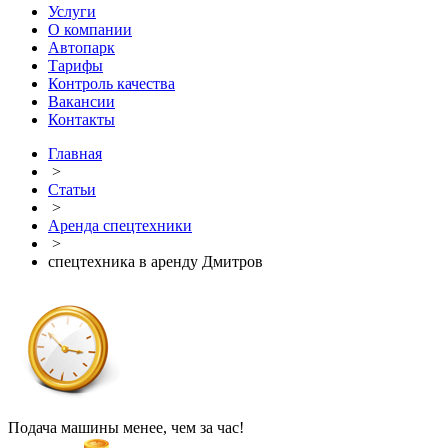
Услуги
О компании
Автопарк
Тарифы
Контроль качества
Вакансии
Контакты
Главная
>
Статьи
>
Аренда спецтехники
>
спецтехника в аренду Дмитров
Подача машины менее, чем за час!