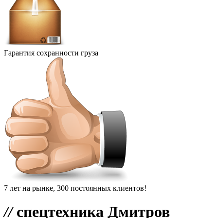
Гарантия сохранности груза
7 лет на рынке, 300 постоянных клиентов!
//
спецтехника Дмитров