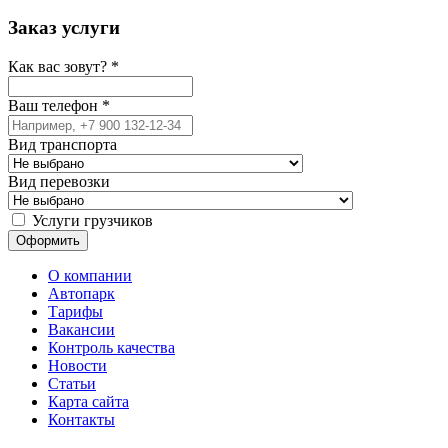
Заказ услуги
Как вас зовут?
*
Ваш телефон
*
Вид транспорта
Вид перевозки
Услуги грузчиков
О компании
Автопарк
Тарифы
Вакансии
Контроль качества
Новости
Статьи
Карта сайта
Контакты