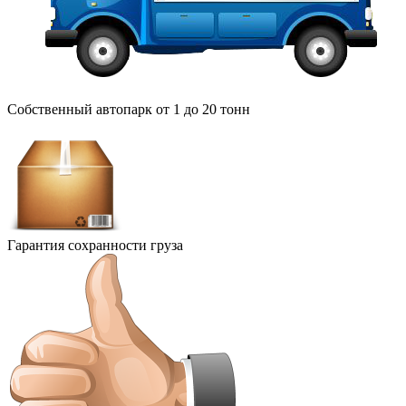
Собственный автопарк от 1 до 20 тонн
Гарантия сохранности груза