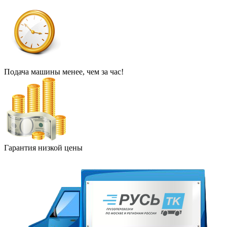
Подача машины менее, чем за час!
Гарантия низкой цены