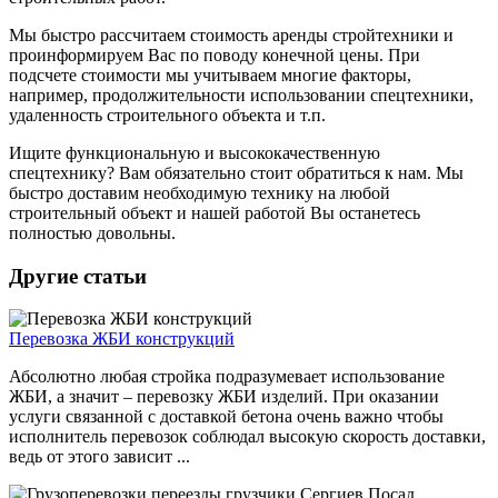
Мы быстро рассчитаем стоимость аренды стройтехники и
проинформируем Вас по поводу конечной цены. При
подсчете стоимости мы учитываем многие факторы,
например, продолжительности использовании спецтехники,
удаленность строительного объекта и т.п.
Ищите функциональную и высококачественную
спецтехнику? Вам обязательно стоит обратиться к нам. Мы
быстро доставим необходимую технику на любой
строительный объект и нашей работой Вы останетесь
полностью довольны.
Другие статьи
Перевозка ЖБИ конструкций
Абсолютно любая стройка подразумевает использование
ЖБИ, а значит – перевозку ЖБИ изделий. При оказании
услуги связанной с доставкой бетона очень важно чтобы
исполнитель перевозок соблюдал высокую скорость доставки,
ведь от этого зависит ...