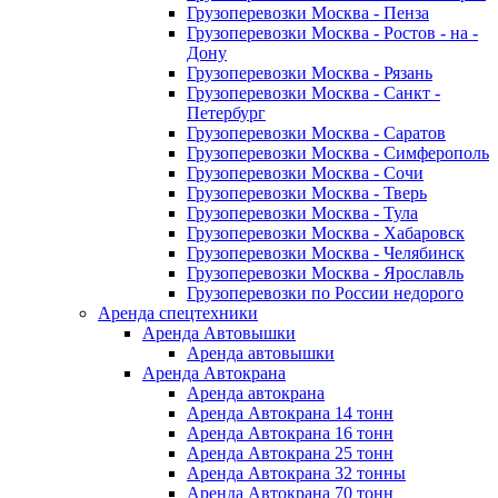
Грузоперевозки Москва - Пенза
Грузоперевозки Москва - Ростов - на -
Дону
Грузоперевозки Москва - Рязань
Грузоперевозки Москва - Санкт -
Петербург
Грузоперевозки Москва - Саратов
Грузоперевозки Москва - Симферополь
Грузоперевозки Москва - Сочи
Грузоперевозки Москва - Тверь
Грузоперевозки Москва - Тула
Грузоперевозки Москва - Хабаровск
Грузоперевозки Москва - Челябинск
Грузоперевозки Москва - Ярославль
Грузоперевозки по России недорого
Аренда спецтехники
Аренда Автовышки
Аренда автовышки
Аренда Автокрана
Аренда автокрана
Аренда Автокрана 14 тонн
Аренда Автокрана 16 тонн
Аренда Автокрана 25 тонн
Аренда Автокрана 32 тонны
Аренда Автокрана 70 тонн