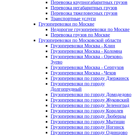
Перевозка крупногабаритных грузов
Перевозка негабаритных грузов
Перевозка тяжеловесных грузов
Транспортные услуги
Грузоперевозки по Москве
Недорогие грузоперевозки по Москве
Перевозка грузов по Москве
Грузоперевозки по Московской области
Грузоперевозки Москва - Клин
Грузоперевозки Москва - Коломна
Грузоперевозки Москва - Орехово-
Зуево
Грузоперевозки Москва - Серпухов
Грузоперевозки Москва - Чехов
Грузоперевозки по городу Дзержинск
Грузоперевозки по городу
Долгопрудный
Грузоперевозки по городу Домодедово
Грузоперевозки по городу Жуковский
Грузоперевозки по городу Зеленоград
Грузоперевозки по городу Королев
Грузоперевозки по городу Люберцы
Грузоперевозки по городу Мытищи
Грузоперевозки по городу Ногинск
Грузоперевозки по городу Одинцово