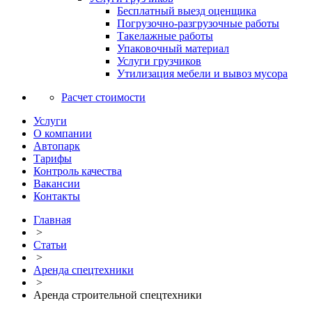
Бесплатный выезд оценщика
Погрузочно-разгрузочные работы
Такелажные работы
Упаковочный материал
Услуги грузчиков
Утилизация мебели и вывоз мусора
Расчет стоимости
Услуги
О компании
Автопарк
Тарифы
Контроль качества
Вакансии
Контакты
Главная
>
Статьи
>
Аренда спецтехники
>
Аренда строительной спецтехники