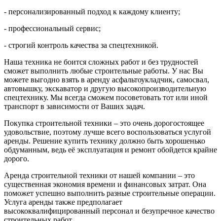
- персонализированный подход к каждому клиенту;
- профессиональный сервис;
- строгий контроль качества за спецтехникой.
Наша техника не боится сложных работ и без трудностей
сможет выполнить любые строительные работы. У нас Вы
можете выгодно взять в аренду асфальтоукладчик, самосвал,
автовышку, экскаватор и другую высокопроизводительную
спецтехнику. Мы всегда сможем посоветовать тот или иной
транспорт в зависимости от Ваших задач.
Покупка строительной техники – это очень дорогостоящее
удовольствие, поэтому лучше всего воспользоваться услугой
аренды. Решение купить технику должно быть хорошенько
обдуманным, ведь её эксплуатация и ремонт обойдется крайне
дорого.
Аренда строительной техники от нашей компании – это
существенная экономия времени и финансовых затрат. Она
поможет успешно выполнить разные строительные операции.
Услуга аренды также предполагает
высококвалифицированный персонал и безупречное качество
строительных работ.