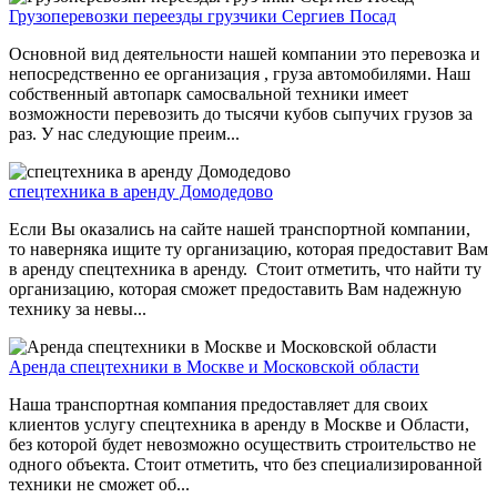
Грузоперевозки переезды грузчики Сергиев Посад
Основной вид деятельности нашей компании это перевозка и
непосредственно ее организация , груза автомобилями. Наш
собственный автопарк самосвальной техники имеет
возможности перевозить до тысячи кубов сыпучих грузов за
раз. У нас следующие преим...
спецтехника в аренду Домодедово
Если Вы оказались на сайте нашей транспортной компании,
то наверняка ищите ту организацию, которая предоставит Вам
в аренду спецтехника в аренду. Стоит отметить, что найти ту
организацию, которая сможет предоставить Вам надежную
технику за невы...
Аренда спецтехники в Москве и Московской области
Наша транспортная компания предоставляет для своих
клиентов услугу спецтехника в аренду в Москве и Области,
без которой будет невозможно осуществить строительство не
одного объекта. Стоит отметить, что без специализированной
техники не сможет об...