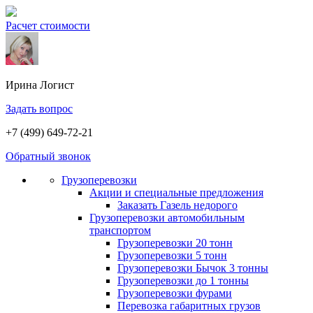
Расчет стоимости
Ирина
Логист
Задать вопрос
+7 (499) 649-72-21
Обратный звонок
Грузоперевозки
Акции и специальные предложения
Заказать Газель недорого
Грузоперевозки автомобильным
транспортом
Грузоперевозки 20 тонн
Грузоперевозки 5 тонн
Грузоперевозки Бычок 3 тонны
Грузоперевозки до 1 тонны
Грузоперевозки фурами
Перевозка габаритных грузов