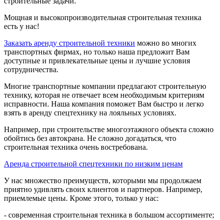
строительные задачи.
Мощная и высокопроизводительная строительная техника
есть у нас!
Заказать аренду строительной техники
можно во многих
транспортных фирмах, но только наша предложит Вам
доступные и привлекательные цены и лучшие условия
сотрудничества.
Многие транспортные компании предлагают строительную
технику, которая не отвечает всем необходимым критериям
исправности. Наша компания поможет Вам быстро и легко
взять в аренду спецтехнику на лояльных условиях.
Например, при строительстве многоэтажного объекта сложно
обойтись без автокрана. Не сложно догадаться, что
строительная техника очень востребована.
Аренда строительной спецтехники по низким ценам
У нас множество преимуществ, которыми мы продолжаем
приятно удивлять своих клиентов и партнеров. Например,
приемлемые цены. Кроме этого, только у нас:
- современная строительная техника в большом ассортименте;