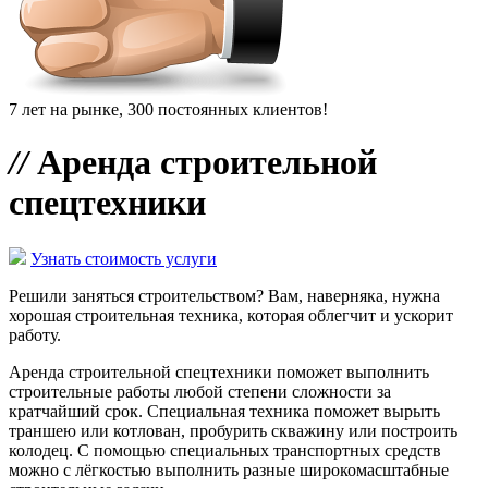
7 лет на рынке, 300 постоянных клиентов!
//
Аренда строительной
спецтехники
Узнать стоимость услуги
Решили заняться строительством? Вам, наверняка, нужна
хорошая строительная техника, которая облегчит и ускорит
работу.
Аренда строительной спецтехники поможет выполнить
строительные работы любой степени сложности за
кратчайший срок. Специальная техника поможет вырыть
траншею или котлован, пробурить скважину или построить
колодец. С помощью специальных транспортных средств
можно с лёгкостью выполнить разные широкомасштабные