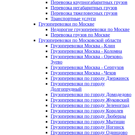
Перевозка крупногабаритных грузов
Перевозка негабаритных грузов
Перевозка тяжеловесных грузов
Транспортные услуги
Грузоперевозки по Москве
Недорогие грузоперевозки по Москве
Перевозка грузов по Москве
Грузоперевозки по Московской области
Грузоперевозки Москва - Клин
Грузоперевозки Москва - Коломна
Грузоперевозки Москва - Орехово-
Зуево
Грузоперевозки Москва - Серпухов
Грузоперевозки Москва - Чехов
Грузоперевозки по городу Дзержинск
Грузоперевозки по городу
Долгопрудный
Грузоперевозки по городу Домодедово
Грузоперевозки по городу Жуковский
Грузоперевозки по городу Зеленоград
Грузоперевозки по городу Королев
Грузоперевозки по городу Люберцы
Грузоперевозки по городу Мытищи
Грузоперевозки по городу Ногинск
Грузоперевозки по городу Одинцово