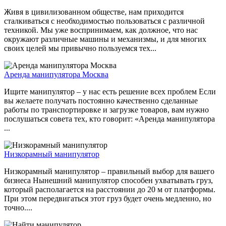
Живя в цивилизованном обществе, нам приходится
сталкиваться с необходимостью пользоваться с различной
техникой. Мы уже воспринимаем, как должное, что нас
окружают различные машины и механизмы, и для многих
своих целей мы привычно пользуемся тех...
Аренда манипулятора Москва
Ищите манипулятор – у нас есть решение всех проблем Если
вы желаете получать постоянно качественно сделанные
работы по транспортировке и загрузке товаров, вам нужно
послушаться совета тех, кто говорит: «Аренда манипулятора
...
Низкорамный манипулятор
Низкорамный манипулятор – правильный выбор для вашего
бизнеса Нынешний манипулятор способен ухватывать груз,
который располагается на расстоянии до 20 м от платформы.
При этом передвигаться этот груз будет очень медленно, но
точно....