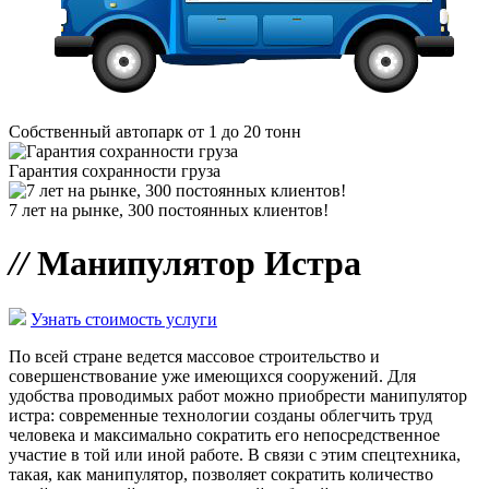
Собственный автопарк от 1 до 20 тонн
Гарантия сохранности груза
7 лет на рынке, 300 постоянных клиентов!
//
Манипулятор Истра
Узнать стоимость услуги
По всей стране ведется массовое строительство и
совершенствование уже имеющихся сооружений. Для
удобства проводимых работ можно приобрести манипулятор
истра: современные технологии созданы облегчить труд
человека и максимально сократить его непосредственное
участие в той или иной работе. В связи с этим спецтехника,
такая, как манипулятор, позволяет сократить количество