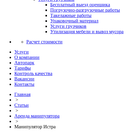
Бесплатный выезд оценщика
Погрузочно-разгрузочные работы
Такелажные работы
Упаковочный материал
Услуги грузчиков
Утилизация мебели и вывоз мусора
Расчет стоимости
Услуги
О компании
Автопарк
Тарифы
Контроль качества
Вакансии
Контакты
Главная
>
Статьи
>
Аренда манипулятора
>
Манипулятор Истра