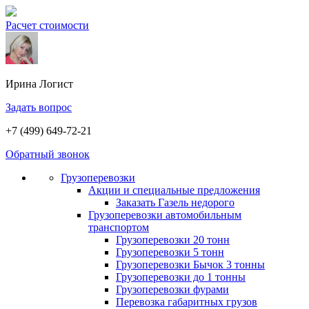
Расчет стоимости
Ирина
Логист
Задать вопрос
+7 (499) 649-72-21
Обратный звонок
Грузоперевозки
Акции и специальные предложения
Заказать Газель недорого
Грузоперевозки автомобильным
транспортом
Грузоперевозки 20 тонн
Грузоперевозки 5 тонн
Грузоперевозки Бычок 3 тонны
Грузоперевозки до 1 тонны
Грузоперевозки фурами
Перевозка габаритных грузов