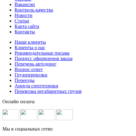
Вакансии
Контроль качества
Новости
Статьи
Карта сайта
Контакты
Наши клиенты
Клиенты о нас
Рекомендательные письма
Процесс оформления заказа
Перечень автодорог
Вопрос-ответ
Грузоперевозки
Переезды
Аренда спецтехники
Перевозка негабаритных грузов
Онлайн оплата:
Мы в социальных сетях: