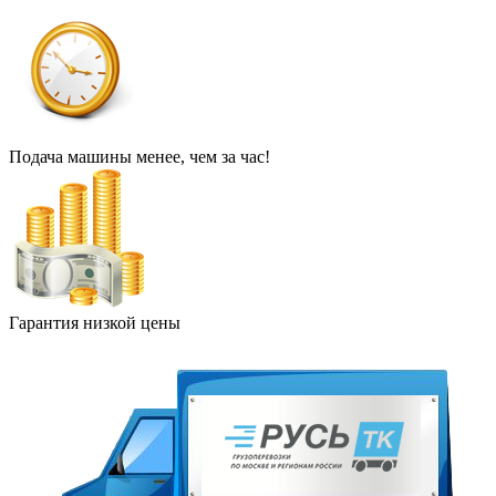
Подача машины менее, чем за час!
Гарантия низкой цены