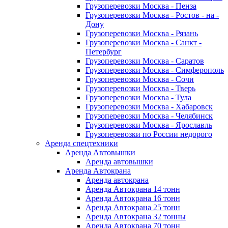
Грузоперевозки Москва - Пенза
Грузоперевозки Москва - Ростов - на -
Дону
Грузоперевозки Москва - Рязань
Грузоперевозки Москва - Санкт -
Петербург
Грузоперевозки Москва - Саратов
Грузоперевозки Москва - Симферополь
Грузоперевозки Москва - Сочи
Грузоперевозки Москва - Тверь
Грузоперевозки Москва - Тула
Грузоперевозки Москва - Хабаровск
Грузоперевозки Москва - Челябинск
Грузоперевозки Москва - Ярославль
Грузоперевозки по России недорого
Аренда спецтехники
Аренда Автовышки
Аренда автовышки
Аренда Автокрана
Аренда автокрана
Аренда Автокрана 14 тонн
Аренда Автокрана 16 тонн
Аренда Автокрана 25 тонн
Аренда Автокрана 32 тонны
Аренда Автокрана 70 тонн