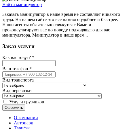
Найти манипулятор
Заказать манипулятор в наше время не составляет никакого
труда. На нашем сайте это все намного удобнее и быстрее.
Наши агенты обязательно свяжутся с Вами и
проконсультируют вас по поводу подходящего для вас
манипулятора. Манипулятор в наше врем...
Заказ услуги
Как вас зовут?
*
Ваш телефон
*
Вид транспорта
Вид перевозки
Услуги грузчиков
О компании
Автопарк
Тарифы