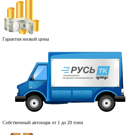
Гарантия низкой цены
Собственный автопарк от 1 до 20 тонн