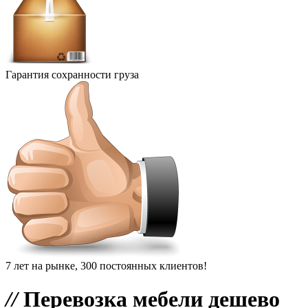
Гарантия сохранности груза
7 лет на рынке, 300 постоянных клиентов!
//
Перевозка мебели дешево