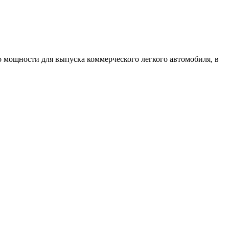
 мощности для выпуска коммерческого легкого автомобиля, в