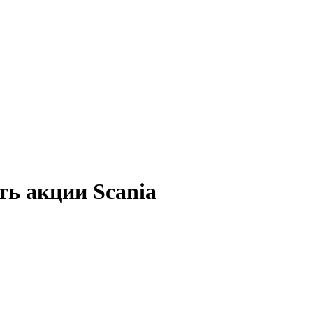
ть акции Scania