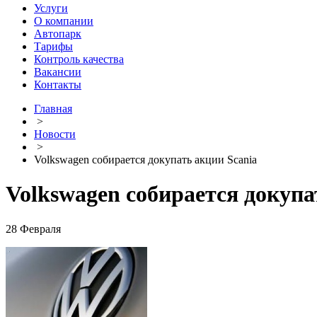
Услуги
О компании
Автопарк
Тарифы
Контроль качества
Вакансии
Контакты
Главная
>
Новости
>
Volkswagen собирается докупать акции Scania
Volkswagen собирается докупа
28 Февраля