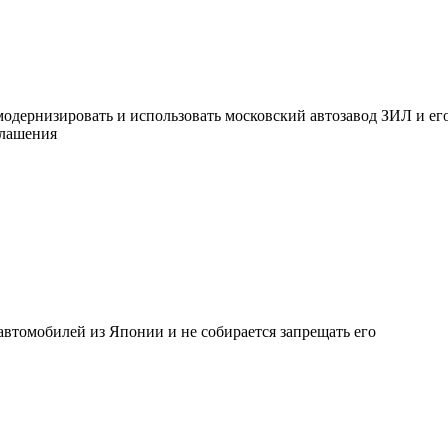
дернизировать и использовать московский автозавод ЗИЛ и его
глашения
втомобилей из Японии и не собирается запрещать его