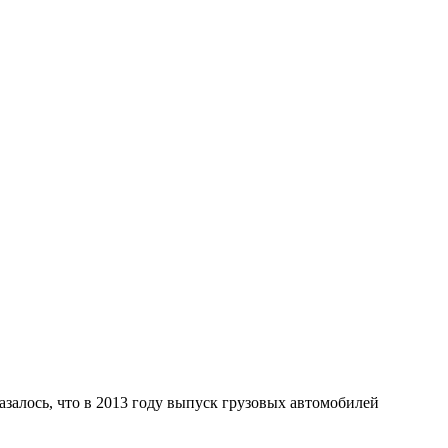
азалось, что в 2013 году выпуск грузовых автомобилей