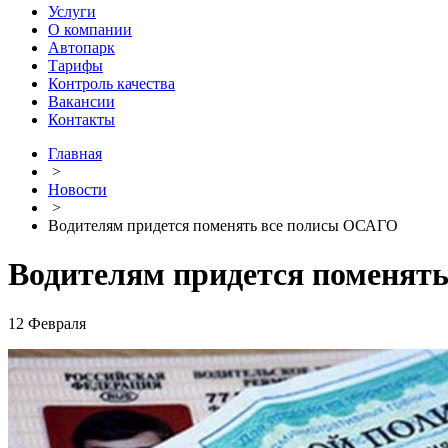
Услуги
О компании
Автопарк
Тарифы
Контроль качества
Вакансии
Контакты
Главная
>
Новости
>
Водителям придется поменять все полисы ОСАГО
Водителям придется поменят
12 Февраля