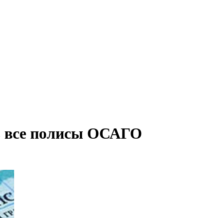
ь все полисы ОСАГО