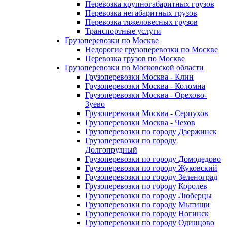
Перевозка крупногабаритных грузов
Перевозка негабаритных грузов
Перевозка тяжеловесных грузов
Транспортные услуги
Грузоперевозки по Москве
Недорогие грузоперевозки по Москве
Перевозка грузов по Москве
Грузоперевозки по Московской области
Грузоперевозки Москва - Клин
Грузоперевозки Москва - Коломна
Грузоперевозки Москва - Орехово-
Зуево
Грузоперевозки Москва - Серпухов
Грузоперевозки Москва - Чехов
Грузоперевозки по городу Дзержинск
Грузоперевозки по городу
Долгопрудный
Грузоперевозки по городу Домодедово
Грузоперевозки по городу Жуковский
Грузоперевозки по городу Зеленоград
Грузоперевозки по городу Королев
Грузоперевозки по городу Люберцы
Грузоперевозки по городу Мытищи
Грузоперевозки по городу Ногинск
Грузоперевозки по городу Одинцово