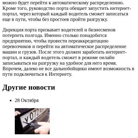
можно будет перейти к автоматическому распределению.
Кроме того, руководство порта обещает запустить интернет-
портал, через который каждый водитель сможет записаться
еще в пути, чтобы без простоев пройти разгрузку.
Дирекция порта призывает водителей и бизнесменов
потерпеть полгода. Именно столько понадобится
предприятию, чтобы провести переаккредитацию
перевозчиков и перейти на автоматическое распределение
машин и грузов. После этого должен заработать интернет-
портал, и каждый водитель сможет в режиме онлайн
записываться на разгрузку на удобное для него время.
Впрочем, далеко не все дальнобойщики имеют возможность в
пути подключиться к Интернету.
Другие новости
28 Октября