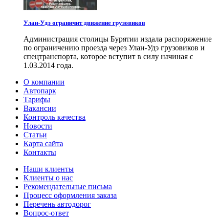
Улан-Удэ ограничит движение грузовиков
Администрация столицы Бурятии издала распоряжение
по ограничению проезда через Улан-Удэ грузовиков и
спецтранспорта, которое вступит в силу начиная с
1.03.2014 года.
О компании
Автопарк
Тарифы
Вакансии
Контроль качества
Новости
Статьи
Карта сайта
Контакты
Наши клиенты
Клиенты о нас
Рекомендательные письма
Процесс оформления заказа
Перечень автодорог
Вопрос-ответ