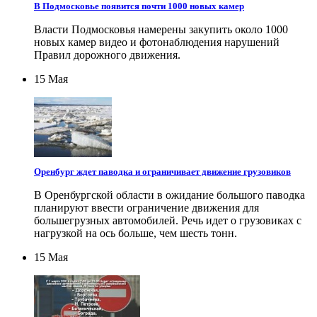
В Подмосковье появится почти 1000 новых камер
Власти Подмосковья намерены закупить около 1000
новых камер видео и фотонаблюдения нарушений
Правил дорожного движения.
15 Мая
Оренбург ждет паводка и ограничивает движение грузовиков
В Оренбургской области в ожидание большого паводка
планируют ввести ограничение движения для
большегрузных автомобилей. Речь идет о грузовиках с
нагрузкой на ось больше, чем шесть тонн.
15 Мая