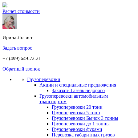
Расчет стоимости
Ирина
Логист
Задать вопрос
+7 (499) 649-72-21
Обратный звонок
Грузоперевозки
Акции и специальные предложения
Заказать Газель недорого
Грузоперевозки автомобильным
транспортом
Грузоперевозки 20 тонн
Грузоперевозки 5 тонн
Грузоперевозки Бычок 3 тонны
Грузоперевозки до 1 тонны
Грузоперевозки фурами
Перевозка габаритных грузов