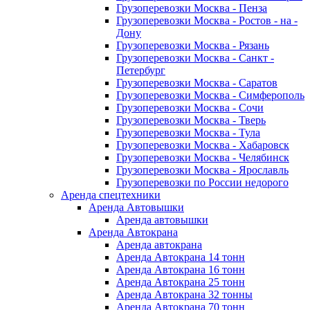
Грузоперевозки Москва - Пенза
Грузоперевозки Москва - Ростов - на -
Дону
Грузоперевозки Москва - Рязань
Грузоперевозки Москва - Санкт -
Петербург
Грузоперевозки Москва - Саратов
Грузоперевозки Москва - Симферополь
Грузоперевозки Москва - Сочи
Грузоперевозки Москва - Тверь
Грузоперевозки Москва - Тула
Грузоперевозки Москва - Хабаровск
Грузоперевозки Москва - Челябинск
Грузоперевозки Москва - Ярославль
Грузоперевозки по России недорого
Аренда спецтехники
Аренда Автовышки
Аренда автовышки
Аренда Автокрана
Аренда автокрана
Аренда Автокрана 14 тонн
Аренда Автокрана 16 тонн
Аренда Автокрана 25 тонн
Аренда Автокрана 32 тонны
Аренда Автокрана 70 тонн