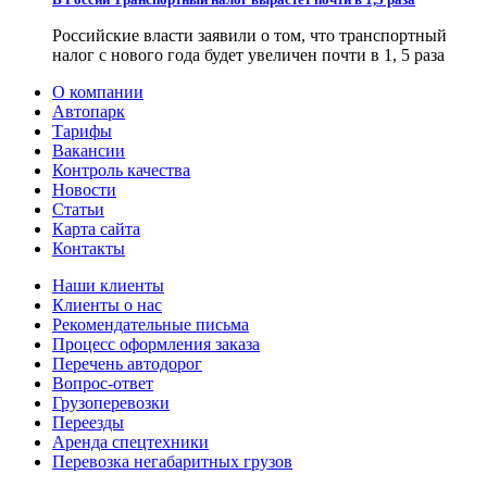
Российские власти заявили о том, что транспортный
налог с нового года будет увеличен почти в 1, 5 раза
О компании
Автопарк
Тарифы
Вакансии
Контроль качества
Новости
Статьи
Карта сайта
Контакты
Наши клиенты
Клиенты о нас
Рекомендательные письма
Процесс оформления заказа
Перечень автодорог
Вопрос-ответ
Грузоперевозки
Переезды
Аренда спецтехники
Перевозка негабаритных грузов