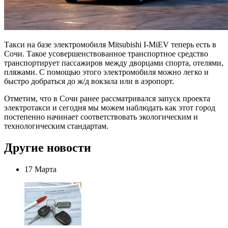
Такси на базе электромобиля Mitsubishi I-MiEV теперь есть в
Сочи. Такое усовершенствованное транспортное средство
транспортирует пассажиров между дворцами спорта, отелями,
пляжами. С помощью этого электромобиля можно легко и
быстро добраться до ж/д вокзала или в аэропорт.
Отметим, что в Сочи ранее рассматривался запуск проекта
электротакси и сегодня мы можем наблюдать как этот город
постепенно начинает соответствовать экологическим и
технологическим стандартам.
Другие новости
17 Марта