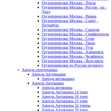
Грузоперевозки Москва - Пенза
Грузоперевозки Москва - Ростов - на -
Дону
Грузоперевозки Москва - Рязань
Грузоперевозки Москва - Санкт -
Петербург
Грузоперевозки Москва - Саратов
Грузоперевозки Москва - Симферополь
Грузоперевозки Москва - Сочи
Грузоперевозки Москва - Тверь
Грузоперевозки Москва - Тула
Грузоперевозки Москва - Хабаровск
Грузоперевозки Москва - Челябинск
Грузоперевозки Москва - Ярославль
Грузоперевозки по России недорого
Аренда спецтехники
Аренда Автовышки
Аренда автовышки
Аренда Автокрана
Аренда автокрана
Аренда Автокрана 14 тонн
Аренда Автокрана 16 тонн
Аренда Автокрана 25 тонн
Аренда Автокрана 32 тонны
Аренда Автокрана 70 тонн