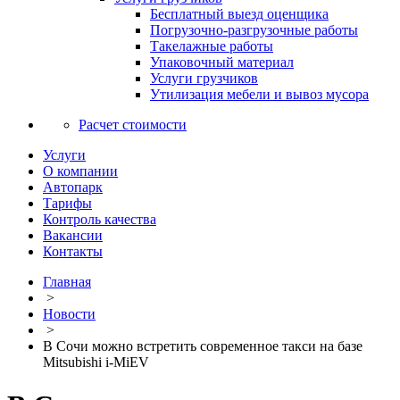
Бесплатный выезд оценщика
Погрузочно-разгрузочные работы
Такелажные работы
Упаковочный материал
Услуги грузчиков
Утилизация мебели и вывоз мусора
Расчет стоимости
Услуги
О компании
Автопарк
Тарифы
Контроль качества
Вакансии
Контакты
Главная
>
Новости
>
В Сочи можно встретить современное такси на базе
Mitsubishi i-MiEV