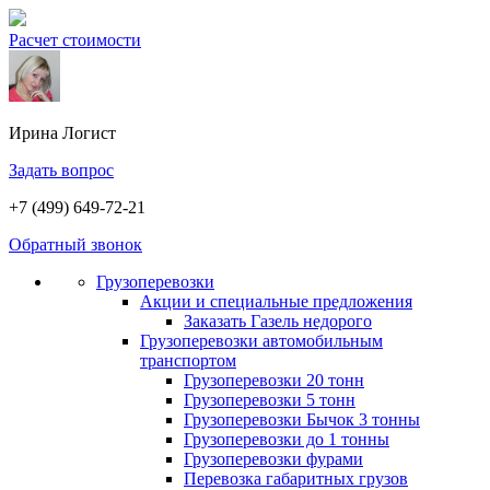
Расчет стоимости
Ирина
Логист
Задать вопрос
+7 (499) 649-72-21
Обратный звонок
Грузоперевозки
Акции и специальные предложения
Заказать Газель недорого
Грузоперевозки автомобильным
транспортом
Грузоперевозки 20 тонн
Грузоперевозки 5 тонн
Грузоперевозки Бычок 3 тонны
Грузоперевозки до 1 тонны
Грузоперевозки фурами
Перевозка габаритных грузов