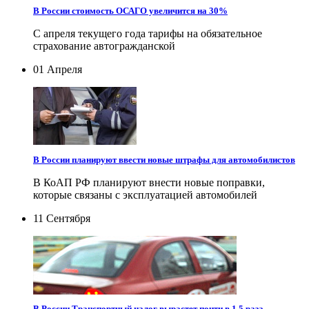
В России стоимость ОСАГО увеличится на 30%
С апреля текущего года тарифы на обязательное
страхование автогражданской
01 Апреля
В России планируют ввести новые штрафы для автомобилистов
В КоАП РФ планируют внести новые поправки,
которые связаны с эксплуатацией автомобилей
11 Сентября
В России Транспортный налог вырастет почти в 1,5 раза