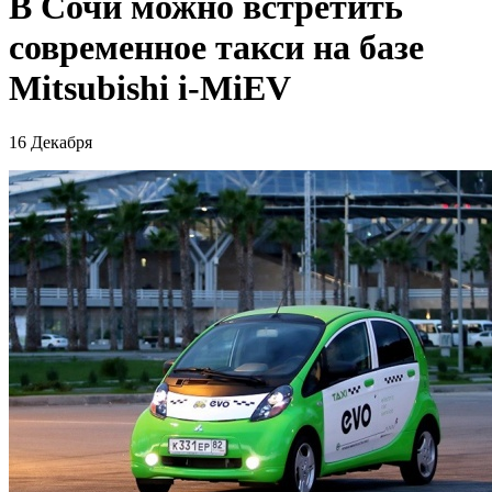
В Сочи можно встретить
современное такси на базе
Mitsubishi i-MiEV
16 Декабря