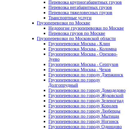
Перевозка крупногабаритных грузов
Перевозка негабаритных грузов
Перевозка тяжеловесных грузов
Транспортные услуги
Грузоперевозки по Москве
Недорогие грузоперевозки по Москве
Перевозка грузов по Москве
Грузоперевозки по Московской области
Грузоперевозки Москва - Клин
Грузоперевозки Москва - Коломна
Грузоперевозки Москва - Орехово-
Зуево
Грузоперевозки Москва - Серпухов
Грузоперевозки Москва - Чехов
Грузоперевозки по городу Дзержинск
Грузоперевозки по городу
Долгопрудный
Грузоперевозки по городу Домодедово
Грузоперевозки по городу Жуковский
Грузоперевозки по городу Зеленоград
Грузоперевозки по городу Королев
Грузоперевозки по городу Люберцы
Грузоперевозки по городу Мытищи
Грузоперевозки по городу Ногинск
Грузоперевозки по городу Одинцово