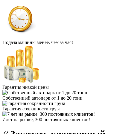
Подача машины менее, чем за час!
Гарантия низкой цены
Собственный автопарк от 1 до 20 тонн
Гарантия сохранности груза
7 лет на рынке, 300 постоянных клиентов!