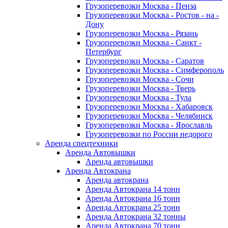
Грузоперевозки Москва - Пенза
Грузоперевозки Москва - Ростов - на -
Дону
Грузоперевозки Москва - Рязань
Грузоперевозки Москва - Санкт -
Петербург
Грузоперевозки Москва - Саратов
Грузоперевозки Москва - Симферополь
Грузоперевозки Москва - Сочи
Грузоперевозки Москва - Тверь
Грузоперевозки Москва - Тула
Грузоперевозки Москва - Хабаровск
Грузоперевозки Москва - Челябинск
Грузоперевозки Москва - Ярославль
Грузоперевозки по России недорого
Аренда спецтехники
Аренда Автовышки
Аренда автовышки
Аренда Автокрана
Аренда автокрана
Аренда Автокрана 14 тонн
Аренда Автокрана 16 тонн
Аренда Автокрана 25 тонн
Аренда Автокрана 32 тонны
Аренда Автокрана 70 тонн