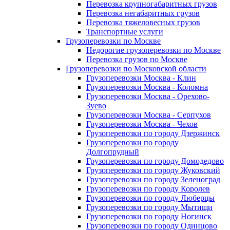
Перевозка крупногабаритных грузов
Перевозка негабаритных грузов
Перевозка тяжеловесных грузов
Транспортные услуги
Грузоперевозки по Москве
Недорогие грузоперевозки по Москве
Перевозка грузов по Москве
Грузоперевозки по Московской области
Грузоперевозки Москва - Клин
Грузоперевозки Москва - Коломна
Грузоперевозки Москва - Орехово-
Зуево
Грузоперевозки Москва - Серпухов
Грузоперевозки Москва - Чехов
Грузоперевозки по городу Дзержинск
Грузоперевозки по городу
Долгопрудный
Грузоперевозки по городу Домодедово
Грузоперевозки по городу Жуковский
Грузоперевозки по городу Зеленоград
Грузоперевозки по городу Королев
Грузоперевозки по городу Люберцы
Грузоперевозки по городу Мытищи
Грузоперевозки по городу Ногинск
Грузоперевозки по городу Одинцово