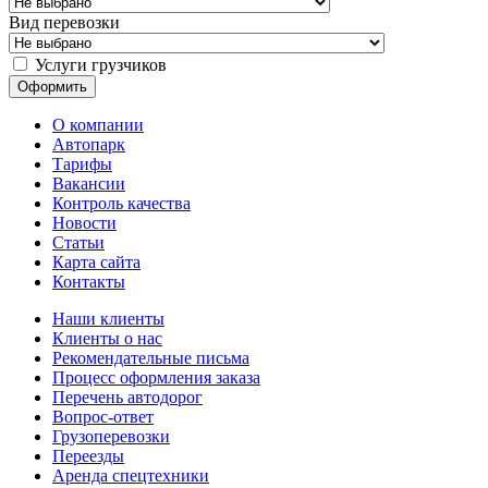
Вид перевозки
Услуги грузчиков
О компании
Автопарк
Тарифы
Вакансии
Контроль качества
Новости
Статьи
Карта сайта
Контакты
Наши клиенты
Клиенты о нас
Рекомендательные письма
Процесс оформления заказа
Перечень автодорог
Вопрос-ответ
Грузоперевозки
Переезды
Аренда спецтехники