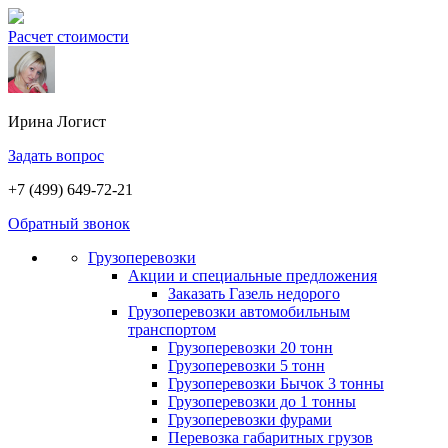
Расчет стоимости
Ирина
Логист
Задать вопрос
+7 (499) 649-72-21
Обратный звонок
Грузоперевозки
Акции и специальные предложения
Заказать Газель недорого
Грузоперевозки автомобильным
транспортом
Грузоперевозки 20 тонн
Грузоперевозки 5 тонн
Грузоперевозки Бычок 3 тонны
Грузоперевозки до 1 тонны
Грузоперевозки фурами
Перевозка габаритных грузов