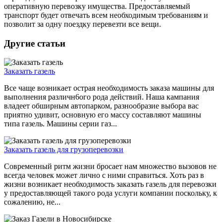
оперативную перевозку имущества. Предоставляемый
транспорт будет отвечать всем необходимым требованиям и
позволит за одну поездку перевезти все вещи.
Другие статьи
Заказать газель
Все чаще возникает острая необходимость заказа машины для
выполнения различн6ого рода действий. Наша кампания
владеет обширным автопарком, разнообразие выбора вас
приятно удивит, основную его массу составляют машины
типа газель. Машины серии газ...
Заказать газель для грузоперевозки
Современный ритм жизни бросает нам множество вызовов не
всегда человек может лично с ними справиться. Хоть раз в
жизни возникает необходимость заказать газель для перевозки
у предоставляющей такого рода услуги компании поскольку, к
сожалению, не...