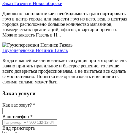
Заказ Газели в Новосибирске
Довольно часто возникает необходимость транспортировать
груз в центр города или вывезти груз из него, ведь в центрах
городов расположено большое количество магазинов,
коммерческих организаций, офисов, квартир и прочего.
Можно заказать Газель в Н...
Грузоперевозки Ногинск Газель
Когда в вашей жизни возникает ситуация при которой очень
важно принять правильное и быстрое решение, то лучше
всего довериться профессионалам, а не пытаться все сделать
самостоятельно. Попытка все организовать и выполнить
своими силами может быт...
Заказ услуги
Как вас зовут?
*
Ваш телефон
*
Вид транспорта