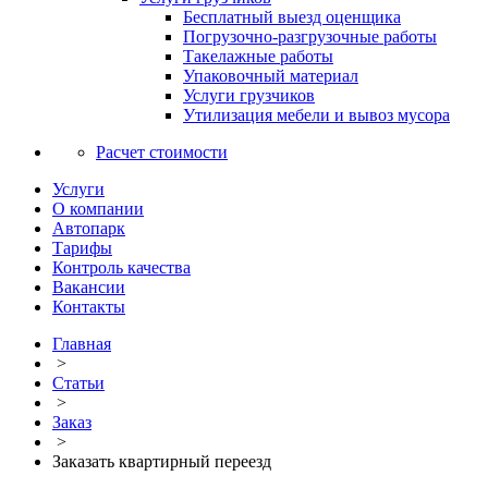
Бесплатный выезд оценщика
Погрузочно-разгрузочные работы
Такелажные работы
Упаковочный материал
Услуги грузчиков
Утилизация мебели и вывоз мусора
Расчет стоимости
Услуги
О компании
Автопарк
Тарифы
Контроль качества
Вакансии
Контакты
Главная
>
Статьи
>
Заказ
>
Заказать квартирный переезд