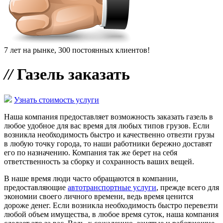
7 лет на рынке, 300 постоянных клиентов!
//
Газель заказать
Узнать стоимость услуги
Наша компания предоставляет возможность заказать газель в
любое удобное для вас время для любых типов грузов. Если
возникла необходимость быстро и качественно отвезти грузы
в любую точку города, то наши работники бережно доставят
его по назначению. Компания так же берет на себя
ответственность за сборку и сохранность ваших вещей.
В наше время люди часто обращаются в компании,
предоставляющие
автотранспортные услуги
, прежде всего для
экономии своего личного времени, ведь время ценится
дороже денег. Если возникла необходимость быстро перевезти
любой объем имущества, в любое время суток, наша компания