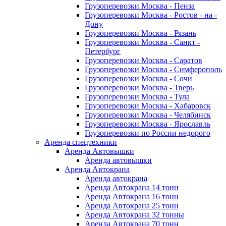
Грузоперевозки Москва - Пенза
Грузоперевозки Москва - Ростов - на -
Дону
Грузоперевозки Москва - Рязань
Грузоперевозки Москва - Санкт -
Петербург
Грузоперевозки Москва - Саратов
Грузоперевозки Москва - Симферополь
Грузоперевозки Москва - Сочи
Грузоперевозки Москва - Тверь
Грузоперевозки Москва - Тула
Грузоперевозки Москва - Хабаровск
Грузоперевозки Москва - Челябинск
Грузоперевозки Москва - Ярославль
Грузоперевозки по России недорого
Аренда спецтехники
Аренда Автовышки
Аренда автовышки
Аренда Автокрана
Аренда автокрана
Аренда Автокрана 14 тонн
Аренда Автокрана 16 тонн
Аренда Автокрана 25 тонн
Аренда Автокрана 32 тонны
Аренда Автокрана 70 тонн