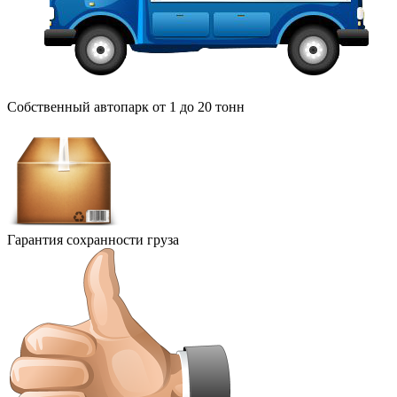
Собственный автопарк от 1 до 20 тонн
Гарантия сохранности груза