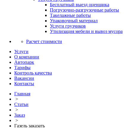
Бесплатный выезд оценщика
Погрузочно-разгрузочные работы
Такелажные работы
Упаковочный материал
Услуги грузчиков
Утилизация мебели и вывоз мусора
Расчет стоимости
Услуги
О компании
Автопарк
Тарифы
Контроль качества
Вакансии
Контакты
Главная
>
Статьи
>
Заказ
>
Газель заказать