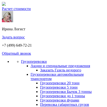
Расчет стоимости
Ирина
Логист
Задать вопрос
+7 (499) 649-72-21
Обратный звонок
Грузоперевозки
Акции и специальные предложения
Заказать Газель недорого
Грузоперевозки автомобильным
транспортом
Грузоперевозки 20 тонн
Грузоперевозки 5 тонн
Грузоперевозки Бычок 3 тонны
Грузоперевозки до 1 тонны
Грузоперевозки фурами
Перевозка габаритных грузов