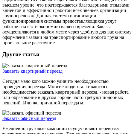
высшем уровне, что подтверждается благодарными отзывами
клиентов и эффективной работой всех звеньев организации
грузоперевозок. Данная система организации
функционирования системы предоставляющихся услуг
работает на вас и экономию вашего времени. Заказы
осуществляются в любом месте через удобную для вас систему
оформления заявки на транспортирование любого груза на
произвольное расстояние.
Другие статьи
Заказать квартирный переезд
Сегодня мало кого можно удивить необходимостью
проведения переезда. Многие люди сталкиваются с
необходимостью заказать квартирный переезд, - новая работа
или образование в другом городе часто требуют подобных
решений. Или же причиной переезда м...
Заказать офисный переезд
Ежедневно грузовые компании осуществляют перевозку
тысяч тонн различных грузов. Транспортные услуги, по сути,