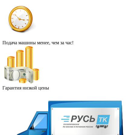
Подача машины менее, чем за час!
Гарантия низкой цены