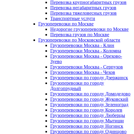
Перевозка крупногабаритных грузов
Перевозка негабаритных грузов
Перевозка тяжеловесных грузов
Транспортные услуги
Грузоперевозки по Москве
Недорогие грузоперевозки по Москве
Перевозка грузов по Москве
Грузоперевозки по Московской области
Грузоперевозки Москва - Клин
Грузоперевозки Москва - Коломна
Грузоперевозки Москва - Орехово-
Зуево
Грузоперевозки Москва - Серпухов
Грузоперевозки Москва - Чехов
Грузоперевозки по городу Дзержинск
Грузоперевозки по городу
Долгопрудный
Грузоперевозки по городу Домодедово
Грузоперевозки по городу Жуковский
Грузоперевозки по городу Зеленоград
Грузоперевозки по городу Королев
Грузоперевозки по городу Люберцы
Грузоперевозки по городу Мытищи
Грузоперевозки по городу Ногинск
Грузоперевозки по городу Одинцово