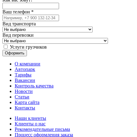
Ваш телефон
*
Вид транспорта
Вид перевозки
Услуги грузчиков
О компании
Автопарк
Тарифы
Вакансии
Контроль качества
Новости
Статьи
Карта сайта
Контакты
Наши клиенты
Клиенты о нас
Рекомендательные письма
Процесс оформления заказа