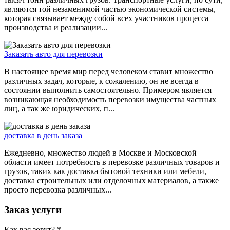
являются той незаменимой частью экономической системы,
которая связывает между собой всех участников процесса
производства и реализации...
Заказать авто для перевозки
В настоящее время мир перед человеком ставит множество
различных задач, которые, к сожалению, он не всегда в
состоянии выполнить самостоятельно. Примером является
возникающая необходимость перевозки имущества частных
лиц, а так же юридических, п...
доставка в день заказа
Ежедневно, множество людей в Москве и Московской
области имеет потребность в перевозке различных товаров и
грузов, таких как доставка бытовой техники или мебели,
доставка строительных или отделочных материалов, а также
просто перевозка различных...
Заказ услуги
Как вас зовут?
*