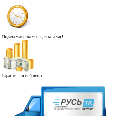
Подача машины менее, чем за час!
Гарантия низкой цены