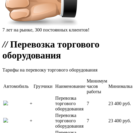
7 лет на рынке, 300 постоянных клиентов!
//
Перевозка торгового
оборудования
Тарифы на перевозку торгового оборудования
Минимум
Автомобиль
Грузчики
Наименование
часов
Минималка
работы
Перевозка
+
торгового
7
23 400 руб.
оборудования
Перевозка
+
торгового
7
23 400 руб.
оборудования
Перевозка