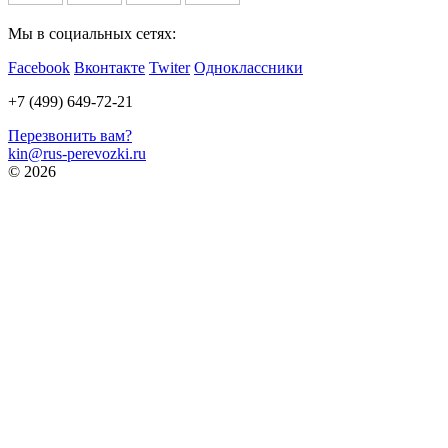
Мы в социальных сетях:
Facebook
Вконтакте
Twiter
Одноклассники
+7 (499) 649-72-21
Перезвонить вам?
kin@rus-perevozki.ru
© 2026