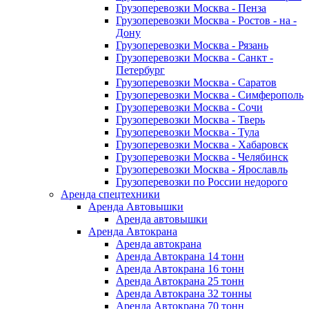
Грузоперевозки Москва - Пенза
Грузоперевозки Москва - Ростов - на -
Дону
Грузоперевозки Москва - Рязань
Грузоперевозки Москва - Санкт -
Петербург
Грузоперевозки Москва - Саратов
Грузоперевозки Москва - Симферополь
Грузоперевозки Москва - Сочи
Грузоперевозки Москва - Тверь
Грузоперевозки Москва - Тула
Грузоперевозки Москва - Хабаровск
Грузоперевозки Москва - Челябинск
Грузоперевозки Москва - Ярославль
Грузоперевозки по России недорого
Аренда спецтехники
Аренда Автовышки
Аренда автовышки
Аренда Автокрана
Аренда автокрана
Аренда Автокрана 14 тонн
Аренда Автокрана 16 тонн
Аренда Автокрана 25 тонн
Аренда Автокрана 32 тонны
Аренда Автокрана 70 тонн