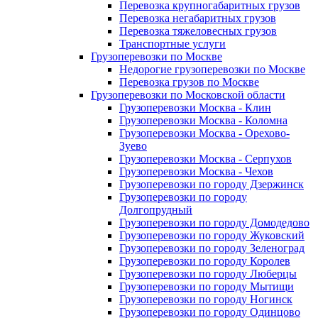
Перевозка крупногабаритных грузов
Перевозка негабаритных грузов
Перевозка тяжеловесных грузов
Транспортные услуги
Грузоперевозки по Москве
Недорогие грузоперевозки по Москве
Перевозка грузов по Москве
Грузоперевозки по Московской области
Грузоперевозки Москва - Клин
Грузоперевозки Москва - Коломна
Грузоперевозки Москва - Орехово-
Зуево
Грузоперевозки Москва - Серпухов
Грузоперевозки Москва - Чехов
Грузоперевозки по городу Дзержинск
Грузоперевозки по городу
Долгопрудный
Грузоперевозки по городу Домодедово
Грузоперевозки по городу Жуковский
Грузоперевозки по городу Зеленоград
Грузоперевозки по городу Королев
Грузоперевозки по городу Люберцы
Грузоперевозки по городу Мытищи
Грузоперевозки по городу Ногинск
Грузоперевозки по городу Одинцово