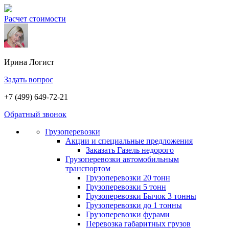
Расчет стоимости
Ирина
Логист
Задать вопрос
+7 (499) 649-72-21
Обратный звонок
Грузоперевозки
Акции и специальные предложения
Заказать Газель недорого
Грузоперевозки автомобильным
транспортом
Грузоперевозки 20 тонн
Грузоперевозки 5 тонн
Грузоперевозки Бычок 3 тонны
Грузоперевозки до 1 тонны
Грузоперевозки фурами
Перевозка габаритных грузов