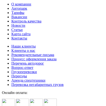
О компании
Автопарк
Тарифы
Вакансии
Контроль качества
Новости
Статьи
Карта сайта
Контакты
Наши клиенты
Клиенты о нас
Рекомендательные письма
Процесс оформления заказа
Перечень автодорог
Вопрос-ответ
Грузоперевозки
Переезды
Аренда спецтехники
Перевозка негабаритных грузов
Онлайн оплата: