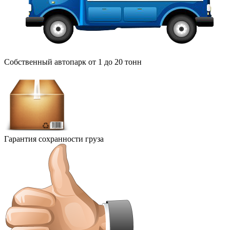
Собственный автопарк от 1 до 20 тонн
Гарантия сохранности груза