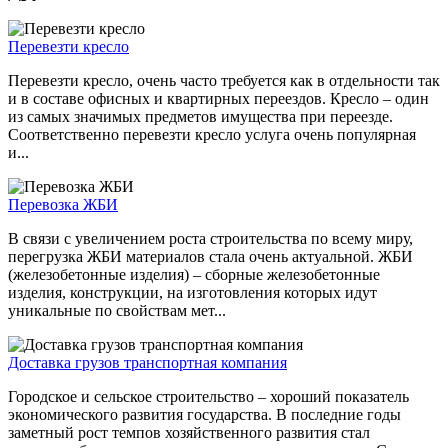
Перевезти кресло
Перевезти кресло, очень часто требуется как в отдельности так
и в составе офисных и квартирных переездов. Кресло – один
из самых значимых предметов имущества при переезде.
Соответственно перевезти кресло услуга очень популярная
и...
Перевозка ЖБИ
В связи с увеличением роста строительства по всему миру,
перегрузка ЖБИ материалов стала очень актуальной. ЖБИ
(железобетонные изделия) – сборные железобетонные
изделия, конструкции, на изготовления которых идут
уникальные по свойствам мет...
Доставка грузов транспортная компания
Городское и сельское строительство – хороший показатель
экономического развития государства. В последние годы
заметный рост темпов хозяйственного развития стал