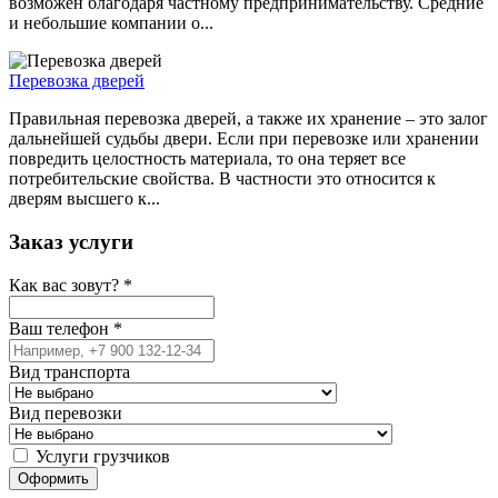
возможен благодаря частному предпринимательству. Средние
и небольшие компании о...
Перевозка дверей
Правильная перевозка дверей, а также их хранение – это залог
дальнейшей судьбы двери. Если при перевозке или хранении
повредить целостность материала, то она теряет все
потребительские свойства. В частности это относится к
дверям высшего к...
Заказ услуги
Как вас зовут?
*
Ваш телефон
*
Вид транспорта
Вид перевозки
Услуги грузчиков