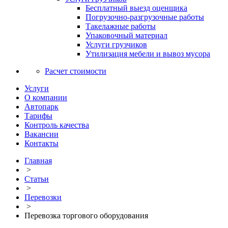
Бесплатный выезд оценщика
Погрузочно-разгрузочные работы
Такелажные работы
Упаковочный материал
Услуги грузчиков
Утилизация мебели и вывоз мусора
Расчет стоимости
Услуги
О компании
Автопарк
Тарифы
Контроль качества
Вакансии
Контакты
Главная
>
Статьи
>
Перевозки
>
Перевозка торгового оборудования