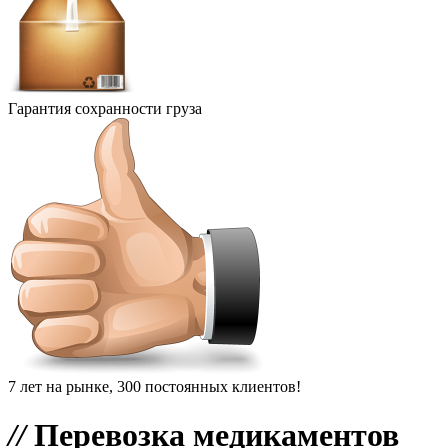
Гарантия сохранности груза
7 лет на рынке, 300 постоянных клиентов!
//
Перевозка медикаментов