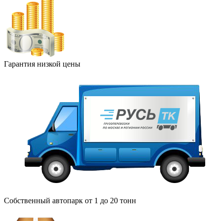
Гарантия низкой цены
Собственный автопарк от 1 до 20 тонн