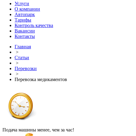
Услуги
О компании
Автопарк
Тарифы
Контроль качества
Вакансии
Контакты
Главная
>
Статьи
>
Перевозки
>
Перевозка медикаментов
Подача машины менее, чем за час!