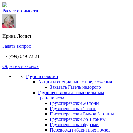
Расчет стоимости
Ирина
Логист
Задать вопрос
+7 (499) 649-72-21
Обратный звонок
Грузоперевозки
Акции и специальные предложения
Заказать Газель недорого
Грузоперевозки автомобильным
транспортом
Грузоперевозки 20 тонн
Грузоперевозки 5 тонн
Грузоперевозки Бычок 3 тонны
Грузоперевозки до 1 тонны
Грузоперевозки фурами
Перевозка габаритных грузов