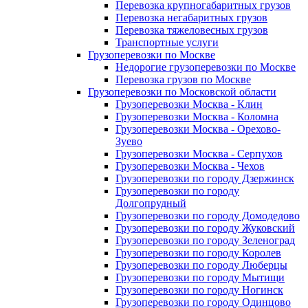
Перевозка крупногабаритных грузов
Перевозка негабаритных грузов
Перевозка тяжеловесных грузов
Транспортные услуги
Грузоперевозки по Москве
Недорогие грузоперевозки по Москве
Перевозка грузов по Москве
Грузоперевозки по Московской области
Грузоперевозки Москва - Клин
Грузоперевозки Москва - Коломна
Грузоперевозки Москва - Орехово-
Зуево
Грузоперевозки Москва - Серпухов
Грузоперевозки Москва - Чехов
Грузоперевозки по городу Дзержинск
Грузоперевозки по городу
Долгопрудный
Грузоперевозки по городу Домодедово
Грузоперевозки по городу Жуковский
Грузоперевозки по городу Зеленоград
Грузоперевозки по городу Королев
Грузоперевозки по городу Люберцы
Грузоперевозки по городу Мытищи
Грузоперевозки по городу Ногинск
Грузоперевозки по городу Одинцово