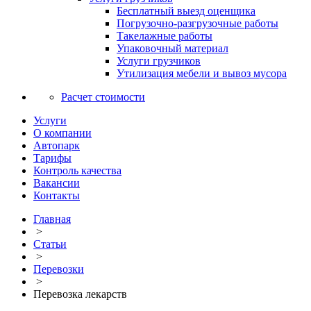
Бесплатный выезд оценщика
Погрузочно-разгрузочные работы
Такелажные работы
Упаковочный материал
Услуги грузчиков
Утилизация мебели и вывоз мусора
Расчет стоимости
Услуги
О компании
Автопарк
Тарифы
Контроль качества
Вакансии
Контакты
Главная
>
Статьи
>
Перевозки
>
Перевозка лекарств