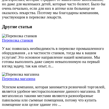
но даже для маленьких детей, которые часто болеют. Было бы
очень печально, если для них в аптеке или больнице не
оказалось лекарства. Поэтому мы благодарны компаниям,
участвующим в перевозке лекарств.
Другие статьи
Перевозка станков
У вас появилась необходимость в перевозке промышленного
оборудования , а в частности станков, тогда мы к вашим
услугам! Это основное направление нашей компании. Мы
готовы выполнить даже самую невыполнимую на первый
взгляд задачу, так как опыт, п...
Перевозка магазина
Успехом компании, которая занимается розничной торговлей,
является удобное месторасположение данного магазина. В
мегаполисах такими местами являются разнообразные
павильоны или съемные помещения, потому что купить
помещение или целое здание это ...