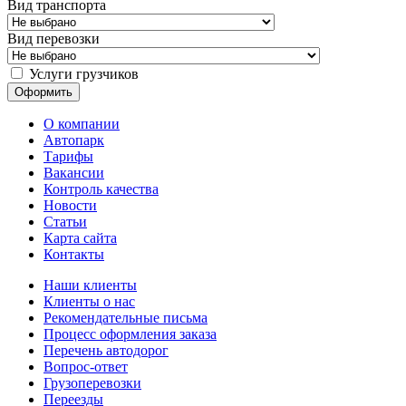
Вид транспорта
Вид перевозки
Услуги грузчиков
О компании
Автопарк
Тарифы
Вакансии
Контроль качества
Новости
Статьи
Карта сайта
Контакты
Наши клиенты
Клиенты о нас
Рекомендательные письма
Процесс оформления заказа
Перечень автодорог
Вопрос-ответ
Грузоперевозки
Переезды