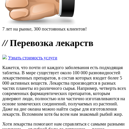
7 лет на рынке, 300 постоянных клиентов!
//
Перевозка лекарств
Узнать стоимость услуги
Кажется, что почти от каждого заболевания есть подходящая
таблетка. В мире существует около 100 000 разновидностей
лекарственных препаратов, в состав которых входит более 5
000 активных веществ. Лекарства производятся в разных
частях планеты из различного сырья. Например, четверть всех
современных фармацевтических препаратов, которым
доверяют люди, полностью или частично изготавливаются на
основе химических соединений, получаемых из растений.
Даже на дне океана можно найти сырье для изготовления
лекарств. Вспомним хотя бы всем нам знакомый рыбий жир.
Хотя лекарства помогают нам справляться с самыми разными