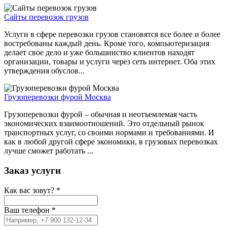
Сайты перевозок грузов
Услуги в сфере перевозки грузов становятся все более и более
востребованы каждый день. Кроме того, компьютеризация
делает свое дело и уже большинство клиентов находят
организации, товары и услуги через сеть интернет. Оба этих
утверждения обуслов...
Грузоперевозки фурой Москва
Грузоперевозки фурой – обычная и неотъемлемая часть
экономических взаимоотношений. Это отдельный рынок
транспортных услуг, со своими нормами и требованиями. И
как в любой другой сфере экономики, в грузовых перевозках
лучше сможет работать ...
Заказ услуги
Как вас зовут?
*
Ваш телефон
*