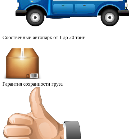
Собственный автопарк от 1 до 20 тонн
Гарантия сохранности груза