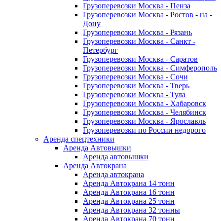
Грузоперевозки Москва - Пенза
Грузоперевозки Москва - Ростов - на -
Дону
Грузоперевозки Москва - Рязань
Грузоперевозки Москва - Санкт -
Петербург
Грузоперевозки Москва - Саратов
Грузоперевозки Москва - Симферополь
Грузоперевозки Москва - Сочи
Грузоперевозки Москва - Тверь
Грузоперевозки Москва - Тула
Грузоперевозки Москва - Хабаровск
Грузоперевозки Москва - Челябинск
Грузоперевозки Москва - Ярославль
Грузоперевозки по России недорого
Аренда спецтехники
Аренда Автовышки
Аренда автовышки
Аренда Автокрана
Аренда автокрана
Аренда Автокрана 14 тонн
Аренда Автокрана 16 тонн
Аренда Автокрана 25 тонн
Аренда Автокрана 32 тонны
Аренда Автокрана 70 тонн