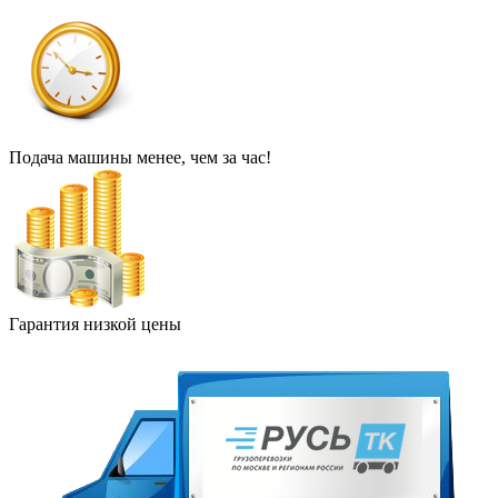
Подача машины менее, чем за час!
Гарантия низкой цены