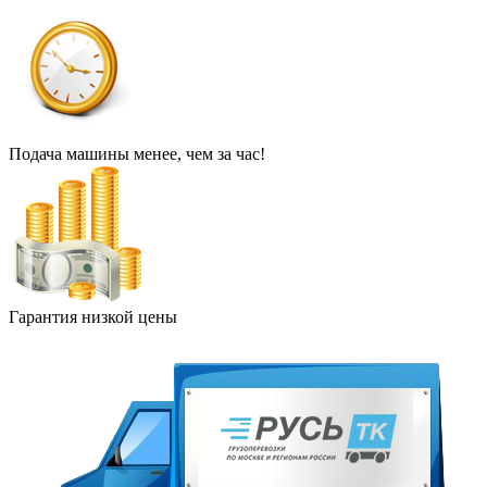
Подача машины менее, чем за час!
Гарантия низкой цены