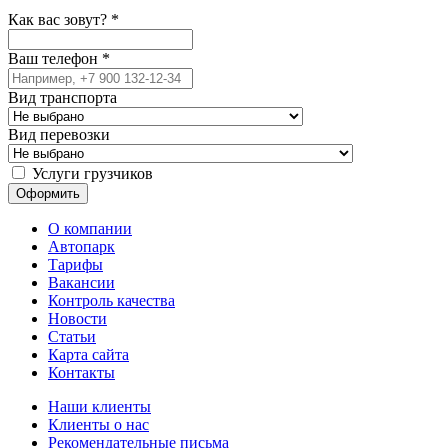
Как вас зовут?
*
Ваш телефон
*
Вид транспорта
Вид перевозки
Услуги грузчиков
О компании
Автопарк
Тарифы
Вакансии
Контроль качества
Новости
Статьи
Карта сайта
Контакты
Наши клиенты
Клиенты о нас
Рекомендательные письма