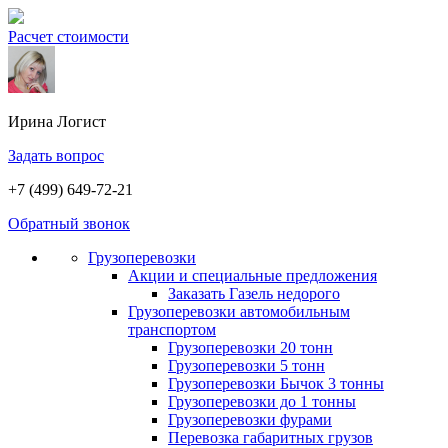
Расчет стоимости
Ирина
Логист
Задать вопрос
+7 (499) 649-72-21
Обратный звонок
Грузоперевозки
Акции и специальные предложения
Заказать Газель недорого
Грузоперевозки автомобильным
транспортом
Грузоперевозки 20 тонн
Грузоперевозки 5 тонн
Грузоперевозки Бычок 3 тонны
Грузоперевозки до 1 тонны
Грузоперевозки фурами
Перевозка габаритных грузов