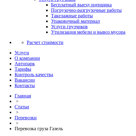
Бесплатный выезд оценщика
Погрузочно-разгрузочные работы
Такелажные работы
Упаковочный материал
Услуги грузчиков
Утилизация мебели и вывоз мусора
Расчет стоимости
Услуги
О компании
Автопарк
Тарифы
Контроль качества
Вакансии
Контакты
Главная
>
Статьи
>
Перевозки
>
Перевозка груза Газель