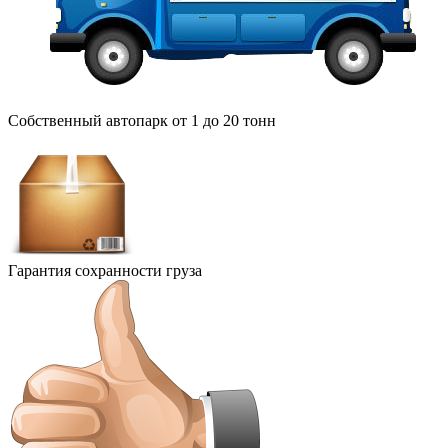
Собственный автопарк от 1 до 20 тонн
Гарантия сохранности груза