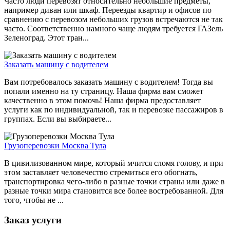
Часто люди перевозят относительно небольшие предметы,
например диван или шкаф. Переезды квартир и офисов по
сравнению с перевозом небольших грузов встречаются не так
часто. Соответственно намного чаще людям требуется ГАЗель
Зеленоград. Этот тран...
Заказать машину с водителем
Вам потребовалось заказать машину с водителем! Тогда вы
попали именно на ту страницу. Наша фирма вам сможет
качественно в этом помочь! Наша фирма предоставляет
услуги как по индивидуальной, так и перевозке пассажиров в
группах. Если вы выбираете...
Грузоперевозки Москва Тула
В цивилизованном мире, который мчится сломя голову, и при
этом заставляет человечество стремиться его обогнать,
транспортировка чего-либо в разные точки страны или даже в
разные точки мира становится все более востребованной. Для
того, чтобы не ...
Заказ услуги