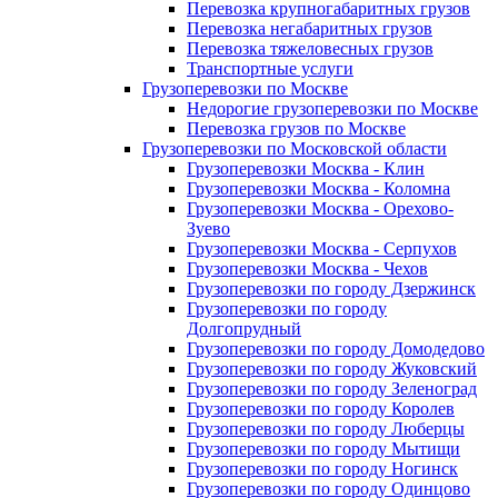
Перевозка крупногабаритных грузов
Перевозка негабаритных грузов
Перевозка тяжеловесных грузов
Транспортные услуги
Грузоперевозки по Москве
Недорогие грузоперевозки по Москве
Перевозка грузов по Москве
Грузоперевозки по Московской области
Грузоперевозки Москва - Клин
Грузоперевозки Москва - Коломна
Грузоперевозки Москва - Орехово-
Зуево
Грузоперевозки Москва - Серпухов
Грузоперевозки Москва - Чехов
Грузоперевозки по городу Дзержинск
Грузоперевозки по городу
Долгопрудный
Грузоперевозки по городу Домодедово
Грузоперевозки по городу Жуковский
Грузоперевозки по городу Зеленоград
Грузоперевозки по городу Королев
Грузоперевозки по городу Люберцы
Грузоперевозки по городу Мытищи
Грузоперевозки по городу Ногинск
Грузоперевозки по городу Одинцово