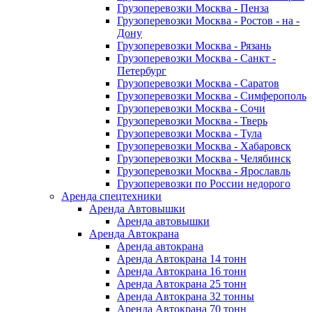
Грузоперевозки Москва - Пенза
Грузоперевозки Москва - Ростов - на -
Дону
Грузоперевозки Москва - Рязань
Грузоперевозки Москва - Санкт -
Петербург
Грузоперевозки Москва - Саратов
Грузоперевозки Москва - Симферополь
Грузоперевозки Москва - Сочи
Грузоперевозки Москва - Тверь
Грузоперевозки Москва - Тула
Грузоперевозки Москва - Хабаровск
Грузоперевозки Москва - Челябинск
Грузоперевозки Москва - Ярославль
Грузоперевозки по России недорого
Аренда спецтехники
Аренда Автовышки
Аренда автовышки
Аренда Автокрана
Аренда автокрана
Аренда Автокрана 14 тонн
Аренда Автокрана 16 тонн
Аренда Автокрана 25 тонн
Аренда Автокрана 32 тонны
Аренда Автокрана 70 тонн