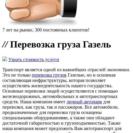
7 лет на рынке, 300 постоянных клиентов!
//
Перевозка груза Газель
Узнать стоимость услуги
Транспорт является одной из важнейших отраслей экономики.
Это не только
перевозка грузов
Газелью, но и основная
составляющая инфраструктуры, которая позволяет
осуществлять жизнедеятельность нашего государства.
Основные перевозки людей осуществляются с помощью
железнодорожных, автомобильных и автотранспортных
средств. Наша компания имеет
личный автопарк
для
перевозки, как груза, так и пассажиров. Все автомобили,
предназначенные для перевозки груза оснащены
специальными оборудованиями, а также они обладают
достаточной габаритностью и грузоподъемностью. Также
наша компания может предложить Вам автотранспорт для