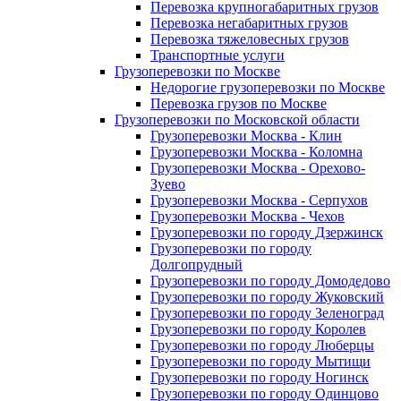
Перевозка крупногабаритных грузов
Перевозка негабаритных грузов
Перевозка тяжеловесных грузов
Транспортные услуги
Грузоперевозки по Москве
Недорогие грузоперевозки по Москве
Перевозка грузов по Москве
Грузоперевозки по Московской области
Грузоперевозки Москва - Клин
Грузоперевозки Москва - Коломна
Грузоперевозки Москва - Орехово-
Зуево
Грузоперевозки Москва - Серпухов
Грузоперевозки Москва - Чехов
Грузоперевозки по городу Дзержинск
Грузоперевозки по городу
Долгопрудный
Грузоперевозки по городу Домодедово
Грузоперевозки по городу Жуковский
Грузоперевозки по городу Зеленоград
Грузоперевозки по городу Королев
Грузоперевозки по городу Люберцы
Грузоперевозки по городу Мытищи
Грузоперевозки по городу Ногинск
Грузоперевозки по городу Одинцово