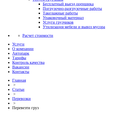
Бесплатный выезд оценщика
Погрузочно-разгрузочные работы
Такелажные работы
Упаковочный материал
Услуги грузчиков
Утилизация мебели и вывоз мусора
Расчет стоимости
Услуги
О компании
Автопарк
Тарифы
Контроль качества
Вакансии
Контакты
Главная
>
Статьи
>
Перевозки
>
Перевезти груз