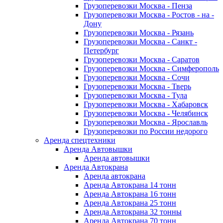
Грузоперевозки Москва - Пенза
Грузоперевозки Москва - Ростов - на -
Дону
Грузоперевозки Москва - Рязань
Грузоперевозки Москва - Санкт -
Петербург
Грузоперевозки Москва - Саратов
Грузоперевозки Москва - Симферополь
Грузоперевозки Москва - Сочи
Грузоперевозки Москва - Тверь
Грузоперевозки Москва - Тула
Грузоперевозки Москва - Хабаровск
Грузоперевозки Москва - Челябинск
Грузоперевозки Москва - Ярославль
Грузоперевозки по России недорого
Аренда спецтехники
Аренда Автовышки
Аренда автовышки
Аренда Автокрана
Аренда автокрана
Аренда Автокрана 14 тонн
Аренда Автокрана 16 тонн
Аренда Автокрана 25 тонн
Аренда Автокрана 32 тонны
Аренда Автокрана 70 тонн