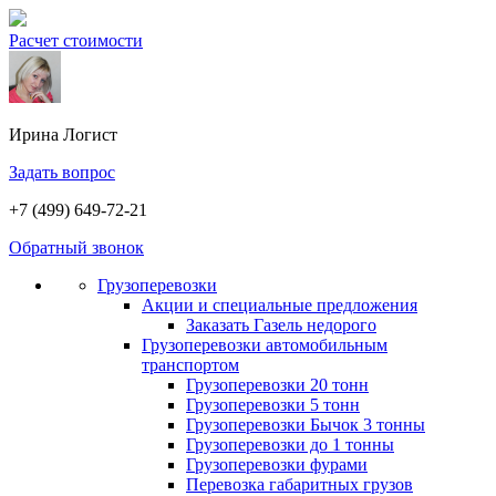
Расчет стоимости
Ирина
Логист
Задать вопрос
+7 (499) 649-72-21
Обратный звонок
Грузоперевозки
Акции и специальные предложения
Заказать Газель недорого
Грузоперевозки автомобильным
транспортом
Грузоперевозки 20 тонн
Грузоперевозки 5 тонн
Грузоперевозки Бычок 3 тонны
Грузоперевозки до 1 тонны
Грузоперевозки фурами
Перевозка габаритных грузов