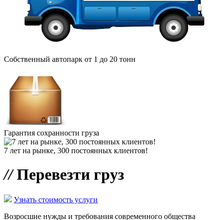
Собственный автопарк от 1 до 20 тонн
Гарантия сохранности груза
7 лет на рынке, 300 постоянных клиентов!
//
Перевезти груз
Узнать стоимость услуги
Возросшие нужды и требования современного общества