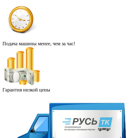
Подача машины менее, чем за час!
Гарантия низкой цены