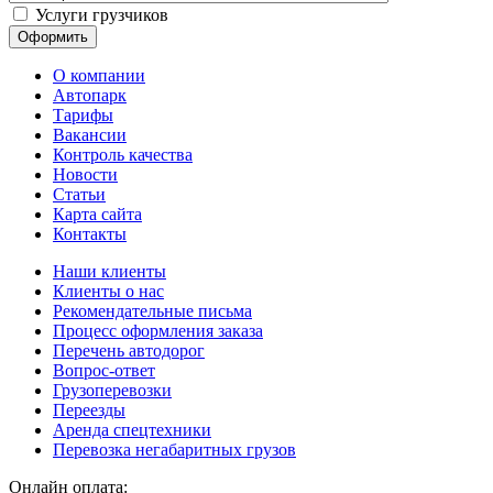
Услуги грузчиков
О компании
Автопарк
Тарифы
Вакансии
Контроль качества
Новости
Статьи
Карта сайта
Контакты
Наши клиенты
Клиенты о нас
Рекомендательные письма
Процесс оформления заказа
Перечень автодорог
Вопрос-ответ
Грузоперевозки
Переезды
Аренда спецтехники
Перевозка негабаритных грузов
Онлайн оплата: