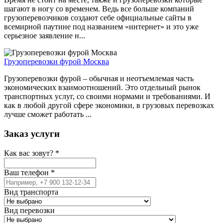
шагают в ногу со временем. Ведь все больше компаний
грузоперевозчиков создают себе официальные сайты в
всемирной паутине под названием «интернет» и это уже
серьезное заявление н...
Грузоперевозки фурой Москва
Грузоперевозки фурой – обычная и неотъемлемая часть
экономических взаимоотношений. Это отдельный рынок
транспортных услуг, со своими нормами и требованиями. И
как в любой другой сфере экономики, в грузовых перевозках
лучше сможет работать ...
Заказ услуги
Как вас зовут?
*
Ваш телефон
*
Вид транспорта
Вид перевозки