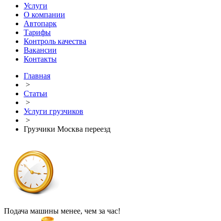
Услуги
О компании
Автопарк
Тарифы
Контроль качества
Вакансии
Контакты
Главная
>
Статьи
>
Услуги грузчиков
>
Грузчики Москва переезд
Подача машины менее, чем за час!