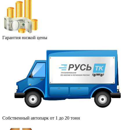
Гарантия низкой цены
Собственный автопарк от 1 до 20 тонн