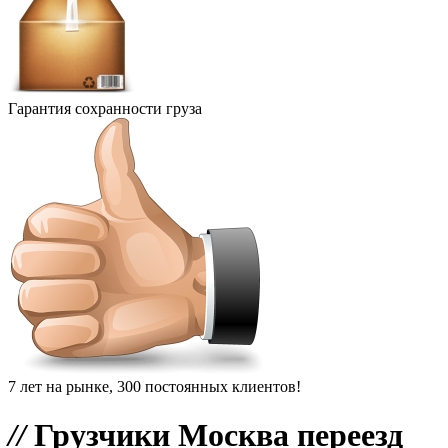
Гарантия сохранности груза
7 лет на рынке, 300 постоянных клиентов!
//
Грузчики Москва переезд