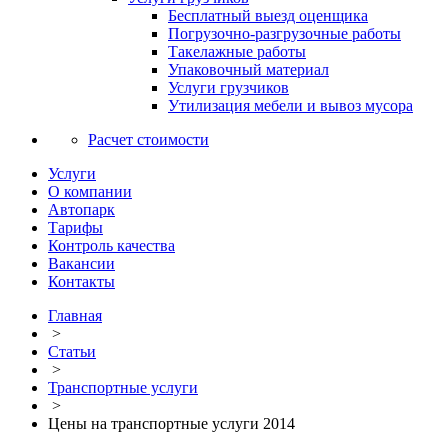
Бесплатный выезд оценщика
Погрузочно-разгрузочные работы
Такелажные работы
Упаковочный материал
Услуги грузчиков
Утилизация мебели и вывоз мусора
Расчет стоимости
Услуги
О компании
Автопарк
Тарифы
Контроль качества
Вакансии
Контакты
Главная
>
Статьи
>
Транспортные услуги
>
Цены на транспортные услуги 2014