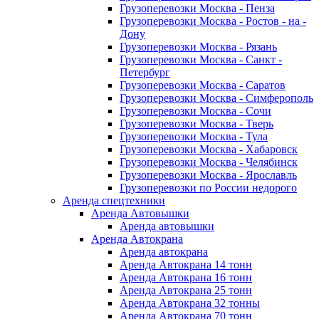
Грузоперевозки Москва - Пенза
Грузоперевозки Москва - Ростов - на -
Дону
Грузоперевозки Москва - Рязань
Грузоперевозки Москва - Санкт -
Петербург
Грузоперевозки Москва - Саратов
Грузоперевозки Москва - Симферополь
Грузоперевозки Москва - Сочи
Грузоперевозки Москва - Тверь
Грузоперевозки Москва - Тула
Грузоперевозки Москва - Хабаровск
Грузоперевозки Москва - Челябинск
Грузоперевозки Москва - Ярославль
Грузоперевозки по России недорого
Аренда спецтехники
Аренда Автовышки
Аренда автовышки
Аренда Автокрана
Аренда автокрана
Аренда Автокрана 14 тонн
Аренда Автокрана 16 тонн
Аренда Автокрана 25 тонн
Аренда Автокрана 32 тонны
Аренда Автокрана 70 тонн