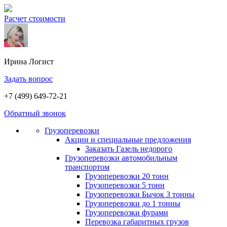
Расчет стоимости
Ирина
Логист
Задать вопрос
+7 (499) 649-72-21
Обратный звонок
Грузоперевозки
Акции и специальные предложения
Заказать Газель недорого
Грузоперевозки автомобильным
транспортом
Грузоперевозки 20 тонн
Грузоперевозки 5 тонн
Грузоперевозки Бычок 3 тонны
Грузоперевозки до 1 тонны
Грузоперевозки фурами
Перевозка габаритных грузов