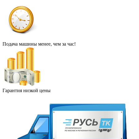
Подача машины менее, чем за час!
Гарантия низкой цены