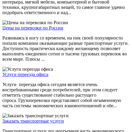
интерьера, мягкой мебели, компьютерной и бытовой
техники, крупногабаритных вещей, то самое главное удачно
подобрать ответственного и над...
Цены на перевозки по России
Развиваясь в ногу со временем, на пик своей популярности
попали компании оказывающие разные транспортные услуги.
Доступность практически каждому желающему позволяет
выполнять ежедневно сотни и тысячи грузовых перевозок во
всем мире. Плюсы ...
Услуги переезда офиса
Услуги переезда офиса сегодня является очень
востребованными среди потребителей, при этом следует
отметить существование стабильно растущего
спроса. Грузоперевозки представляют собой незаменимую
часть системы экономических взаимоотношений и обе...
Заказать транспортные услуги
Транспортные услуги это неотъемная часть экономического