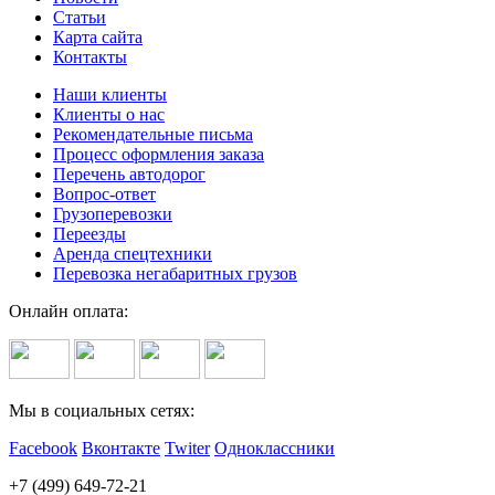
Статьи
Карта сайта
Контакты
Наши клиенты
Клиенты о нас
Рекомендательные письма
Процесс оформления заказа
Перечень автодорог
Вопрос-ответ
Грузоперевозки
Переезды
Аренда спецтехники
Перевозка негабаритных грузов
Онлайн оплата:
Мы в социальных сетях:
Facebook
Вконтакте
Twiter
Одноклассники
+7 (499) 649-72-21