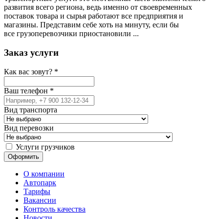
развития всего региона, ведь именно от своевременных
поставок товара и сырья работают все предприятия и
магазины. Представим себе хоть на минуту, если бы
все грузоперевозчики приостановили ...
Заказ услуги
Как вас зовут?
*
Ваш телефон
*
Вид транспорта
Вид перевозки
Услуги грузчиков
О компании
Автопарк
Тарифы
Вакансии
Контроль качества
Новости