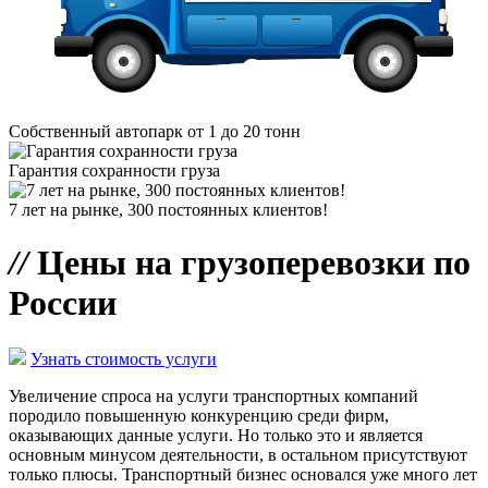
Собственный автопарк от 1 до 20 тонн
Гарантия сохранности груза
7 лет на рынке, 300 постоянных клиентов!
//
Цены на грузоперевозки по
России
Узнать стоимость услуги
Увеличение спроса на услуги транспортных компаний
породило повышенную конкуренцию среди фирм,
оказывающих данные услуги. Но только это и является
основным минусом деятельности, в остальном присутствуют
только плюсы. Транспортный бизнес основался уже много лет