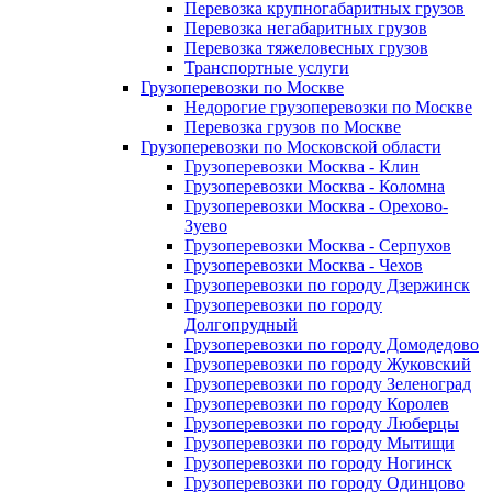
Перевозка крупногабаритных грузов
Перевозка негабаритных грузов
Перевозка тяжеловесных грузов
Транспортные услуги
Грузоперевозки по Москве
Недорогие грузоперевозки по Москве
Перевозка грузов по Москве
Грузоперевозки по Московской области
Грузоперевозки Москва - Клин
Грузоперевозки Москва - Коломна
Грузоперевозки Москва - Орехово-
Зуево
Грузоперевозки Москва - Серпухов
Грузоперевозки Москва - Чехов
Грузоперевозки по городу Дзержинск
Грузоперевозки по городу
Долгопрудный
Грузоперевозки по городу Домодедово
Грузоперевозки по городу Жуковский
Грузоперевозки по городу Зеленоград
Грузоперевозки по городу Королев
Грузоперевозки по городу Люберцы
Грузоперевозки по городу Мытищи
Грузоперевозки по городу Ногинск
Грузоперевозки по городу Одинцово