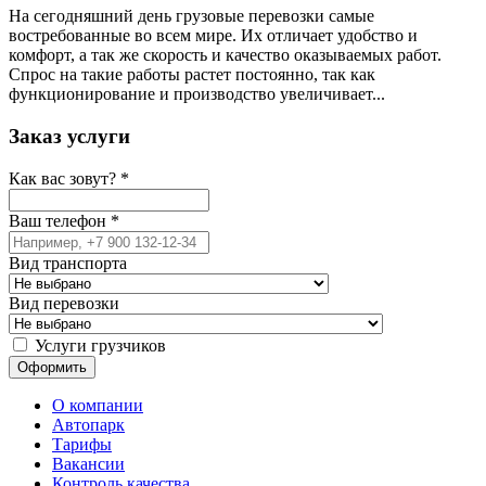
На сегодняшний день грузовые перевозки самые
востребованные во всем мире. Их отличает удобство и
комфорт, а так же скорость и качество оказываемых работ.
Спрос на такие работы растет постоянно, так как
функционирование и производство увеличивает...
Заказ услуги
Как вас зовут?
*
Ваш телефон
*
Вид транспорта
Вид перевозки
Услуги грузчиков
О компании
Автопарк
Тарифы
Вакансии
Контроль качества