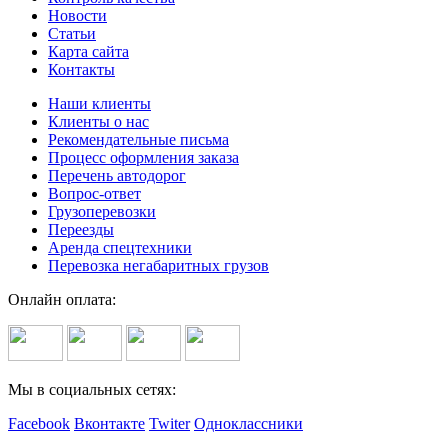
Новости
Статьи
Карта сайта
Контакты
Наши клиенты
Клиенты о нас
Рекомендательные письма
Процесс оформления заказа
Перечень автодорог
Вопрос-ответ
Грузоперевозки
Переезды
Аренда спецтехники
Перевозка негабаритных грузов
Онлайн оплата:
Мы в социальных сетях:
Facebook
Вконтакте
Twiter
Одноклассники