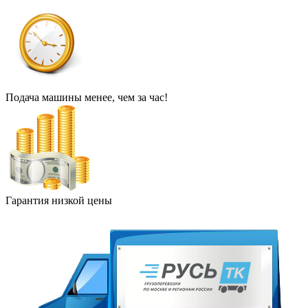
Подача машины менее, чем за час!
Гарантия низкой цены