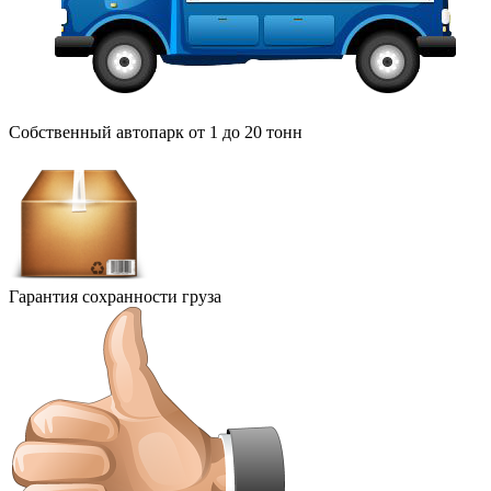
Собственный автопарк от 1 до 20 тонн
Гарантия сохранности груза