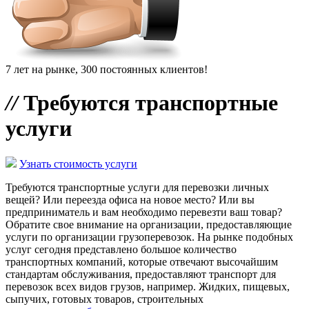
7 лет на рынке, 300 постоянных клиентов!
//
Требуются транспортные
услуги
Узнать стоимость услуги
Требуются транспортные услуги для перевозки личных
вещей? Или переезда офиса на новое место? Или вы
предприниматель и вам необходимо перевезти ваш товар?
Обратите свое внимание на организации, предоставляющие
услуги по организации грузоперевозок. На рынке подобных
услуг сегодня представлено большое количество
транспортных компаний, которые отвечают высочайшим
стандартам обслуживания, предоставляют транспорт для
перевозок всех видов грузов, например. Жидких, пищевых,
сыпучих, готовых товаров, строительных