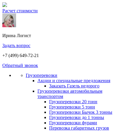
Расчет стоимости
Ирина
Логист
Задать вопрос
+7 (499) 649-72-21
Обратный звонок
Грузоперевозки
Акции и специальные предложения
Заказать Газель недорого
Грузоперевозки автомобильным
транспортом
Грузоперевозки 20 тонн
Грузоперевозки 5 тонн
Грузоперевозки Бычок 3 тонны
Грузоперевозки до 1 тонны
Грузоперевозки фурами
Перевозка габаритных грузов