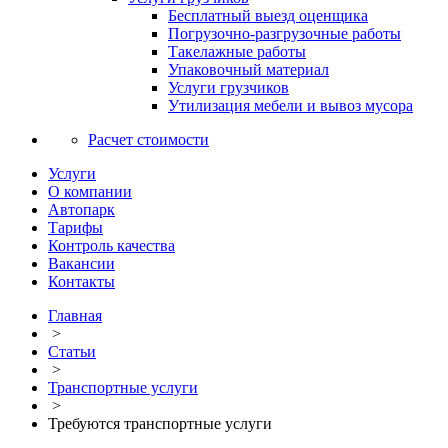
Бесплатный выезд оценщика
Погрузочно-разгрузочные работы
Такелажные работы
Упаковочный материал
Услуги грузчиков
Утилизация мебели и вывоз мусора
Расчет стоимости
Услуги
О компании
Автопарк
Тарифы
Контроль качества
Вакансии
Контакты
Главная
>
Статьи
>
Транспортные услуги
>
Требуются транспортные услуги