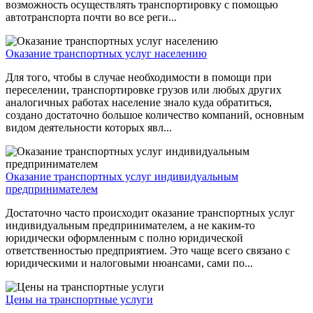
возможность осуществлять транспортировку с помощью
автотранспорта почти во все реги...
Оказание транспортных услуг населению
Для того, чтобы в случае необходимости в помощи при
переселении, транспортировке грузов или любых других
аналогичных работах население знало куда обратиться,
создано достаточно большое количество компаний, основным
видом деятельности которых явл...
Оказание транспортных услуг индивидуальным
предпринимателем
Достаточно часто происходит оказание транспортных услуг
индивидуальным предпринимателем, а не каким-то
юридически оформленным с полно юридической
ответственностью предприятием. Это чаще всего связано с
юридическими и налоговыми нюансами, сами по...
Цены на транспортные услуги