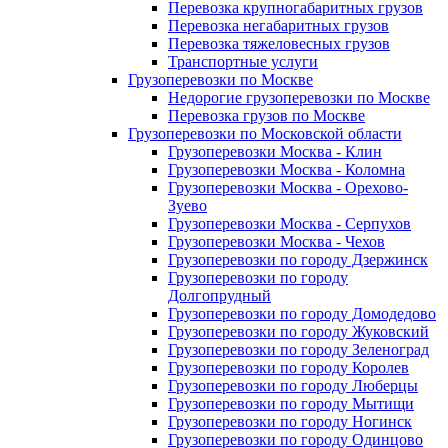
Перевозка крупногабаритных грузов
Перевозка негабаритных грузов
Перевозка тяжеловесных грузов
Транспортные услуги
Грузоперевозки по Москве
Недорогие грузоперевозки по Москве
Перевозка грузов по Москве
Грузоперевозки по Московской области
Грузоперевозки Москва - Клин
Грузоперевозки Москва - Коломна
Грузоперевозки Москва - Орехово-
Зуево
Грузоперевозки Москва - Серпухов
Грузоперевозки Москва - Чехов
Грузоперевозки по городу Дзержинск
Грузоперевозки по городу
Долгопрудный
Грузоперевозки по городу Домодедово
Грузоперевозки по городу Жуковский
Грузоперевозки по городу Зеленоград
Грузоперевозки по городу Королев
Грузоперевозки по городу Люберцы
Грузоперевозки по городу Мытищи
Грузоперевозки по городу Ногинск
Грузоперевозки по городу Одинцово