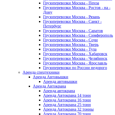
Грузоперевозки Москва - Пенза
Грузоперевозки Москва - Ростов - на -
Дону
Грузоперевозки Москва - Рязань
Грузоперевозки Москва - Санкт -
Петербург
Грузоперевозки Москва - Саратов
Грузоперевозки Москва - Симферополь
Грузоперевозки Москва - Сочи
Грузоперевозки Москва - Тверь
Грузоперевозки Москва - Тула
Грузоперевозки Москва - Хабаровск
Грузоперевозки Москва - Челябинск
Грузоперевозки Москва - Ярославль
Грузоперевозки по России недорого
Аренда спецтехники
Аренда Автовышки
Аренда автовышки
Аренда Автокрана
Аренда автокрана
Аренда Автокрана 14 тонн
Аренда Автокрана 16 тонн
Аренда Автокрана 25 тонн
Аренда Автокрана 32 тонны
Аренда Автокрана 70 тонн