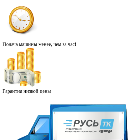
Подача машины менее, чем за час!
Гарантия низкой цены