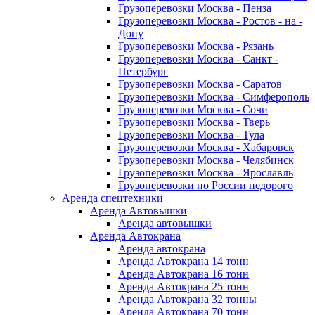
Грузоперевозки Москва - Пенза
Грузоперевозки Москва - Ростов - на -
Дону
Грузоперевозки Москва - Рязань
Грузоперевозки Москва - Санкт -
Петербург
Грузоперевозки Москва - Саратов
Грузоперевозки Москва - Симферополь
Грузоперевозки Москва - Сочи
Грузоперевозки Москва - Тверь
Грузоперевозки Москва - Тула
Грузоперевозки Москва - Хабаровск
Грузоперевозки Москва - Челябинск
Грузоперевозки Москва - Ярославль
Грузоперевозки по России недорого
Аренда спецтехники
Аренда Автовышки
Аренда автовышки
Аренда Автокрана
Аренда автокрана
Аренда Автокрана 14 тонн
Аренда Автокрана 16 тонн
Аренда Автокрана 25 тонн
Аренда Автокрана 32 тонны
Аренда Автокрана 70 тонн