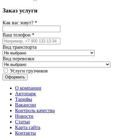
Заказ услуги
Как вас зовут?
*
Ваш телефон
*
Вид транспорта
Вид перевозки
Услуги грузчиков
О компании
Автопарк
Тарифы
Вакансии
Контроль качества
Новости
Статьи
Карта сайта
Контакты