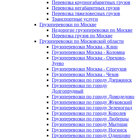
Перевозка крупногабаритных грузов
Перевозка негабаритных грузов
Перевозка тяжеловесных грузов
Транспортные услуги
Грузоперевозки по Москве
Недорогие грузоперевозки по Москве
Перевозка грузов по Москве
Грузоперевозки по Московской области
Грузоперевозки Москва - Клин
Грузоперевозки Москва - Коломна
Грузоперевозки Москва - Орехово-
Зуево
Грузоперевозки Москва - Серпухов
Грузоперевозки Москва - Чехов
Грузоперевозки по городу Дзержинск
Грузоперевозки по городу
Долгопрудный
Грузоперевозки по городу Домодедово
Грузоперевозки по городу Жуковский
Грузоперевозки по городу Зеленоград
Грузоперевозки по городу Королев
Грузоперевозки по городу Люберцы
Грузоперевозки по городу Мытищи
Грузоперевозки по городу Ногинск
Грузоперевозки по городу Одинцово