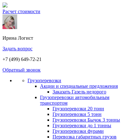
Расчет стоимости
Ирина
Логист
Задать вопрос
+7 (499) 649-72-21
Обратный звонок
Грузоперевозки
Акции и специальные предложения
Заказать Газель недорого
Грузоперевозки автомобильным
транспортом
Грузоперевозки 20 тонн
Грузоперевозки 5 тонн
Грузоперевозки Бычок 3 тонны
Грузоперевозки до 1 тонны
Грузоперевозки фурами
Перевозка габаритных грузов