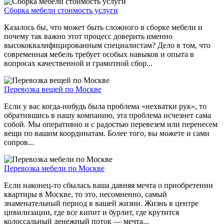
Сборка мебели стоимость услуги
Казалось бы, что может быть сложного в сборке мебели и
почему так важно этот процесс доверить именно
высококвалифицированным специалистам? Дело в том, что
современная мебель требует особых навыков и опыта в
вопросах качественной и грамотной сбор...
Перевозка вещей по Москве
Если у вас когда-нибудь была проблема «нехватки рук», то
обратившись в нашу компанию, эта проблема исчезнет сама
собой. Мы оперативно и с радостью перевезем или перенесем
вещи по вашим координатам. Более того, вы можете и сами
сопров...
Перевозка мебели по Москве
Если наконец-то сбылась ваша давняя мечта о приобретении
квартиры в Москве, то это, несомненно, самый
знаменательный период в вашей жизни. Жизнь в центре
цивилизации, где все кипит и бурлит, где крутится
колоссальный денежный поток — мечта...