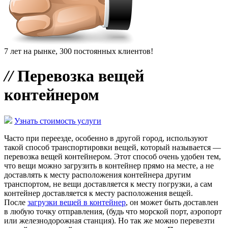
7 лет на рынке, 300 постоянных клиентов!
//
Перевозка вещей
контейнером
Узнать стоимость услуги
Часто при переезде, особенно в другой город, используют
такой способ транспортировки вещей, который называется —
перевозка вещей контейнером. Этот способ очень удобен тем,
что вещи можно загрузить в контейнер прямо на месте, а не
доставлять к месту расположения контейнера другим
транспортом, не вещи доставляется к месту погрузки, а сам
контейнер доставляется к месту расположения вещей.
После
загрузки вещей в контейнер
, он может быть доставлен
в любую точку отправления, (будь что морской порт, аэропорт
или железнодорожная станция). Но так же можно перевезти