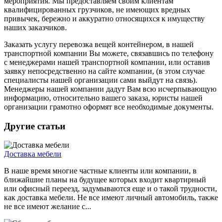
мероприятия. Мы предоставляем своим клиентам
квалифицированных грузчиков, не имеющих вредных
привычек, бережно и аккуратно относящихся к имуществу
наших заказчиков.
Заказать услугу перевозка вещей контейнером, в нашей
транспортной компании Вы можете, связавшись по телефону
с менеджерами нашей транспортной компании, или оставив
заявку непосредственно на сайте компании, (в этом случае
специалисты нашей организации сами выйдут на связь).
Менеджеры нашей компании дадут Вам всю исчерпывающую
информацию, относительно вашего заказа, юристы нашей
организации грамотно оформят все необходимые документы.
Другие статьи
Доставка мебели
В наше время многие частные клиенты или компании, в
ближайшие планы на будущее которых входит квартирный
или офисный переезд, задумываются еще и о такой трудности,
как доставка мебели. Не все имеют личный автомобиль, также
не все имеют желание с...