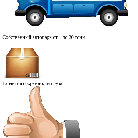
Собственный автопарк от 1 до 20 тонн
Гарантия сохранности груза