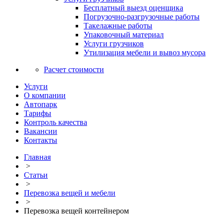
Бесплатный выезд оценщика
Погрузочно-разгрузочные работы
Такелажные работы
Упаковочный материал
Услуги грузчиков
Утилизация мебели и вывоз мусора
Расчет стоимости
Услуги
О компании
Автопарк
Тарифы
Контроль качества
Вакансии
Контакты
Главная
>
Статьи
>
Перевозка вещей и мебели
>
Перевозка вещей контейнером