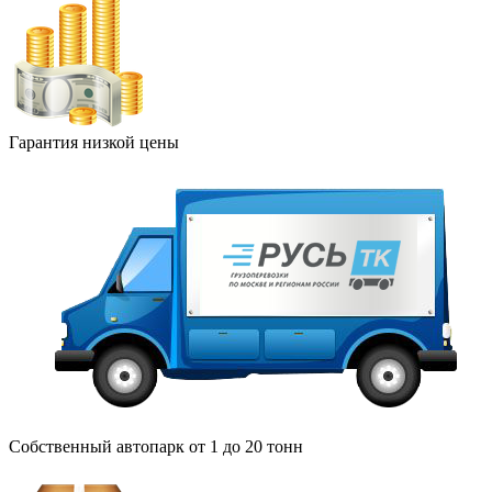
Гарантия низкой цены
Собственный автопарк от 1 до 20 тонн