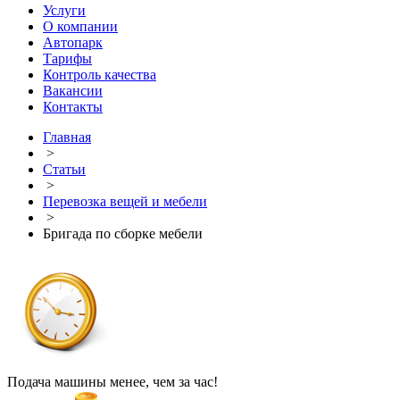
Услуги
О компании
Автопарк
Тарифы
Контроль качества
Вакансии
Контакты
Главная
>
Статьи
>
Перевозка вещей и мебели
>
Бригада по сборке мебели
Подача машины менее, чем за час!