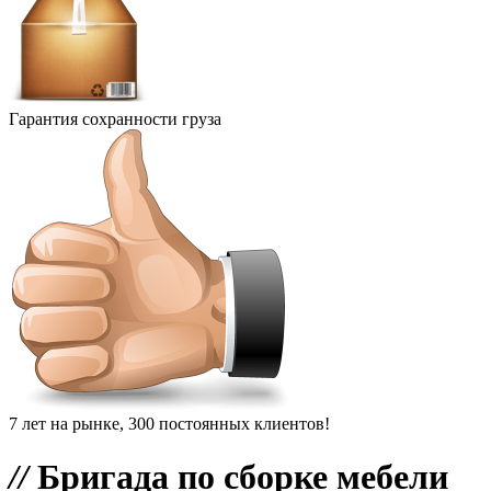
Гарантия сохранности груза
7 лет на рынке, 300 постоянных клиентов!
//
Бригада по сборке мебели